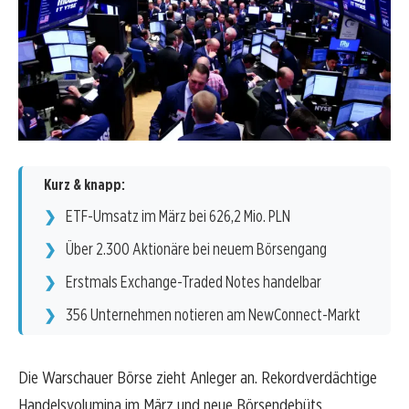
Kurz & knapp:
ETF-Umsatz im März bei 626,2 Mio. PLN
Über 2.300 Aktionäre bei neuem Börsengang
Erstmals Exchange-Traded Notes handelbar
356 Unternehmen notieren am NewConnect-Markt
Die Warschauer Börse zieht Anleger an. Rekordverdächtige
Handelsvolumina im März und neue Börsendebüts