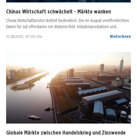
Chinas Wirtschaft schwächelt - Märkte wanken
Chinas Wirtschaftsmotor stottert bedenklich. Die im August veröffentlichten
Daten für Juli offenbaren ein düsteres Bild: Industrieproduktion und…
15.08.2025, 07:00 Uhr
Weiterlesen
Globale Märkte zwischen Handelskrieg und Zinswende