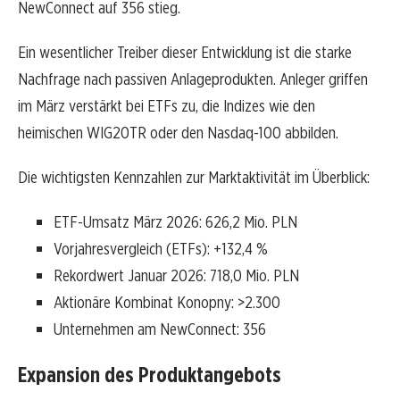
NewConnect auf 356 stieg.
Ein wesentlicher Treiber dieser Entwicklung ist die starke
Nachfrage nach passiven Anlageprodukten. Anleger griffen
im März verstärkt bei ETFs zu, die Indizes wie den
heimischen WIG20TR oder den Nasdaq-100 abbilden.
Die wichtigsten Kennzahlen zur Marktaktivität im Überblick:
ETF-Umsatz März 2026: 626,2 Mio. PLN
Vorjahresvergleich (ETFs): +132,4 %
Rekordwert Januar 2026: 718,0 Mio. PLN
Aktionäre Kombinat Konopny: >2.300
Unternehmen am NewConnect: 356
Expansion des Produktangebots