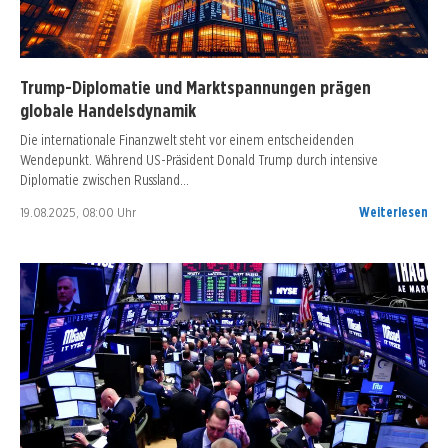
Trump-Diplomatie und Marktspannungen prägen
globale Handelsdynamik
Die internationale Finanzwelt steht vor einem entscheidenden
Wendepunkt. Während US-Präsident Donald Trump durch intensive
Diplomatie zwischen Russland…
19.08.2025, 08:00 Uhr
Weiterlesen