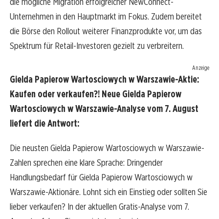
die mögliche Migration erfolgreicher NewConnect-
Unternehmen in den Hauptmarkt im Fokus. Zudem bereitet
die Börse den Rollout weiterer Finanzprodukte vor, um das
Spektrum für Retail-Investoren gezielt zu verbreitern.
Anzeige
Gielda Papierow Wartosciowych w Warszawie-Aktie:
Kaufen oder verkaufen?! Neue Gielda Papierow
Wartosciowych w Warszawie-Analyse vom 7. August
liefert die Antwort:
Die neusten Gielda Papierow Wartosciowych w Warszawie-
Zahlen sprechen eine klare Sprache: Dringender
Handlungsbedarf für Gielda Papierow Wartosciowych w
Warszawie-Aktionäre. Lohnt sich ein Einstieg oder sollten Sie
lieber verkaufen? In der aktuellen Gratis-Analyse vom 7.