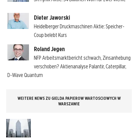
Dieter Jaworski
Heidelberger Druckmaschinen Aktie: Speicher-
Coup belebt Kurs
Roland Jegen
NFP Arbeitsmarktbericht schwach, Zinsanhebung
verschoben? Aktienanalyse Palantir, Caterpillar,
D-Wave Quantum
WEITERE NEWS ZU GIELDA PAPIEROW WARTOSCIOWYCH W
WARSZAWIE