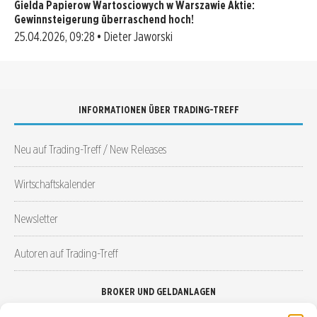
Gielda Papierow Wartosciowych w Warszawie Aktie:
Gewinnsteigerung überraschend hoch!
25.04.2026, 09:28 • Dieter Jaworski
INFORMATIONEN ÜBER TRADING-TREFF
Neu auf Trading-Treff / New Releases
Wirtschaftskalender
Newsletter
Autoren auf Trading-Treff
BROKER UND GELDANLAGEN