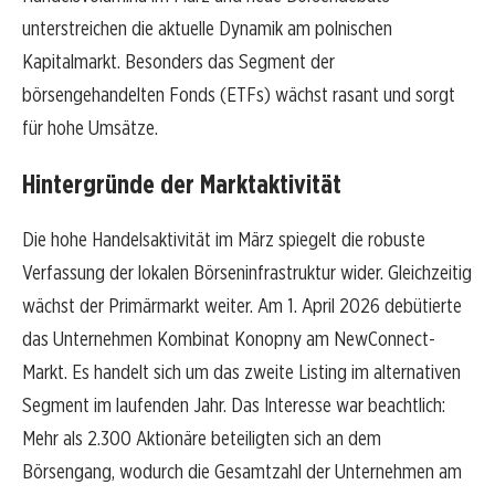
unterstreichen die aktuelle Dynamik am polnischen
Kapitalmarkt. Besonders das Segment der
börsengehandelten Fonds (ETFs) wächst rasant und sorgt
für hohe Umsätze.
Hintergründe der Marktaktivität
Die hohe Handelsaktivität im März spiegelt die robuste
Verfassung der lokalen Börseninfrastruktur wider. Gleichzeitig
wächst der Primärmarkt weiter. Am 1. April 2026 debütierte
das Unternehmen Kombinat Konopny am NewConnect-
Markt. Es handelt sich um das zweite Listing im alternativen
Segment im laufenden Jahr. Das Interesse war beachtlich:
Mehr als 2.300 Aktionäre beteiligten sich an dem
Börsengang, wodurch die Gesamtzahl der Unternehmen am