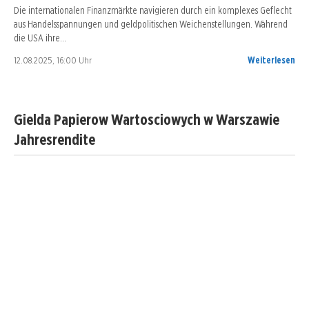
Die internationalen Finanzmärkte navigieren durch ein komplexes Geflecht
aus Handelsspannungen und geldpolitischen Weichenstellungen. Während
die USA ihre…
12.08.2025, 16:00 Uhr
Weiterlesen
Gielda Papierow Wartosciowych w Warszawie
Jahresrendite