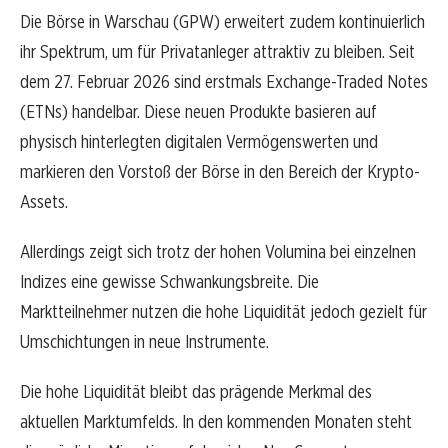
Die Börse in Warschau (GPW) erweitert zudem kontinuierlich
ihr Spektrum, um für Privatanleger attraktiv zu bleiben. Seit
dem 27. Februar 2026 sind erstmals Exchange-Traded Notes
(ETNs) handelbar. Diese neuen Produkte basieren auf
physisch hinterlegten digitalen Vermögenswerten und
markieren den Vorstoß der Börse in den Bereich der Krypto-
Assets.
Allerdings zeigt sich trotz der hohen Volumina bei einzelnen
Indizes eine gewisse Schwankungsbreite. Die
Marktteilnehmer nutzen die hohe Liquidität jedoch gezielt für
Umschichtungen in neue Instrumente.
Die hohe Liquidität bleibt das prägende Merkmal des
aktuellen Marktumfelds. In den kommenden Monaten steht