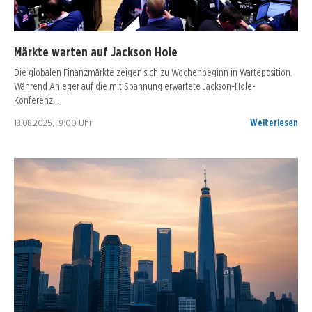
Märkte warten auf Jackson Hole
Die globalen Finanzmärkte zeigen sich zu Wochenbeginn in Warteposition.
Während Anleger auf die mit Spannung erwartete Jackson-Hole-
Konferenz…
18.08.2025, 19:00 Uhr
Weiterlesen