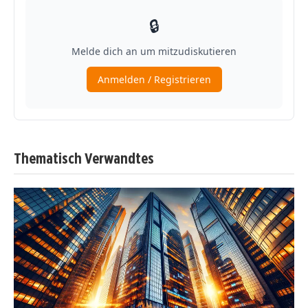
Thematisch Verwandtes