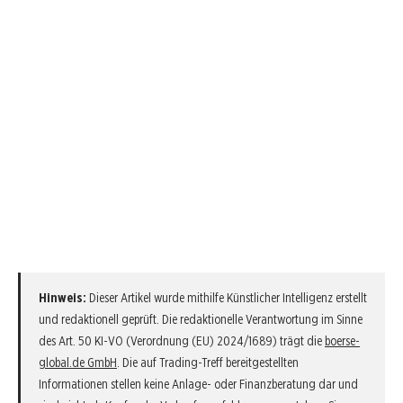
Hinweis:
Dieser Artikel wurde mithilfe Künstlicher Intelligenz erstellt
und redaktionell geprüft. Die redaktionelle Verantwortung im Sinne
des Art. 50 KI-VO (Verordnung (EU) 2024/1689) trägt die
boerse-
global.de GmbH
. Die auf Trading-Treff bereitgestellten
Informationen stellen keine Anlage- oder Finanzberatung dar und