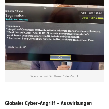
Tagesschau mit Top Thema Cyber-Angriff
Globaler Cyber-Angriff – Auswirkungen