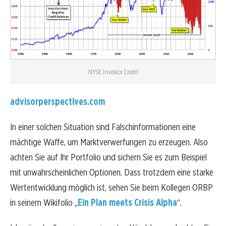
NYSE Investor Credit
advisorperspectives.com
In einer solchen Situation sind Falschinformationen eine
mächtige Waffe, um Marktverwerfungen zu erzeugen. Also
achten Sie auf Ihr Portfolio und sichern Sie es zum Beispiel
mit unwahrscheinlichen Optionen. Dass trotzdem eine starke
Wertentwicklung möglich ist, sehen Sie beim Kollegen ORBP
in seinem Wikifolio „
Ein Plan meets Crisis Alpha
“.