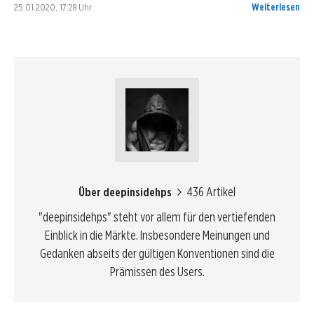
25.01.2020, 17:28 Uhr
Weiterlesen
436 Artikel
Über deepinsidehps
"deepinsidehps" steht vor allem für den vertiefenden
Einblick in die Märkte. Insbesondere Meinungen und
Gedanken abseits der gültigen Konventionen sind die
Prämissen des Users.