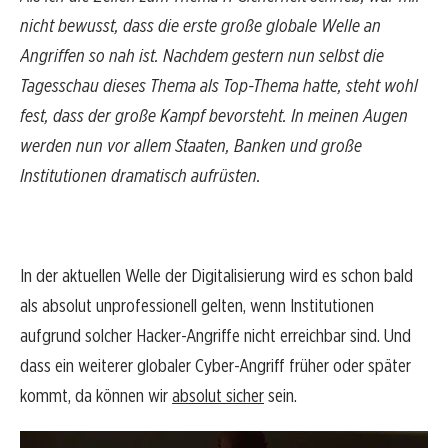
nicht bewusst, dass die erste große globale Welle an
Angriffen so nah ist. Nachdem gestern nun selbst die
Tagesschau dieses Thema als Top-Thema hatte, steht wohl
fest, dass der große Kampf bevorsteht. In meinen Augen
werden nun vor allem Staaten, Banken und große
Institutionen dramatisch aufrüsten.
In der aktuellen Welle der Digitalisierung wird es schon bald
als absolut unprofessionell gelten, wenn Institutionen
aufgrund solcher Hacker-Angriffe nicht erreichbar sind. Und
dass ein weiterer globaler Cyber-Angriff früher oder später
kommt, da können wir
absolut sicher
sein.