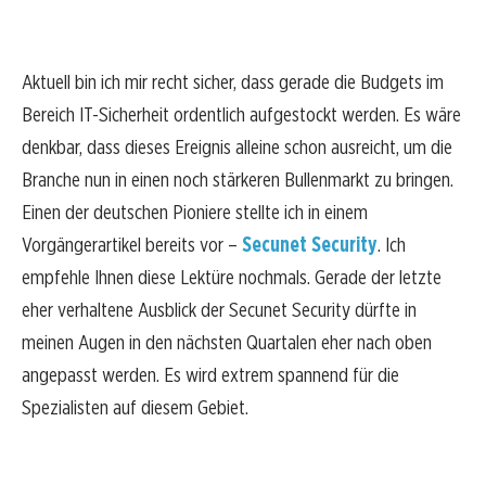
Aktuell bin ich mir recht sicher, dass gerade die Budgets im
Bereich IT-Sicherheit ordentlich aufgestockt werden. Es wäre
denkbar, dass dieses Ereignis alleine schon ausreicht, um die
Branche nun in einen noch stärkeren Bullenmarkt zu bringen.
Einen der deutschen Pioniere stellte ich in einem
Vorgängerartikel bereits vor –
Secunet Security
. Ich
empfehle Ihnen diese Lektüre nochmals. Gerade der letzte
eher verhaltene Ausblick der Secunet Security dürfte in
meinen Augen in den nächsten Quartalen eher nach oben
angepasst werden. Es wird extrem spannend für die
Spezialisten auf diesem Gebiet.