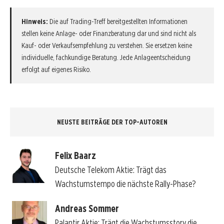
Hinweis:
Die auf Trading-Treff bereitgestellten Informationen
stellen keine Anlage- oder Finanzberatung dar und sind nicht als
Kauf- oder Verkaufsempfehlung zu verstehen. Sie ersetzen keine
individuelle, fachkundige Beratung. Jede Anlageentscheidung
erfolgt auf eigenes Risiko.
NEUSTE BEITRÄGE DER TOP-AUTOREN
Felix Baarz
Deutsche Telekom Aktie: Trägt das
Wachstumstempo die nächste Rally-Phase?
Andreas Sommer
Palantir Aktie: Trägt die Wachstumsstory die