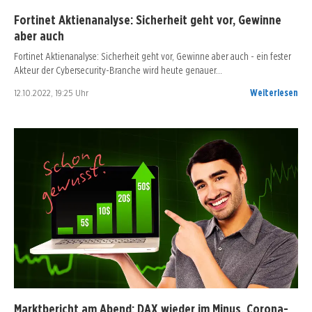
Fortinet Aktienanalyse: Sicherheit geht vor, Gewinne
aber auch
Fortinet Aktienanalyse: Sicherheit geht vor, Gewinne aber auch - ein fester
Akteur der Cybersecurity-Branche wird heute genauer…
12.10.2022, 19:25 Uhr
Weiterlesen
Marktbericht am Abend: DAX wieder im Minus, Corona-