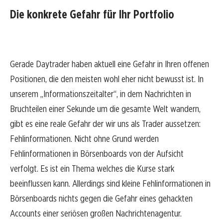
Die konkrete Gefahr für Ihr Portfolio
Gerade Daytrader haben aktuell eine Gefahr in Ihren offenen
Positionen, die den meisten wohl eher nicht bewusst ist. In
unserem „Informationszeitalter“, in dem Nachrichten in
Bruchteilen einer Sekunde um die gesamte Welt wandern,
gibt es eine reale Gefahr der wir uns als Trader aussetzen:
Fehlinformationen. Nicht ohne Grund werden
Fehlinformationen in Börsenboards von der Aufsicht
verfolgt. Es ist ein Thema welches die Kurse stark
beeinflussen kann. Allerdings sind kleine Fehlinformationen in
Börsenboards nichts gegen die Gefahr eines gehackten
Accounts einer seriösen großen Nachrichtenagentur.