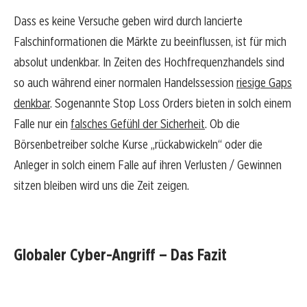
Dass es keine Versuche geben wird durch lancierte
Falschinformationen die Märkte zu beeinflussen, ist für mich
absolut undenkbar. In Zeiten des Hochfrequenzhandels sind
so auch während einer normalen Handelssession
riesige Gaps
denkbar
. Sogenannte Stop Loss Orders bieten in solch einem
Falle nur ein
falsches Gefühl der Sicherheit
. Ob die
Börsenbetreiber solche Kurse „rückabwickeln“ oder die
Anleger in solch einem Falle auf ihren Verlusten / Gewinnen
sitzen bleiben wird uns die Zeit zeigen.
Globaler Cyber-Angriff – Das Fazit