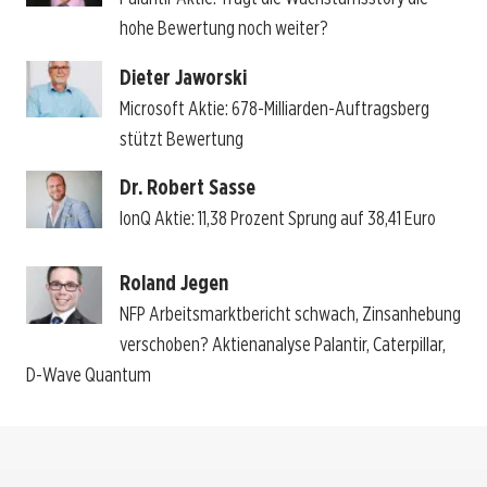
hohe Bewertung noch weiter?
Dieter Jaworski
Microsoft Aktie: 678-Milliarden-Auftragsberg
stützt Bewertung
Dr. Robert Sasse
IonQ Aktie: 11,38 Prozent Sprung auf 38,41 Euro
Roland Jegen
NFP Arbeitsmarktbericht schwach, Zinsanhebung
verschoben? Aktienanalyse Palantir, Caterpillar,
D-Wave Quantum