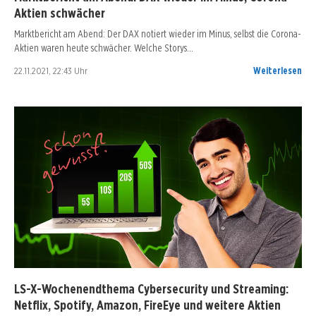
Aktien schwächer
Marktbericht am Abend: Der DAX notiert wieder im Minus, selbst die Corona-
Aktien waren heute schwächer. Welche Storys…
22.11.2021, 22:43 Uhr
Weiterlesen
LS-X-Wochenendthema Cybersecurity und Streaming:
Netflix, Spotify, Amazon, FireEye und weitere Aktien