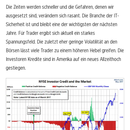
Die Zeiten werden schneller und die Gefahren, denen wir
ausgesetzt sind, verändern sich rasant. Die Branche der IT-
Sicherheit ist und bleibt eine der wichtigsten der nächsten
Jahre. Für Trader ergibt sich aktuell ein starkes
Spannungsfeld. Die zuletzt eher geringe Volatilität an den
Börsen lässt viele Trader zu einem höheren Hebel greifen. Die
Investoren Kredite sind in Amerika auf ein neues Allzeithoch
gestiegen.