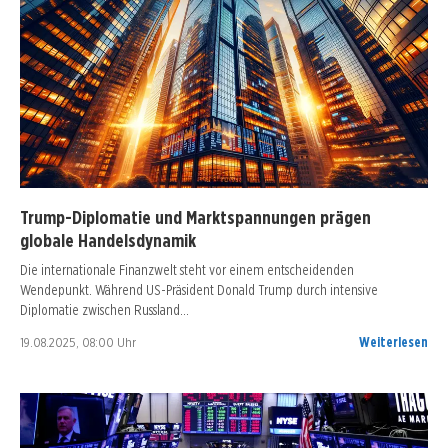
Trump-Diplomatie und Marktspannungen prägen
globale Handelsdynamik
Die internationale Finanzwelt steht vor einem entscheidenden
Wendepunkt. Während US-Präsident Donald Trump durch intensive
Diplomatie zwischen Russland…
19.08.2025, 08:00 Uhr
Weiterlesen