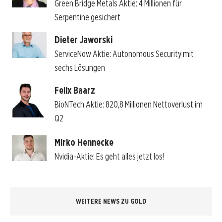
Green Bridge Metals Aktie: 4 Millionen für
Serpentine gesichert
Dieter Jaworski
ServiceNow Aktie: Autonomous Security mit
sechs Lösungen
Felix Baarz
BioNTech Aktie: 820,8 Millionen Nettoverlust im
Q2
Mirko Hennecke
Nvidia-Aktie: Es geht alles jetzt los!
WEITERE NEWS ZU GOLD