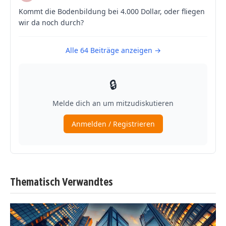
Thematisch Verwandtes