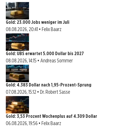
Gold: 23.000 Jobs weniger im Juli
08.08.2026, 20:41 • Felix Baarz
Gold: UBS erwartet 5.000 Dollar bis 2027
08.08.2026, 14:15 • Andreas Sommer
Gold: 4.383 Dollar nach 1,95-Prozent-Sprung
07.08.2026, 15:12 • Dr. Robert Sasse
Gold: 3,53 Prozent Wochenplus auf 4.309 Dollar
06.08.2026, 19:56 • Felix Baarz