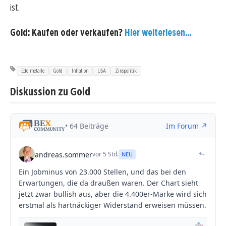
ist.
Gold: Kaufen oder verkaufen?
Hier weiterlesen...
Edelmetalle
Gold
Inflation
USA
Zinspolitik
Diskussion zu Gold