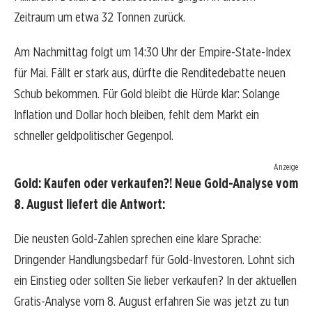
Zeitraum um etwa 32 Tonnen zurück.
Am Nachmittag folgt um 14:30 Uhr der Empire-State-Index
für Mai. Fällt er stark aus, dürfte die Renditedebatte neuen
Schub bekommen. Für Gold bleibt die Hürde klar: Solange
Inflation und Dollar hoch bleiben, fehlt dem Markt ein
schneller geldpolitischer Gegenpol.
Anzeige
Gold: Kaufen oder verkaufen?! Neue Gold-Analyse vom
8. August liefert die Antwort:
Die neusten Gold-Zahlen sprechen eine klare Sprache:
Dringender Handlungsbedarf für Gold-Investoren. Lohnt sich
ein Einstieg oder sollten Sie lieber verkaufen? In der aktuellen
Gratis-Analyse vom 8. August erfahren Sie was jetzt zu tun