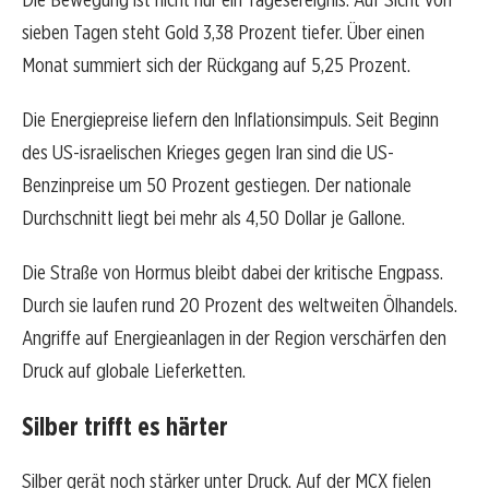
sieben Tagen steht Gold 3,38 Prozent tiefer. Über einen
Monat summiert sich der Rückgang auf 5,25 Prozent.
Die Energiepreise liefern den Inflationsimpuls. Seit Beginn
des US-israelischen Krieges gegen Iran sind die US-
Benzinpreise um 50 Prozent gestiegen. Der nationale
Durchschnitt liegt bei mehr als 4,50 Dollar je Gallone.
Die Straße von Hormus bleibt dabei der kritische Engpass.
Durch sie laufen rund 20 Prozent des weltweiten Ölhandels.
Angriffe auf Energieanlagen in der Region verschärfen den
Druck auf globale Lieferketten.
Silber trifft es härter
Silber gerät noch stärker unter Druck. Auf der MCX fielen