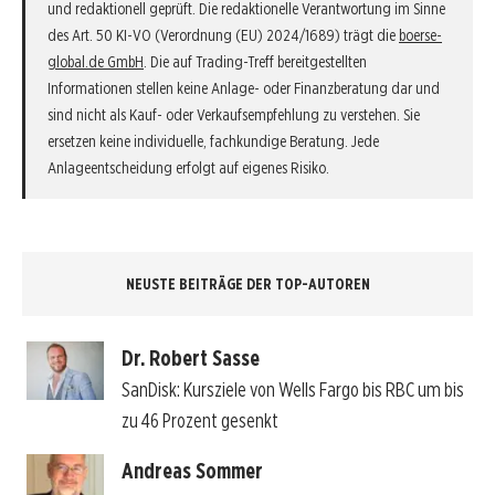
und redaktionell geprüft. Die redaktionelle Verantwortung im Sinne
des Art. 50 KI-VO (Verordnung (EU) 2024/1689) trägt die
boerse-
global.de GmbH
. Die auf Trading-Treff bereitgestellten
Informationen stellen keine Anlage- oder Finanzberatung dar und
sind nicht als Kauf- oder Verkaufsempfehlung zu verstehen. Sie
ersetzen keine individuelle, fachkundige Beratung. Jede
Anlageentscheidung erfolgt auf eigenes Risiko.
NEUSTE BEITRÄGE DER TOP-AUTOREN
Dr. Robert Sasse
SanDisk: Kursziele von Wells Fargo bis RBC um bis
zu 46 Prozent gesenkt
Andreas Sommer