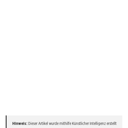
Hinweis:
Dieser Artikel wurde mithilfe Künstlicher Intelligenz erstellt