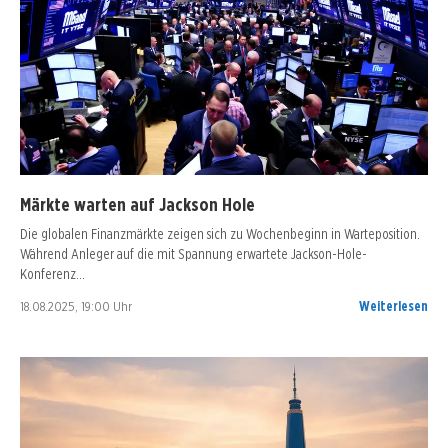
Märkte warten auf Jackson Hole
Die globalen Finanzmärkte zeigen sich zu Wochenbeginn in Warteposition.
Während Anleger auf die mit Spannung erwartete Jackson-Hole-
Konferenz…
18.08.2025, 19:00 Uhr
Weiterlesen