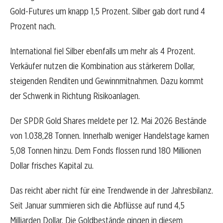
Gold-Futures um knapp 1,5 Prozent. Silber gab dort rund 4
Prozent nach.
International fiel Silber ebenfalls um mehr als 4 Prozent.
Verkäufer nutzen die Kombination aus stärkerem Dollar,
steigenden Renditen und Gewinnmitnahmen. Dazu kommt
der Schwenk in Richtung Risikoanlagen.
Der SPDR Gold Shares meldete per 12. Mai 2026 Bestände
von 1.038,28 Tonnen. Innerhalb weniger Handelstage kamen
5,08 Tonnen hinzu. Dem Fonds flossen rund 180 Millionen
Dollar frisches Kapital zu.
Das reicht aber nicht für eine Trendwende in der Jahresbilanz.
Seit Januar summieren sich die Abflüsse auf rund 4,5
Milliarden Dollar. Die Goldbestände gingen in diesem