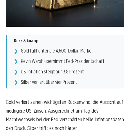
Kurz & knapp:
Gold fällt unter die 4.600-Dollar-Marke
Kevin Warsh übernimmt Fed-Präsidentschaft
US-Inflation steigt auf 3,8 Prozent
Silber verliert über vier Prozent
Gold verliert seinen wichtigsten Rückenwind: die Aussicht auf
niedrigere US-Zinsen. Ausgerechnet am Tag des
Machtwechsels bei der Fed verschärfen heiße Inflationsdaten
den Druck. Silber trifft es noch härter.