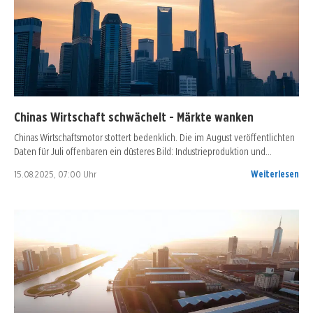
Chinas Wirtschaft schwächelt - Märkte wanken
Chinas Wirtschaftsmotor stottert bedenklich. Die im August veröffentlichten
Daten für Juli offenbaren ein düsteres Bild: Industrieproduktion und…
15.08.2025, 07:00 Uhr
Weiterlesen