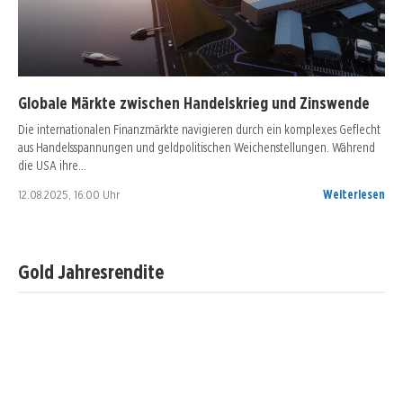
Globale Märkte zwischen Handelskrieg und Zinswende
Die internationalen Finanzmärkte navigieren durch ein komplexes Geflecht
aus Handelsspannungen und geldpolitischen Weichenstellungen. Während
die USA ihre…
12.08.2025, 16:00 Uhr
Weiterlesen
Gold Jahresrendite