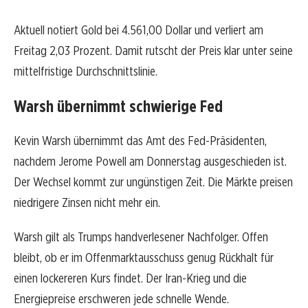
Aktuell notiert Gold bei 4.561,00 Dollar und verliert am
Freitag 2,03 Prozent. Damit rutscht der Preis klar unter seine
mittelfristige Durchschnittslinie.
Warsh übernimmt schwierige Fed
Kevin Warsh übernimmt das Amt des Fed-Präsidenten,
nachdem Jerome Powell am Donnerstag ausgeschieden ist.
Der Wechsel kommt zur ungünstigen Zeit. Die Märkte preisen
niedrigere Zinsen nicht mehr ein.
Warsh gilt als Trumps handverlesener Nachfolger. Offen
bleibt, ob er im Offenmarktausschuss genug Rückhalt für
einen lockereren Kurs findet. Der Iran-Krieg und die
Energiepreise erschweren jede schnelle Wende.