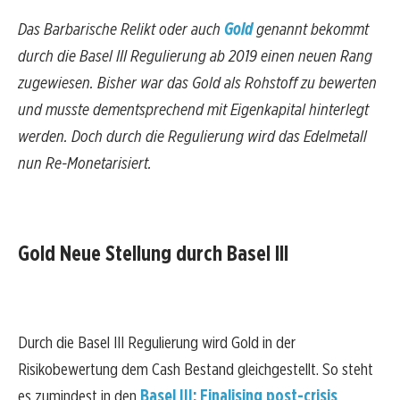
Das Barbarische Relikt oder auch
Gold
genannt bekommt
durch die Basel III Regulierung ab 2019 einen neuen Rang
zugewiesen. Bisher war das Gold als Rohstoff zu bewerten
und musste dementsprechend mit Eigenkapital hinterlegt
werden. Doch durch die Regulierung wird das Edelmetall
nun Re-Monetarisiert.
Gold Neue Stellung durch Basel III
Durch die Basel III Regulierung wird Gold in der
Risikobewertung dem Cash Bestand gleichgestellt. So steht
es zumindest in den
Basel III: Finalising post-crisis