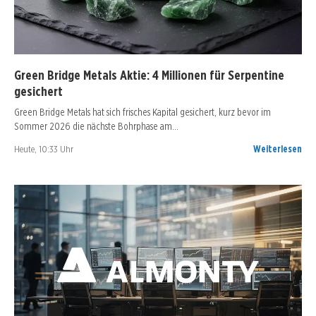
Green Bridge Metals Aktie: 4 Millionen für Serpentine
gesichert
Green Bridge Metals hat sich frisches Kapital gesichert, kurz bevor im
Sommer 2026 die nächste Bohrphase am…
Heute, 10:33 Uhr
Weiterlesen