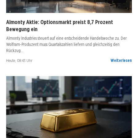
Almonty Aktie: Optionsmarkt preist 8,7 Prozent
Bewegung ein
Almonty Industries steuert auf eine entscheidende Handelswoche zu. Der
Wolfram-Produzent muss Quartalszahlen liefern und gleichzeitig den
Rückzug…
Heute, 08:43 Uhr
Weiterlesen