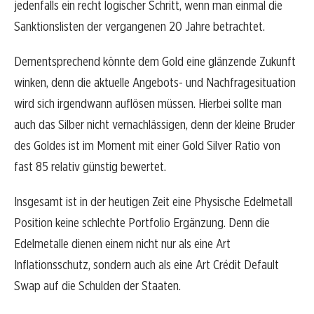
jedenfalls ein recht logischer Schritt, wenn man einmal die
Sanktionslisten der vergangenen 20 Jahre betrachtet.
Dementsprechend könnte dem Gold eine glänzende Zukunft
winken, denn die aktuelle Angebots- und Nachfragesituation
wird sich irgendwann auflösen müssen. Hierbei sollte man
auch das Silber nicht vernachlässigen, denn der kleine Bruder
des Goldes ist im Moment mit einer Gold Silver Ratio von
fast 85 relativ günstig bewertet.
Insgesamt ist in der heutigen Zeit eine Physische Edelmetall
Position keine schlechte Portfolio Ergänzung. Denn die
Edelmetalle dienen einem nicht nur als eine Art
Inflationsschutz, sondern auch als eine Art Crédit Default
Swap auf die Schulden der Staaten.