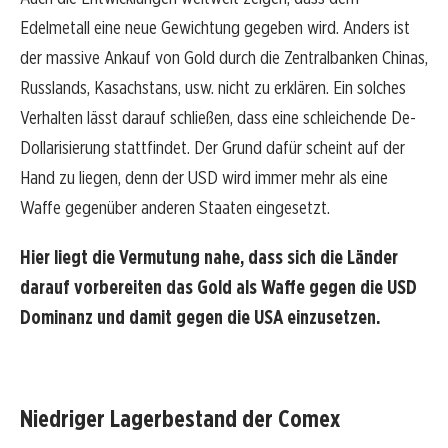
Edelmetall eine neue Gewichtung gegeben wird. Anders ist
der massive Ankauf von Gold durch die Zentralbanken Chinas,
Russlands, Kasachstans, usw. nicht zu erklären. Ein solches
Verhalten lässt darauf schließen, dass eine schleichende De-
Dollarisierung stattfindet. Der Grund dafür scheint auf der
Hand zu liegen, denn der USD wird immer mehr als eine
Waffe gegenüber anderen Staaten eingesetzt.
Hier liegt die Vermutung nahe, dass sich die Länder
darauf vorbereiten das Gold als Waffe gegen die USD
Dominanz und damit gegen die USA einzusetzen.
Niedriger Lagerbestand der Comex