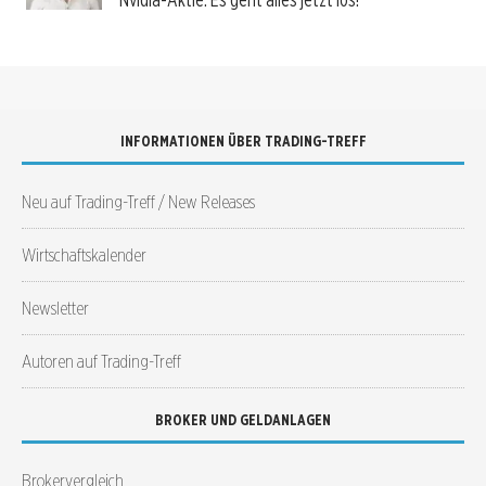
INFORMATIONEN ÜBER TRADING-TREFF
Neu auf Trading-Treff / New Releases
Wirtschaftskalender
Newsletter
Autoren auf Trading-Treff
BROKER UND GELDANLAGEN
Brokervergleich