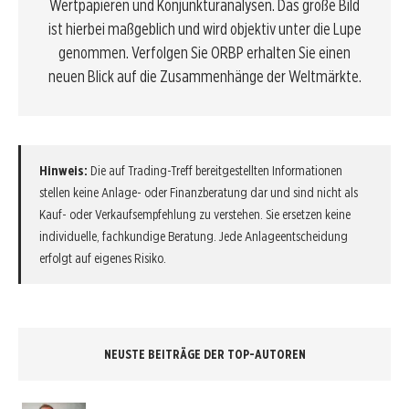
Wertpapieren und Konjunkturanalysen. Das große Bild
ist hierbei maßgeblich und wird objektiv unter die Lupe
genommen. Verfolgen Sie ORBP erhalten Sie einen
neuen Blick auf die Zusammenhänge der Weltmärkte.
Hinweis:
Die auf Trading-Treff bereitgestellten Informationen
stellen keine Anlage- oder Finanzberatung dar und sind nicht als
Kauf- oder Verkaufsempfehlung zu verstehen. Sie ersetzen keine
individuelle, fachkundige Beratung. Jede Anlageentscheidung
erfolgt auf eigenes Risiko.
NEUSTE BEITRÄGE DER TOP-AUTOREN