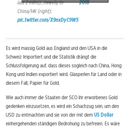
last 2 mths)…heavily to
2018
China/HK (right):
pic.twitter.com/X9nxDyC9W5
Es wird massig Gold aus England und den USA in die
Schweiz Importiert und die Statistik drängt die
Schlussfolgerung auf, dass dieses sogleich nach China, Hong
Kong und Indien exportiert wird. Glasperlen für Land oder in
diesem Fall, Papier für Gold.
Wie auch immer die Staaten der SCO ihr erworbenes Gold
gedenken einzusetzen, es wird ein Schachzug sein, um den
USD zu entmachten und sie von der mit dem
US Dollar
einhergehenden ständigen Bedrohung zu befreien. Es wäre