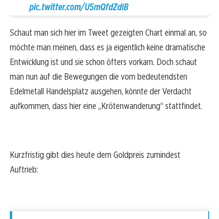
pic.twitter.com/U5mQfdZdiB
Schaut man sich hier im Tweet gezeigten Chart einmal an, so
möchte man meinen, dass es ja eigentlich keine dramatische
Entwicklung ist und sie schon öfters vorkam. Doch schaut
man nun auf die Bewegungen die vom bedeutendsten
Edelmetall Handelsplatz ausgehen, könnte der Verdacht
aufkommen, dass hier eine „Krötenwanderung“ stattfindet.
Kurzfristig gibt dies heute dem Goldpreis zumindest
Auftrieb: