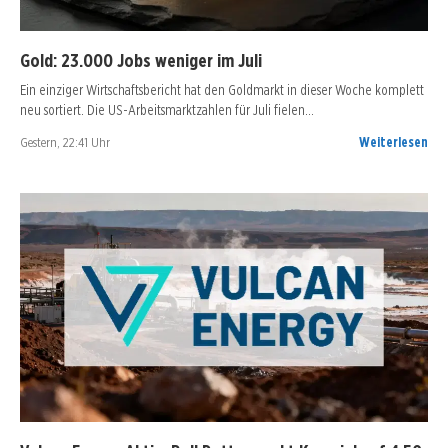
Gold: 23.000 Jobs weniger im Juli
Ein einziger Wirtschaftsbericht hat den Goldmarkt in dieser Woche komplett
neu sortiert. Die US-Arbeitsmarktzahlen für Juli fielen…
Gestern, 22:41 Uhr
Weiterlesen