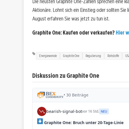
Die neusten Graphite One-Zahlen sprechen eine kl
Aktionäre. Lohnt sich ein Einstieg oder sollten Sie 
August erfahren Sie was jetzt zu tun ist.
Graphite One: Kaufen oder verkaufen?
Hier w
Energiewende
Graphite One
Regulierung
Rohstoffe
US
Diskussion zu Graphite One