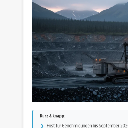
Kurz & knapp:
Frist für Genehmigungen bis September 202