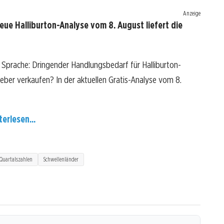
Anzeige
eue Halliburton-Analyse vom 8. August liefert die
e Sprache: Dringender Handlungsbedarf für Halliburton-
 lieber verkaufen? In der aktuellen Gratis-Analyse vom 8.
terlesen...
Quartalszahlen
Schwellenländer