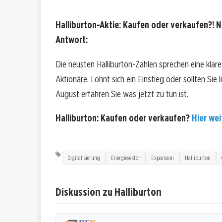
Halliburton-Aktie: Kaufen oder verkaufen?! N
Antwort:
Die neusten Halliburton-Zahlen sprechen eine klar
Aktionäre. Lohnt sich ein Einstieg oder sollten Sie
August erfahren Sie was jetzt zu tun ist.
Halliburton: Kaufen oder verkaufen?
Hier wei
Digitalisierung
Energiesektor
Expansion
Halliburton
Diskussion zu Halliburton