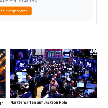
Märkte warten auf Jackson Hole
en