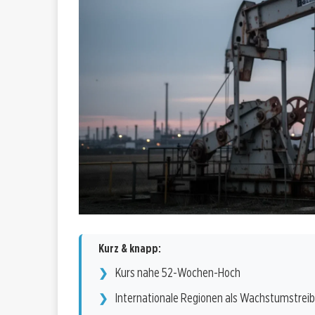
Kurz & knapp:
Kurs nahe 52-Wochen-Hoch
Internationale Regionen als Wachstumstreib