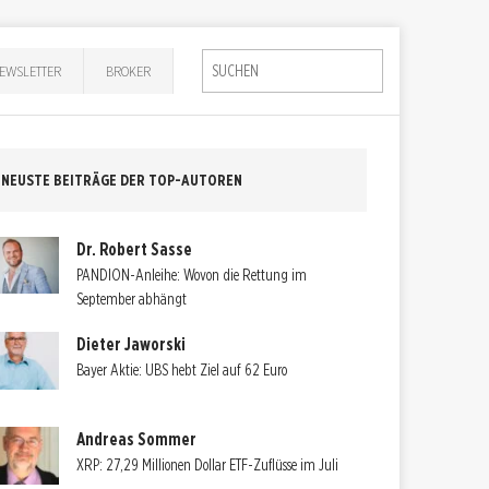
EWSLETTER
BROKER
NEUSTE BEITRÄGE DER TOP-AUTOREN
Dr. Robert Sasse
PANDION-Anleihe: Wovon die Rettung im
September abhängt
Dieter Jaworski
Bayer Aktie: UBS hebt Ziel auf 62 Euro
Andreas Sommer
XRP: 27,29 Millionen Dollar ETF-Zuflüsse im Juli