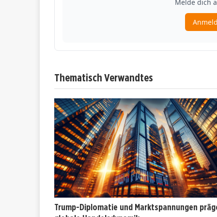
Thematisch Verwandtes
Trump-Diplomatie und Marktspannungen präg