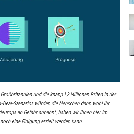
 Großbritannien und die knapp 1,2 Millionen Briten in der
 No-Deal-Szenarios würden die Menschen dann wohl ihr
ordeuropa an Gefahr anbahnt, haben wir Ihnen hier im
s noch eine Einigung erzielt werden kann.