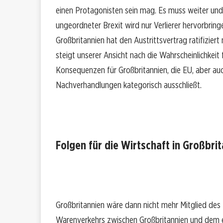
einen Protagonisten sein mag. Es muss weiter und
ungeordneter Brexit wird nur Verlierer hervorbri
Großbritannien hat den Austrittsvertrag ratifizie
steigt unserer Ansicht nach die Wahrscheinlichkeit
Konsequenzen für Großbritannien, die EU, aber auch
Nachverhandlungen kategorisch ausschließt.
Folgen für die Wirtschaft in Großbri
Großbritannien wäre dann nicht mehr Mitglied des
Warenverkehrs zwischen Großbritannien und dem eu