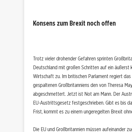
Konsens zum Brexit noch offen
Trotz vieler drohender Gefahren sprinten Großbrit
Deutschland mit großen Schritten auf ein äußerst k
Wirtschaft zu. Im britischen Parlament regiert da
gespaltenen Großbritanniens den von Theresa May
abgeschmettert. Jetzt ist Not am Mann. Der Austri
EU-Austrittsgesetz festgeschrieben. Gibt es bis d
Frist, kommt es zu einem ungeregelten Brexit ohne
Die EU und Großbritannien müssen aufeinander zu