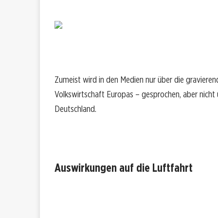
Zumeist wird in den Medien nur über die graviere
Volkswirtschaft Europas – gesprochen, aber nicht
Deutschland.
Auswirkungen auf die Luftfahrt