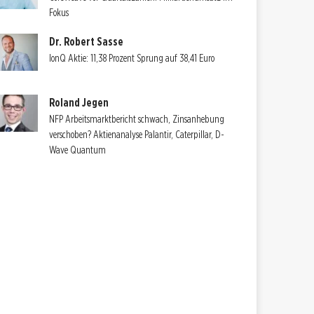
Fokus
Dr. Robert Sasse
IonQ Aktie: 11,38 Prozent Sprung auf 38,41 Euro
Roland Jegen
NFP Arbeitsmarktbericht schwach, Zinsanhebung
verschoben? Aktienanalyse Palantir, Caterpillar, D-
Wave Quantum