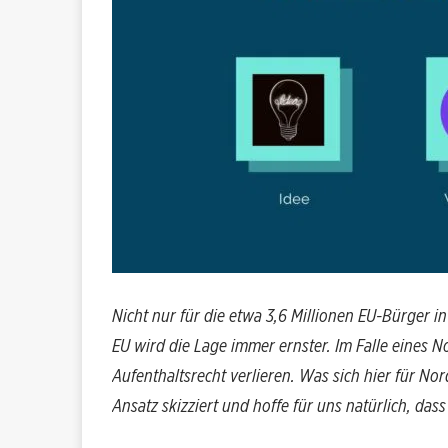
Nicht nur für die etwa 3,6 Millionen EU-Bürger in
EU wird die Lage immer ernster. Im Falle eines
Aufenthaltsrecht verlieren. Was sich hier für N
Ansatz skizziert und hoffe für uns natürlich, das