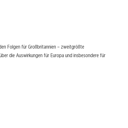
nden Folgen für Großbritannien – zweitgrößte
 über die Auswirkungen für Europa und insbesondere für