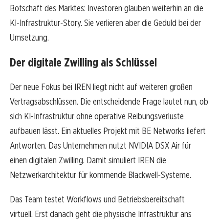
Botschaft des Marktes: Investoren glauben weiterhin an die
KI-Infrastruktur-Story. Sie verlieren aber die Geduld bei der
Umsetzung.
Der digitale Zwilling als Schlüssel
Der neue Fokus bei IREN liegt nicht auf weiteren großen
Vertragsabschlüssen. Die entscheidende Frage lautet nun, ob
sich KI-Infrastruktur ohne operative Reibungsverluste
aufbauen lässt. Ein aktuelles Projekt mit BE Networks liefert
Antworten. Das Unternehmen nutzt NVIDIA DSX Air für
einen digitalen Zwilling. Damit simuliert IREN die
Netzwerkarchitektur für kommende Blackwell-Systeme.
Das Team testet Workflows und Betriebsbereitschaft
virtuell. Erst danach geht die physische Infrastruktur ans