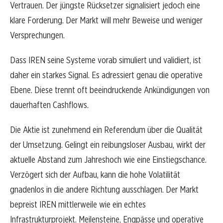
Vertrauen. Der jüngste Rücksetzer signalisiert jedoch eine
klare Forderung. Der Markt will mehr Beweise und weniger
Versprechungen.
Dass IREN seine Systeme vorab simuliert und validiert, ist
daher ein starkes Signal. Es adressiert genau die operative
Ebene. Diese trennt oft beeindruckende Ankündigungen von
dauerhaften Cashflows.
Die Aktie ist zunehmend ein Referendum über die Qualität
der Umsetzung. Gelingt ein reibungsloser Ausbau, wirkt der
aktuelle Abstand zum Jahreshoch wie eine Einstiegschance.
Verzögert sich der Aufbau, kann die hohe Volatilität
gnadenlos in die andere Richtung ausschlagen. Der Markt
bepreist IREN mittlerweile wie ein echtes
Infrastrukturprojekt. Meilensteine, Engpässe und operative