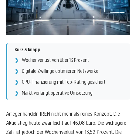
Kurz & knapp:
Wochenverlust von über 13 Prozent
Digitale Zwillinge optimieren Netzwerke
GPU-Finanzierung mit Top-Rating gesichert
Markt verlangt operative Umsetzung
Anleger handeln IREN nicht mehr als reines Konzept. Die
Aktie stieg heute zwar leicht auf 46,08 Euro. Die wichtigere
Zahl ist jedoch der Wochenverlust von 13,52 Prozent. Die