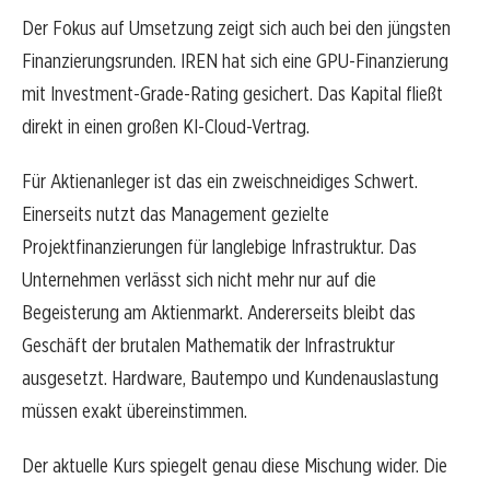
Der Fokus auf Umsetzung zeigt sich auch bei den jüngsten
Finanzierungsrunden. IREN hat sich eine GPU-Finanzierung
mit Investment-Grade-Rating gesichert. Das Kapital fließt
direkt in einen großen KI-Cloud-Vertrag.
Für Aktienanleger ist das ein zweischneidiges Schwert.
Einerseits nutzt das Management gezielte
Projektfinanzierungen für langlebige Infrastruktur. Das
Unternehmen verlässt sich nicht mehr nur auf die
Begeisterung am Aktienmarkt. Andererseits bleibt das
Geschäft der brutalen Mathematik der Infrastruktur
ausgesetzt. Hardware, Bautempo und Kundenauslastung
müssen exakt übereinstimmen.
Der aktuelle Kurs spiegelt genau diese Mischung wider. Die