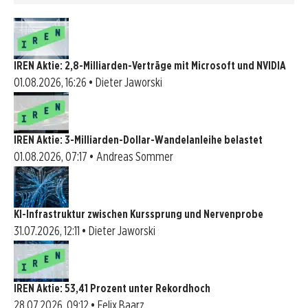
IREN Aktie: 2,8-Milliarden-Verträge mit Microsoft und NVIDIA
01.08.2026, 16:26 • Dieter Jaworski
IREN Aktie: 3-Milliarden-Dollar-Wandelanleihe belastet
01.08.2026, 07:17 • Andreas Sommer
KI-Infrastruktur zwischen Kurssprung und Nervenprobe
31.07.2026, 12:11 • Dieter Jaworski
IREN Aktie: 53,41 Prozent unter Rekordhoch
28.07.2026, 09:12 • Felix Baarz