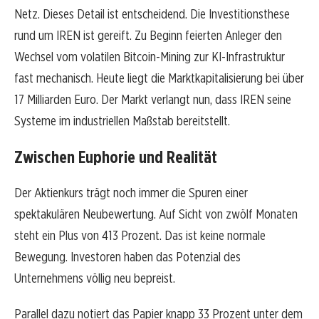
Netz. Dieses Detail ist entscheidend. Die Investitionsthese
rund um IREN ist gereift. Zu Beginn feierten Anleger den
Wechsel vom volatilen Bitcoin-Mining zur KI-Infrastruktur
fast mechanisch. Heute liegt die Marktkapitalisierung bei über
17 Milliarden Euro. Der Markt verlangt nun, dass IREN seine
Systeme im industriellen Maßstab bereitstellt.
Zwischen Euphorie und Realität
Der Aktienkurs trägt noch immer die Spuren einer
spektakulären Neubewertung. Auf Sicht von zwölf Monaten
steht ein Plus von 413 Prozent. Das ist keine normale
Bewegung. Investoren haben das Potenzial des
Unternehmens völlig neu bepreist.
Parallel dazu notiert das Papier knapp 33 Prozent unter dem