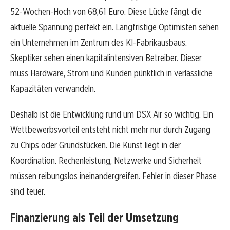
52-Wochen-Hoch von 68,61 Euro. Diese Lücke fängt die
aktuelle Spannung perfekt ein. Langfristige Optimisten sehen
ein Unternehmen im Zentrum des KI-Fabrikausbaus.
Skeptiker sehen einen kapitalintensiven Betreiber. Dieser
muss Hardware, Strom und Kunden pünktlich in verlässliche
Kapazitäten verwandeln.
Deshalb ist die Entwicklung rund um DSX Air so wichtig. Ein
Wettbewerbsvorteil entsteht nicht mehr nur durch Zugang
zu Chips oder Grundstücken. Die Kunst liegt in der
Koordination. Rechenleistung, Netzwerke und Sicherheit
müssen reibungslos ineinandergreifen. Fehler in dieser Phase
sind teuer.
Finanzierung als Teil der Umsetzung