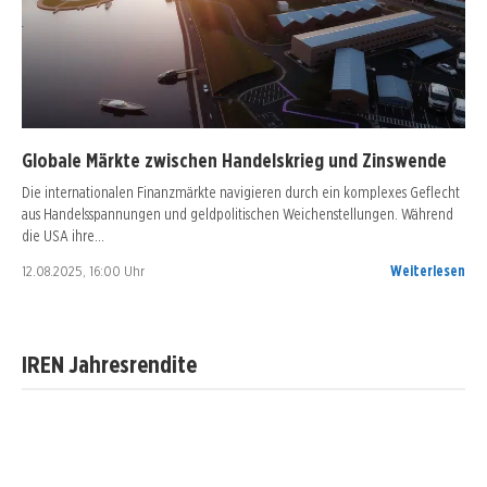
Globale Märkte zwischen Handelskrieg und Zinswende
Die internationalen Finanzmärkte navigieren durch ein komplexes Geflecht
aus Handelsspannungen und geldpolitischen Weichenstellungen. Während
die USA ihre…
12.08.2025, 16:00 Uhr
Weiterlesen
IREN Jahresrendite