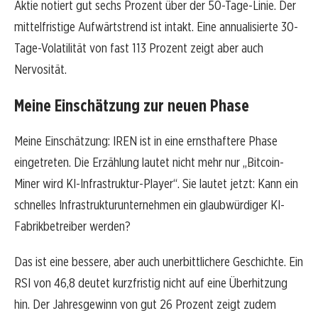
Aktie notiert gut sechs Prozent über der 50-Tage-Linie. Der
mittelfristige Aufwärtstrend ist intakt. Eine annualisierte 30-
Tage-Volatilität von fast 113 Prozent zeigt aber auch
Nervosität.
Meine Einschätzung zur neuen Phase
Meine Einschätzung: IREN ist in eine ernsthaftere Phase
eingetreten. Die Erzählung lautet nicht mehr nur „Bitcoin-
Miner wird KI-Infrastruktur-Player“. Sie lautet jetzt: Kann ein
schnelles Infrastrukturunternehmen ein glaubwürdiger KI-
Fabrikbetreiber werden?
Das ist eine bessere, aber auch unerbittlichere Geschichte. Ein
RSI von 46,8 deutet kurzfristig nicht auf eine Überhitzung
hin. Der Jahresgewinn von gut 26 Prozent zeigt zudem