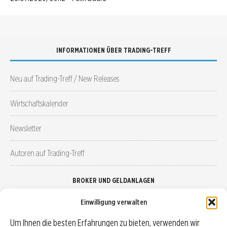
INFORMATIONEN ÜBER TRADING-TREFF
Neu auf Trading-Treff / New Releases
Wirtschaftskalender
Newsletter
Autoren auf Trading-Treff
BROKER UND GELDANLAGEN
Einwilligung verwalten
Brokervergleich
Um Ihnen die besten Erfahrungen zu bieten, verwenden wir