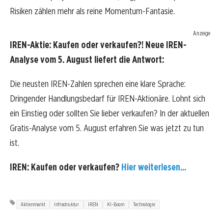
Risiken zählen mehr als reine Momentum-Fantasie.
Anzeige
IREN-Aktie: Kaufen oder verkaufen?! Neue IREN-
Analyse vom 5. August liefert die Antwort:
Die neusten IREN-Zahlen sprechen eine klare Sprache:
Dringender Handlungsbedarf für IREN-Aktionäre. Lohnt sich
ein Einstieg oder sollten Sie lieber verkaufen? In der aktuellen
Gratis-Analyse vom 5. August erfahren Sie was jetzt zu tun
ist.
IREN: Kaufen oder verkaufen?
Hier weiterlesen...
Aktienmarkt
Infrastruktur
IREN
KI-Boom
Technologie