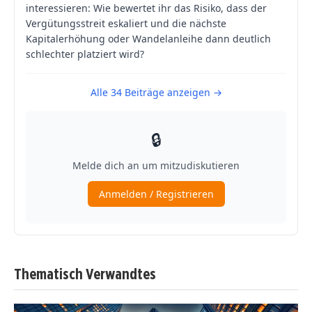
Thematisch Verwandtes