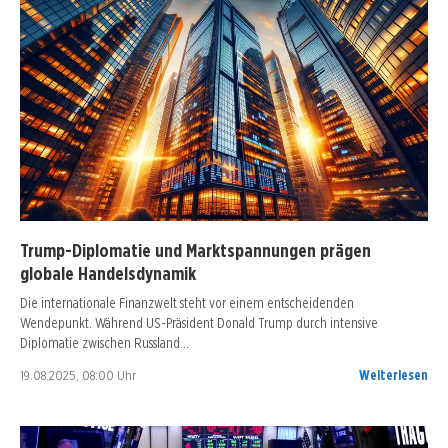
Trump-Diplomatie und Marktspannungen prägen
globale Handelsdynamik
Die internationale Finanzwelt steht vor einem entscheidenden
Wendepunkt. Während US-Präsident Donald Trump durch intensive
Diplomatie zwischen Russland…
19.08.2025, 08:00 Uhr
Weiterlesen