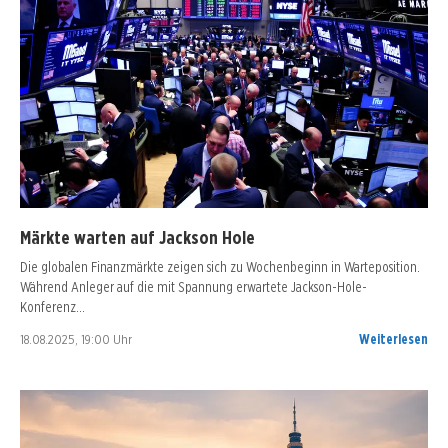
Märkte warten auf Jackson Hole
Die globalen Finanzmärkte zeigen sich zu Wochenbeginn in Warteposition.
Während Anleger auf die mit Spannung erwartete Jackson-Hole-
Konferenz…
18.08.2025, 19:00 Uhr
Weiterlesen