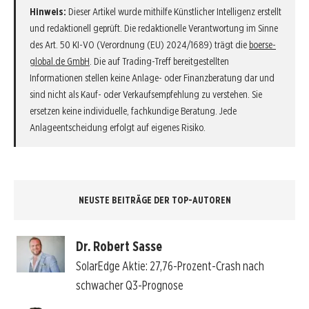
Hinweis:
Dieser Artikel wurde mithilfe Künstlicher Intelligenz erstellt
und redaktionell geprüft. Die redaktionelle Verantwortung im Sinne
des Art. 50 KI-VO (Verordnung (EU) 2024/1689) trägt die
boerse-
global.de GmbH
. Die auf Trading-Treff bereitgestellten
Informationen stellen keine Anlage- oder Finanzberatung dar und
sind nicht als Kauf- oder Verkaufsempfehlung zu verstehen. Sie
ersetzen keine individuelle, fachkundige Beratung. Jede
Anlageentscheidung erfolgt auf eigenes Risiko.
NEUSTE BEITRÄGE DER TOP-AUTOREN
Dr. Robert Sasse
SolarEdge Aktie: 27,76-Prozent-Crash nach
schwacher Q3-Prognose