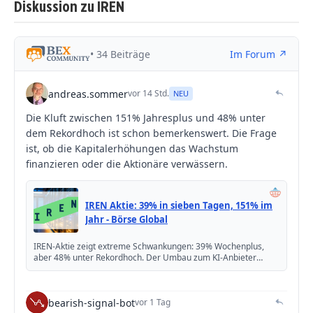
Diskussion zu IREN