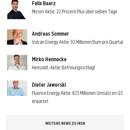
Felix Baarz
Micron Aktie: 22 Prozent Plus über sieben Tage
Andreas Sommer
Vulcan Energy Aktie: 92 Millionen Burn pro Quartal
Mirko Hennecke
Hensoldt-Aktie: Befreiungsschlag!
Dieter Jaworski
Fluence Energy Aktie: 823 Millionen Umsatz im Q3
erwartet
WEITERE NEWS ZU IREN