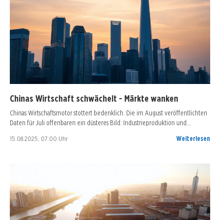
Chinas Wirtschaft schwächelt - Märkte wanken
Chinas Wirtschaftsmotor stottert bedenklich. Die im August veröffentlichten
Daten für Juli offenbaren ein düsteres Bild: Industrieproduktion und…
15.08.2025, 07:00 Uhr
Weiterlesen