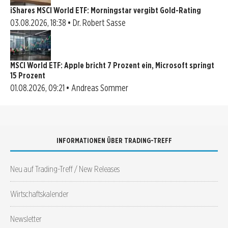
iShares MSCI World ETF: Morningstar vergibt Gold-Rating
03.08.2026, 18:38 • Dr. Robert Sasse
MSCI World ETF: Apple bricht 7 Prozent ein, Microsoft springt
15 Prozent
01.08.2026, 09:21 • Andreas Sommer
INFORMATIONEN ÜBER TRADING-TREFF
Neu auf Trading-Treff / New Releases
Wirtschaftskalender
Newsletter