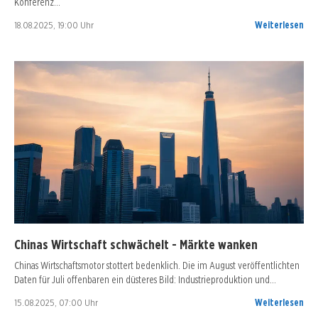
Konferenz…
18.08.2025, 19:00 Uhr
Weiterlesen
Chinas Wirtschaft schwächelt - Märkte wanken
Chinas Wirtschaftsmotor stottert bedenklich. Die im August veröffentlichten
Daten für Juli offenbaren ein düsteres Bild: Industrieproduktion und…
15.08.2025, 07:00 Uhr
Weiterlesen