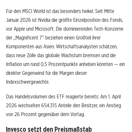
Für den MSCI World ist das besonders heikel. Seit Mitte
Januar 2026 ist Nvidia die größte Einzelposition des Fonds,
vor Apple und Microsoft. Die dominierenden Tech-Konzerne
der „Magnificent 7″ beziehen einen Großteil ihrer
Komponenten aus Asien. Wirtschaftsanalysten schätzen,
dass neue Zölle das globale Wachstum bremsen und die
Inflation um rund 0,5 Prozentpunkte anheben könnten — ein
direkter Gegenwind für die Margen dieser
Indexschwergewichte.
Das Handelsvolumen des ETF reagierte bereits: Am 1. April
2026 wechselten 654.315 Anteile den Besitzer, ein Anstieg
von 26 Prozent gegenüber dem Vortag.
Invesco setzt den Preismaßstab