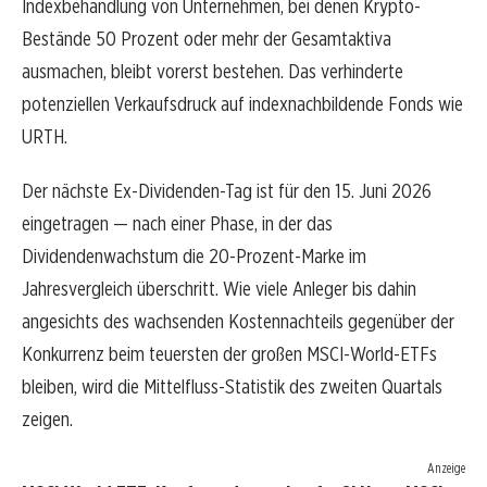
Indexbehandlung von Unternehmen, bei denen Krypto-
Bestände 50 Prozent oder mehr der Gesamtaktiva
ausmachen, bleibt vorerst bestehen. Das verhinderte
potenziellen Verkaufsdruck auf indexnachbildende Fonds wie
URTH.
Der nächste Ex-Dividenden-Tag ist für den 15. Juni 2026
eingetragen — nach einer Phase, in der das
Dividendenwachstum die 20-Prozent-Marke im
Jahresvergleich überschritt. Wie viele Anleger bis dahin
angesichts des wachsenden Kostennachteils gegenüber der
Konkurrenz beim teuersten der großen MSCI-World-ETFs
bleiben, wird die Mittelfluss-Statistik des zweiten Quartals
zeigen.
Anzeige