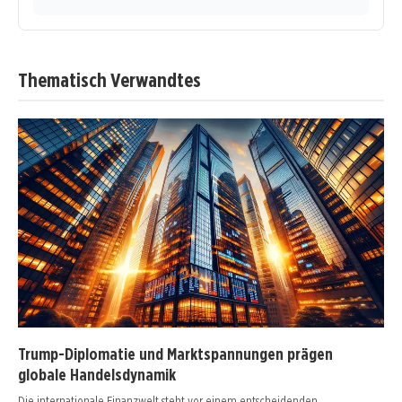
Thematisch Verwandtes
Trump-Diplomatie und Marktspannungen prägen
globale Handelsdynamik
Die internationale Finanzwelt steht vor einem entscheidenden