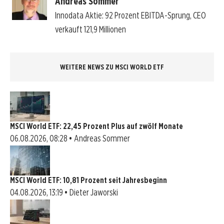
Andreas Sommer
Innodata Aktie: 92 Prozent EBITDA-Sprung, CEO
verkauft 121,9 Millionen
WEITERE NEWS ZU MSCI WORLD ETF
MSCI World ETF: 22,45 Prozent Plus auf zwölf Monate
06.08.2026, 08:28 • Andreas Sommer
MSCI World ETF: 10,81 Prozent seit Jahresbeginn
04.08.2026, 13:19 • Dieter Jaworski