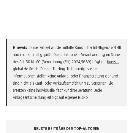
Hinweis:
Dieser Artikel wurde mithilfe Künstlicher Intelligenz erstellt
und redaktionell geprüft. Die redaktionelle Verantwortung im Sinne
des Art. 50 KI-VO (Verordnung (EU) 2024/1689) trägt die
boerse-
global.de GmbH
. Die auf Trading-Treff bereitgestellten
Informationen stellen keine Anlage- oder Finanzberatung dar und
sind nicht als Kauf- oder Verkaufsempfehlung zu verstehen. Sie
ersetzen keine individuelle, fachkundige Beratung. Jede
Anlageentscheidung erfolgt auf eigenes Risiko.
NEUSTE BEITRÄGE DER TOP-AUTOREN