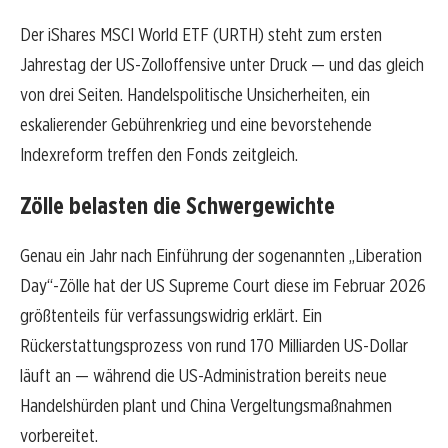
Der iShares MSCI World ETF (URTH) steht zum ersten
Jahrestag der US-Zolloffensive unter Druck — und das gleich
von drei Seiten. Handelspolitische Unsicherheiten, ein
eskalierender Gebührenkrieg und eine bevorstehende
Indexreform treffen den Fonds zeitgleich.
Zölle belasten die Schwergewichte
Genau ein Jahr nach Einführung der sogenannten „Liberation
Day“-Zölle hat der US Supreme Court diese im Februar 2026
größtenteils für verfassungswidrig erklärt. Ein
Rückerstattungsprozess von rund 170 Milliarden US-Dollar
läuft an — während die US-Administration bereits neue
Handelshürden plant und China Vergeltungsmaßnahmen
vorbereitet.