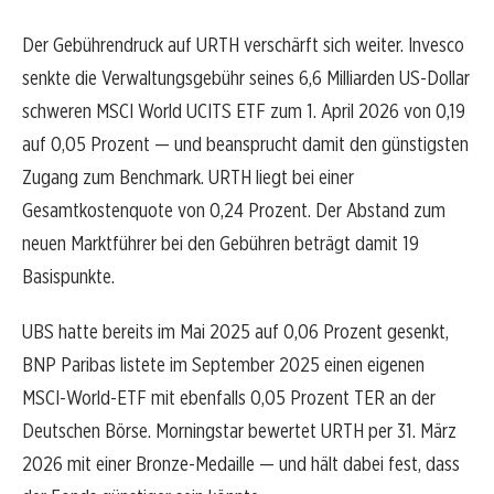
Der Gebührendruck auf URTH verschärft sich weiter. Invesco
senkte die Verwaltungsgebühr seines 6,6 Milliarden US-Dollar
schweren MSCI World UCITS ETF zum 1. April 2026 von 0,19
auf 0,05 Prozent — und beansprucht damit den günstigsten
Zugang zum Benchmark. URTH liegt bei einer
Gesamtkostenquote von 0,24 Prozent. Der Abstand zum
neuen Marktführer bei den Gebühren beträgt damit 19
Basispunkte.
UBS hatte bereits im Mai 2025 auf 0,06 Prozent gesenkt,
BNP Paribas listete im September 2025 einen eigenen
MSCI-World-ETF mit ebenfalls 0,05 Prozent TER an der
Deutschen Börse. Morningstar bewertet URTH per 31. März
2026 mit einer Bronze-Medaille — und hält dabei fest, dass