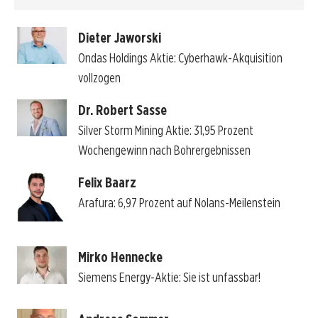
Dieter Jaworski
Ondas Holdings Aktie: Cyberhawk-Akquisition
vollzogen
Dr. Robert Sasse
Silver Storm Mining Aktie: 31,95 Prozent
Wochengewinn nach Bohrergebnissen
Felix Baarz
Arafura: 6,97 Prozent auf Nolans-Meilenstein
Mirko Hennecke
Siemens Energy-Aktie: Sie ist unfassbar!