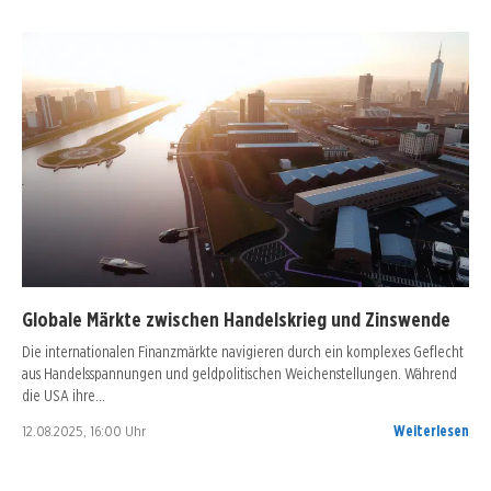
Globale Märkte zwischen Handelskrieg und Zinswende
Die internationalen Finanzmärkte navigieren durch ein komplexes Geflecht
aus Handelsspannungen und geldpolitischen Weichenstellungen. Während
die USA ihre…
12.08.2025, 16:00 Uhr
Weiterlesen