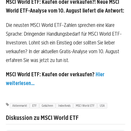
MSCI World ETF: Kaufen oder verkaufen?! Neue MSCI
World ETF-Analyse vom 10. August liefert die Antwort:
Die neusten MSCI World ETF-Zahlen sprechen eine klare
Sprache: Dringender Handlungsbedarf für MSCI World ETF-
Investoren. Lohnt sich ein Einstieg oder sollten Sie lieber
verkaufen? In der aktuellen Gratis-Analyse vom 10. August
erfahren Sie was jetzt zu tun ist.
MSCI World ETF: Kaufen oder verkaufen?
Hier
weiterlesen...
Aktienmarkt
ETF
Gebühren
Indexfonds
MSCI World ETF
USA
Diskussion zu MSCI World ETF