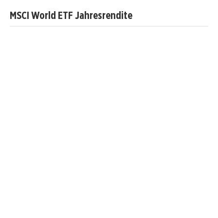
MSCI World ETF Jahresrendite