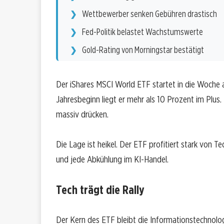
Wettbewerber senken Gebühren drastisch
Fed-Politik belastet Wachstumswerte
Gold-Rating von Morningstar bestätigt
Der iShares MSCI World ETF startet in die Woche 
Jahresbeginn liegt er mehr als 10 Prozent im Plus
massiv drücken.
Die Lage ist heikel. Der ETF profitiert stark von 
und jede Abkühlung im KI-Handel.
Tech trägt die Rally
Der Kern des ETF bleibt die Informationstechnolo