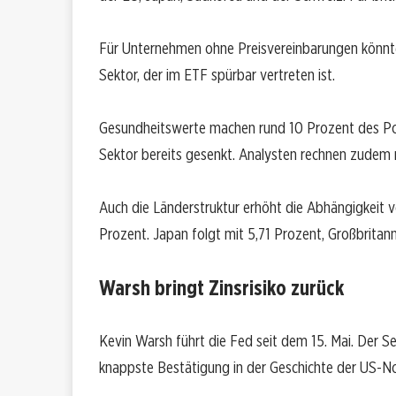
Für Unternehmen ohne Preisvereinbarungen könnten
Sektor, der im ETF spürbar vertreten ist.
Gesundheitswerte machen rund 10 Prozent des Por
Sektor bereits gesenkt. Analysten rechnen zudem 
Auch die Länderstruktur erhöht die Abhängigkeit v
Prozent. Japan folgt mit 5,71 Prozent, Großbritan
Warsh bringt Zinsrisiko zurück
Kevin Warsh führt die Fed seit dem 15. Mai. Der S
knappste Bestätigung in der Geschichte der US-N