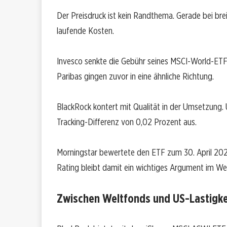
Der Preisdruck ist kein Randthema. Gerade bei bre
laufende Kosten.
Invesco senkte die Gebühr seines MSCI-World-ETF
Paribas gingen zuvor in eine ähnliche Richtung.
BlackRock kontert mit Qualität in der Umsetzung. UR
Tracking-Differenz von 0,02 Prozent aus.
Morningstar bewertete den ETF zum 30. April 20
Rating bleibt damit ein wichtiges Argument im W
Zwischen Weltfonds und US-Lastigke