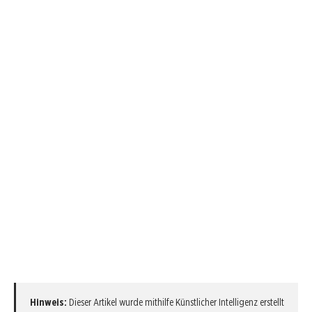
Hinweis:
Dieser Artikel wurde mithilfe Künstlicher Intelligenz erstellt