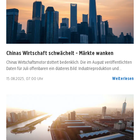
Chinas Wirtschaft schwächelt - Märkte wanken
Chinas Wirtschaftsmotor stottert bedenklich. Die im August veröffentlichten
Daten für Juli offenbaren ein düsteres Bild: Industrieproduktion und…
15.08.2025, 07:00 Uhr
Weiterlesen