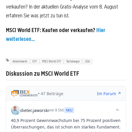
verkaufen? In der aktuellen Gratis-Analyse vom 8. August
erfahren Sie was jetzt zu tun ist.
MSCI World ETF: Kaufen oder verkaufen?
Hier
weiterlesen...
Aktienmarkt
ETF
MSCI World ETF
Technologie
USA
Diskussion zu MSCI World ETF