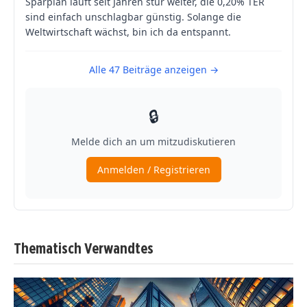
Thematisch Verwandtes