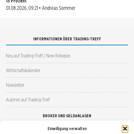
15 Prozent
01.08.2026, 09:21 • Andreas Sommer
INFORMATIONEN ÜBER TRADING-TREFF
Neu auf Trading-Treff / New Releases
Wirtschaftskalender
Newsletter
Autoren auf Trading-Treff
BROKER UND GELDANLAGEN
Einwilligung verwalten
Brokervergleich