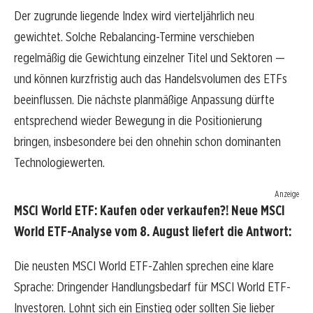
Der zugrunde liegende Index wird vierteljährlich neu
gewichtet. Solche Rebalancing-Termine verschieben
regelmäßig die Gewichtung einzelner Titel und Sektoren —
und können kurzfristig auch das Handelsvolumen des ETFs
beeinflussen. Die nächste planmäßige Anpassung dürfte
entsprechend wieder Bewegung in die Positionierung
bringen, insbesondere bei den ohnehin schon dominanten
Technologiewerten.
Anzeige
MSCI World ETF: Kaufen oder verkaufen?! Neue MSCI
World ETF-Analyse vom 8. August liefert die Antwort:
Die neusten MSCI World ETF-Zahlen sprechen eine klare
Sprache: Dringender Handlungsbedarf für MSCI World ETF-
Investoren. Lohnt sich ein Einstieg oder sollten Sie lieber