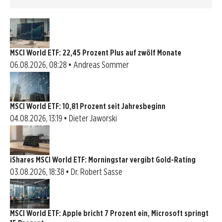
MSCI World ETF: 22,45 Prozent Plus auf zwölf Monate
06.08.2026, 08:28 • Andreas Sommer
MSCI World ETF: 10,81 Prozent seit Jahresbeginn
04.08.2026, 13:19 • Dieter Jaworski
iShares MSCI World ETF: Morningstar vergibt Gold-Rating
03.08.2026, 18:38 • Dr. Robert Sasse
MSCI World ETF: Apple bricht 7 Prozent ein, Microsoft springt