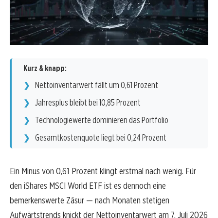
Kurz & knapp:
Nettoinventarwert fällt um 0,61 Prozent
Jahresplus bleibt bei 10,85 Prozent
Technologiewerte dominieren das Portfolio
Gesamtkostenquote liegt bei 0,24 Prozent
Ein Minus von 0,61 Prozent klingt erstmal nach wenig. Für
den iShares MSCI World ETF ist es dennoch eine
bemerkenswerte Zäsur — nach Monaten stetigen
Aufwärtstrends knickt der Nettoinventarwert am 7. Juli 2026