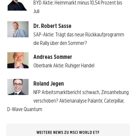
BYD Aktie: Heimmarkt minus 10,54 Prozent bis
Juli
Dr. Robert Sasse
SAP-Aktie: Trägt das neue Rückkaufprogramm
die Rally über den Sommer?
Andreas Sommer
Oberbank Aktie: Ruhiger Handel
Roland Jegen
NFP Arbeitsmarktbericht schwach, Zinsanhebung
verschoben? Aktienanalyse Palantir, Caterpillar,
D-Wave Quantum
WEITERE NEWS ZU MSCI WORLD ETF