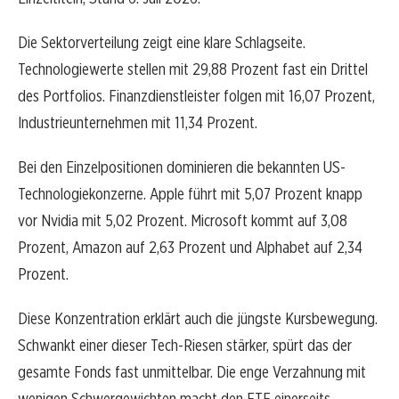
Die Sektorverteilung zeigt eine klare Schlagseite.
Technologiewerte stellen mit 29,88 Prozent fast ein Drittel
des Portfolios. Finanzdienstleister folgen mit 16,07 Prozent,
Industrieunternehmen mit 11,34 Prozent.
Bei den Einzelpositionen dominieren die bekannten US-
Technologiekonzerne. Apple führt mit 5,07 Prozent knapp
vor Nvidia mit 5,02 Prozent. Microsoft kommt auf 3,08
Prozent, Amazon auf 2,63 Prozent und Alphabet auf 2,34
Prozent.
Diese Konzentration erklärt auch die jüngste Kursbewegung.
Schwankt einer dieser Tech-Riesen stärker, spürt das der
gesamte Fonds fast unmittelbar. Die enge Verzahnung mit
wenigen Schwergewichten macht den ETF einerseits