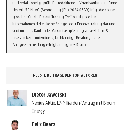
und redaktionell geprüft. Die redaktionelle Verantwortung im Sinne
des Art. 50 KI-VO (Verordnung (EU) 2024/1689) trägt die
boerse-
global.de GmbH
. Die auf Trading-Treff bereitgestellten
Informationen stellen keine Anlage- oder Finanzberatung dar und
sind nicht als Kauf- oder Verkaufsempfehlung zu verstehen. Sie
ersetzen keine individuelle, fachkundige Beratung. Jede
Anlageentscheidung erfolgt auf eigenes Risiko.
NEUSTE BEITRÄGE DER TOP-AUTOREN
Dieter Jaworski
Nebius Aktie: 1,7-Milliarden-Vertrag mit Bloom
Energy
Felix Baarz