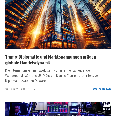
Trump-Diplomatie und Marktspannungen prägen
globale Handelsdynamik
Die internationale Finanzwelt steht vor einem entscheidenden
Wendepunkt. Während US-Präsident Donald Trump durch intensive
Diplomatie zwischen Russland…
19.08.2025, 08:00 Uhr
Weiterlesen