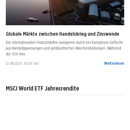
Globale Märkte zwischen Handelskrieg und Zinswende
Die internationalen Finanzmärkte navigieren durch ein komplexes Geflecht
aus Handelsspannungen und geldpolitischen Weichenstellungen. Während
die USA ihre…
12.08.2025, 16:00 Uhr
Weiterlesen
MSCI World ETF Jahresrendite