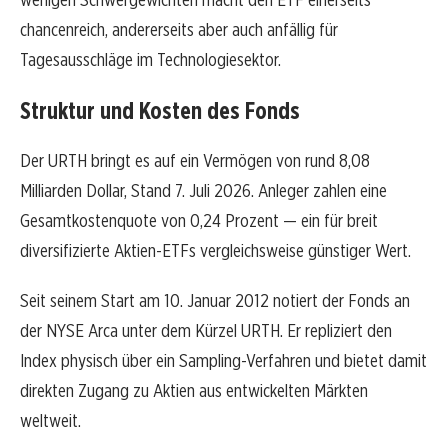
chancenreich, andererseits aber auch anfällig für
Tagesausschläge im Technologiesektor.
Struktur und Kosten des Fonds
Der URTH bringt es auf ein Vermögen von rund 8,08
Milliarden Dollar, Stand 7. Juli 2026. Anleger zahlen eine
Gesamtkostenquote von 0,24 Prozent — ein für breit
diversifizierte Aktien-ETFs vergleichsweise günstiger Wert.
Seit seinem Start am 10. Januar 2012 notiert der Fonds an
der NYSE Arca unter dem Kürzel URTH. Er repliziert den
Index physisch über ein Sampling-Verfahren und bietet damit
direkten Zugang zu Aktien aus entwickelten Märkten
weltweit.