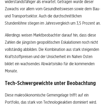
widerstandsfähiger als erwartet. Getragen wurde dieser
Zuwachs vor allem vom Gesundheitswesen sowie dem Bau-
und Transportsektor. Auch die durchschnittlichen
Stundenlöhne stiegen im Jahresvergleich um 3,5 Prozent an.
Allerdings weisen Marktbeobachter darauf hin, dass diese
Zahlen die jüngsten geopolitischen Eskalationen noch nicht
vollständig abbilden. Die Kombination aus stark steigenden
Kraftstoffpreisen und der Unsicherheit im Nahen Osten
bildet ein wachsendes Abwärtsrisiko für die kommenden
Monate.
Tech-Schwergewichte unter Beobachtung
Diese makroökonomische Gemengelage trifft auf ein
Portfolio, das stark von Technologieaktien dominiert wird.