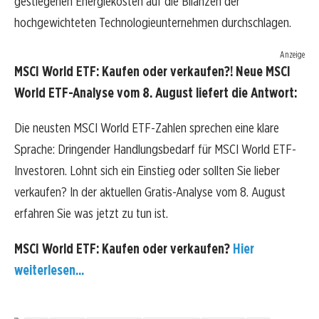
gestiegenen Energiekosten auf die Bilanzen der
hochgewichteten Technologieunternehmen durchschlagen.
Anzeige
MSCI World ETF: Kaufen oder verkaufen?! Neue MSCI
World ETF-Analyse vom 8. August liefert die Antwort:
Die neusten MSCI World ETF-Zahlen sprechen eine klare
Sprache: Dringender Handlungsbedarf für MSCI World ETF-
Investoren. Lohnt sich ein Einstieg oder sollten Sie lieber
verkaufen? In der aktuellen Gratis-Analyse vom 8. August
erfahren Sie was jetzt zu tun ist.
MSCI World ETF: Kaufen oder verkaufen?
Hier
weiterlesen...