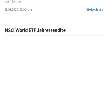
die USA ihre…
12.08.2025, 16:00 Uhr
Weiterlesen
MSCI World ETF Jahresrendite