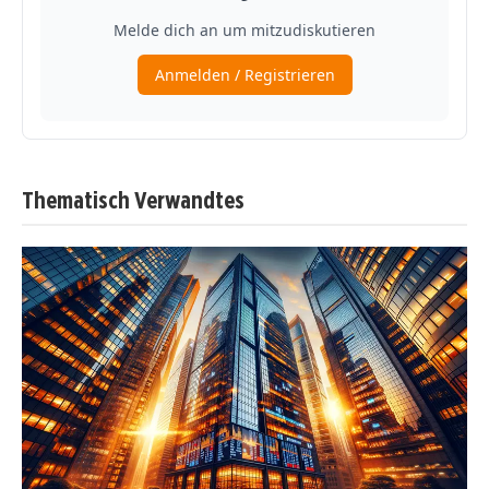
Thematisch Verwandtes