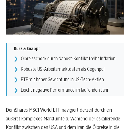
Kurz & knapp:
Ölpreisschock durch Nahost-Konflikt treibt Inflation
Robuste US-Arbeitsmarktdaten als Gegenpol
ETF mit hoher Gewichtung in US-Tech-Aktien
Leicht negative Performance im laufenden Jahr
Der iShares MSCI World ETF navigiert derzeit durch ein
äußerst komplexes Marktumfeld. Während der eskalierende
Konflikt zwischen den USA und dem Iran die Ölpreise in die