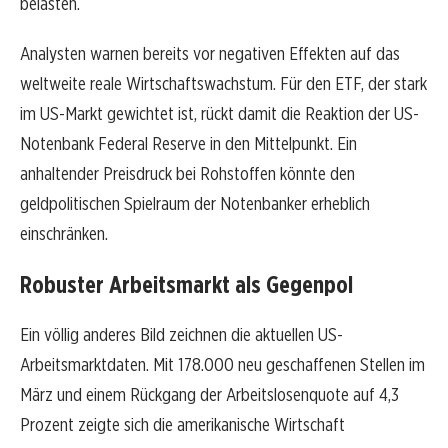
belasten.
Analysten warnen bereits vor negativen Effekten auf das
weltweite reale Wirtschaftswachstum. Für den ETF, der stark
im US-Markt gewichtet ist, rückt damit die Reaktion der US-
Notenbank Federal Reserve in den Mittelpunkt. Ein
anhaltender Preisdruck bei Rohstoffen könnte den
geldpolitischen Spielraum der Notenbanker erheblich
einschränken.
Robuster Arbeitsmarkt als Gegenpol
Ein völlig anderes Bild zeichnen die aktuellen US-
Arbeitsmarktdaten. Mit 178.000 neu geschaffenen Stellen im
März und einem Rückgang der Arbeitslosenquote auf 4,3
Prozent zeigte sich die amerikanische Wirtschaft