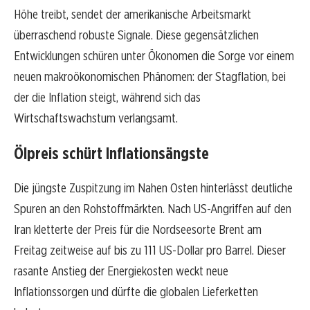
Höhe treibt, sendet der amerikanische Arbeitsmarkt
überraschend robuste Signale. Diese gegensätzlichen
Entwicklungen schüren unter Ökonomen die Sorge vor einem
neuen makroökonomischen Phänomen: der Stagflation, bei
der die Inflation steigt, während sich das
Wirtschaftswachstum verlangsamt.
Ölpreis schürt Inflationsängste
Die jüngste Zuspitzung im Nahen Osten hinterlässt deutliche
Spuren an den Rohstoffmärkten. Nach US-Angriffen auf den
Iran kletterte der Preis für die Nordseesorte Brent am
Freitag zeitweise auf bis zu 111 US-Dollar pro Barrel. Dieser
rasante Anstieg der Energiekosten weckt neue
Inflationssorgen und dürfte die globalen Lieferketten