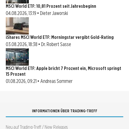
MSCI World ETF: 10,81 Prozent seit Jahresbeginn
04.08.2026, 13:19 • Dieter Jaworski
iShares MSCI World ETF: Morningstar vergibt Gold-Rating
03.08.2026, 18:38 • Dr. Robert Sasse
MSCI World ETF: Apple bricht 7 Prozent ein, Microsoft springt
15 Prozent
01.08.2026, 09:21 • Andreas Sommer
INFORMATIONEN ÜBER TRADING-TREFF
Neu auf Trading-Treff / New Releases