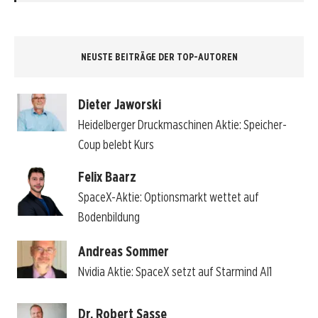
NEUSTE BEITRÄGE DER TOP-AUTOREN
Dieter Jaworski
Heidelberger Druckmaschinen Aktie: Speicher-
Coup belebt Kurs
Felix Baarz
SpaceX-Aktie: Optionsmarkt wettet auf
Bodenbildung
Andreas Sommer
Nvidia Aktie: SpaceX setzt auf Starmind AI1
Dr. Robert Sasse