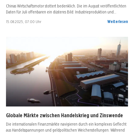
Chinas Wirtschaftsmotor stottert bedenklich. Die im August veröffentlichten
Daten für Juli offenbaren ein düsteres Bild: Industrieproduktion und…
15.08.2025, 07:00 Uhr
Weiterlesen
Globale Märkte zwischen Handelskrieg und Zinswende
Die internationalen Finanzmärkte navigieren durch ein komplexes Geflecht
aus Handelsspannungen und geldpolitischen Weichenstellungen. Während