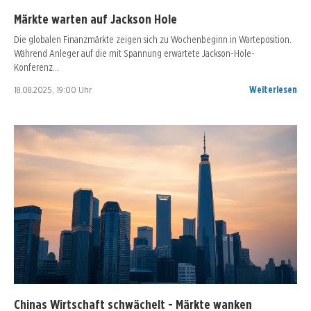
Märkte warten auf Jackson Hole
Die globalen Finanzmärkte zeigen sich zu Wochenbeginn in Warteposition.
Während Anleger auf die mit Spannung erwartete Jackson-Hole-
Konferenz…
18.08.2025, 19:00 Uhr
Weiterlesen
Chinas Wirtschaft schwächelt - Märkte wanken