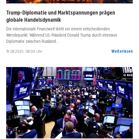
Trump-Diplomatie und Marktspannungen prägen
globale Handelsdynamik
Die internationale Finanzwelt steht vor einem entscheidenden
Wendepunkt. Während US-Präsident Donald Trump durch intensive
Diplomatie zwischen Russland…
19.08.2025, 08:00 Uhr
Weiterlesen