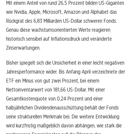
Mit einem Anteil von rund 26,5 Prozent bilden US-Giganten
wie Nvidia, Apple, Microsoft, Amazon und Alphabet das
Rückgrat des 6,83 Milliarden US-Dollar schweren Fonds.
Genau diese wachstumsorientierten Werte reagieren
historisch sensibel auf Inflationsdruck und veränderte
Zinserwartungen.
Bisher spiegelt sich die Unsicherheit in einer leicht negativen
Jahresperformance wider. Bis Anfang April verzeichnete der
ETF ein Minus von gut zwei Prozent, bei einem
Nettoinventarwert von 181,66 US-Dollar. Mit einer
Gesamtkostenquote von 0,24 Prozent und einer
halbjährlichen Dividendenausschüttung behält der Fonds
seine strukturellen Merkmale bei. Die weitere Entwicklung
wird kurzfristig maßgeblich davon abhängen, wie stark die