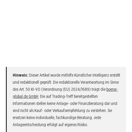
Hinweis:
Dieser Artikel wurde mithilfe Künstlicher Intelligenz erstellt
und redaktionell geprüft. Die redaktionelle Verantwortung im Sinne
des Art. 50 KI-VO (Verordnung (EU) 2024/1689) trägt die
boerse-
global.de GmbH
. Die auf Trading-Treff bereitgestellten
Informationen stellen keine Anlage- oder Finanzberatung dar und
sind nicht als Kauf- oder Verkaufsempfehlung zu verstehen. Sie
ersetzen keine individuelle, fachkundige Beratung. Jede
Anlageentscheidung erfolgt auf eigenes Risiko.