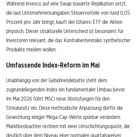
Während Invesco auf eine Swap-basierte Replikation setzt,
die laut Unternehmensangaben Steuervorteile von rund 0,05
Prozent pro Jahr bringt, kauft der iShares-ETF die Aktien
physisch. Dieser strukturelle Unterschied ist besonders für
Investoren relevant, die das Kontrahentenrisiko synthetischer
Produkte meiden wollen.
Umfassende Index-Reform im Mai
Unabhängig von der Gebührendebatte steht dem
zugrundeliegenden Index ein fundamentaler Umbau bevor.
Im Mai 2026 führt MSCI neue Abstufungen für den
Streubesitz ein. Diese methodische Anpassung dürfte die
Gewichtung einiger Mega-Cap-Werte spürbar verändern.
Marktbeobachter rechnen mit einer Umschichtungsquote, die
deutlich über dem Niveau einer normalen quartalsweisen