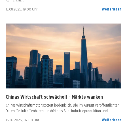
18.08.2025, 19:00 Uhr
Weiterlesen
Chinas Wirtschaft schwächelt - Märkte wanken
Chinas Wirtschaftsmotor stottert bedenklich. Die im August veröffentlichten
Daten für Juli offenbaren ein düsteres Bild: Industrieproduktion und…
15.08.2025, 07:00 Uhr
Weiterlesen