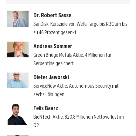
Dr. Robert Sasse
SanDisk: Kursziele von Wells Fargo bis RBC um bis
zu 46 Prozent gesenkt
Andreas Sommer
Green Bridge Metals Aktie: 4 Millionen für
Serpentine gesichert
Dieter Jaworski
ServiceNow Aktie: Autonomous Security mit
sechs Lösungen
Felix Baarz
BioNTech Aktie: 820,8 Millionen Nettoverlust im
Q2