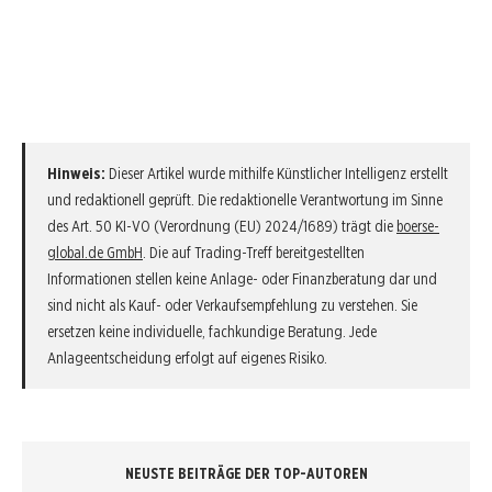
Hinweis:
Dieser Artikel wurde mithilfe Künstlicher Intelligenz erstellt
und redaktionell geprüft. Die redaktionelle Verantwortung im Sinne
des Art. 50 KI-VO (Verordnung (EU) 2024/1689) trägt die
boerse-
global.de GmbH
. Die auf Trading-Treff bereitgestellten
Informationen stellen keine Anlage- oder Finanzberatung dar und
sind nicht als Kauf- oder Verkaufsempfehlung zu verstehen. Sie
ersetzen keine individuelle, fachkundige Beratung. Jede
Anlageentscheidung erfolgt auf eigenes Risiko.
NEUSTE BEITRÄGE DER TOP-AUTOREN