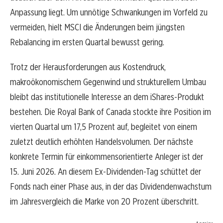
Anpassung liegt. Um unnötige Schwankungen im Vorfeld zu
vermeiden, hielt MSCI die Änderungen beim jüngsten
Rebalancing im ersten Quartal bewusst gering.
Trotz der Herausforderungen aus Kostendruck,
makroökonomischem Gegenwind und strukturellem Umbau
bleibt das institutionelle Interesse an dem iShares-Produkt
bestehen. Die Royal Bank of Canada stockte ihre Position im
vierten Quartal um 17,5 Prozent auf, begleitet von einem
zuletzt deutlich erhöhten Handelsvolumen. Der nächste
konkrete Termin für einkommensorientierte Anleger ist der
15. Juni 2026. An diesem Ex-Dividenden-Tag schüttet der
Fonds nach einer Phase aus, in der das Dividendenwachstum
im Jahresvergleich die Marke von 20 Prozent überschritt.