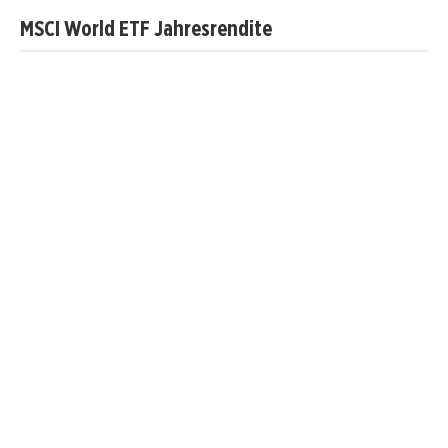
MSCI World ETF Jahresrendite