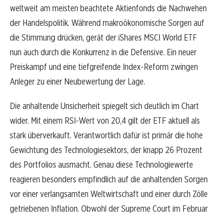
weltweit am meisten beachtete Aktienfonds die Nachwehen
der Handelspolitik. Während makroökonomische Sorgen auf
die Stimmung drücken, gerät der iShares MSCI World ETF
nun auch durch die Konkurrenz in die Defensive. Ein neuer
Preiskampf und eine tiefgreifende Index-Reform zwingen
Anleger zu einer Neubewertung der Lage.
Die anhaltende Unsicherheit spiegelt sich deutlich im Chart
wider. Mit einem RSI-Wert von 20,4 gilt der ETF aktuell als
stark überverkauft. Verantwortlich dafür ist primär die hohe
Gewichtung des Technologiesektors, der knapp 26 Prozent
des Portfolios ausmacht. Genau diese Technologiewerte
reagieren besonders empfindlich auf die anhaltenden Sorgen
vor einer verlangsamten Weltwirtschaft und einer durch Zölle
getriebenen Inflation. Obwohl der Supreme Court im Februar