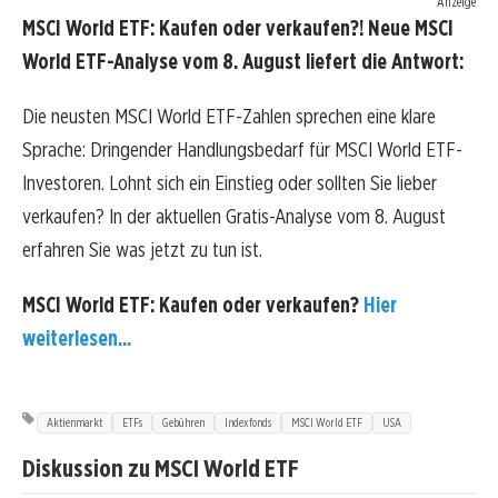
Anzeige
MSCI World ETF: Kaufen oder verkaufen?! Neue MSCI
World ETF-Analyse vom 8. August liefert die Antwort:
Die neusten MSCI World ETF-Zahlen sprechen eine klare
Sprache: Dringender Handlungsbedarf für MSCI World ETF-
Investoren. Lohnt sich ein Einstieg oder sollten Sie lieber
verkaufen? In der aktuellen Gratis-Analyse vom 8. August
erfahren Sie was jetzt zu tun ist.
MSCI World ETF: Kaufen oder verkaufen?
Hier
weiterlesen...
Aktienmarkt
ETFs
Gebühren
Indexfonds
MSCI World ETF
USA
Diskussion zu MSCI World ETF