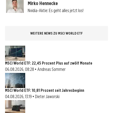
Mirko Hennecke
Nvidia-Aktie: Es geht alles jetzt los!
WEITERE NEWS ZU MSCI WORLD ETF
MSCI World ETF: 22,45 Prozent Plus auf zwölf Monate
06.08.2026, 08:28 • Andreas Sommer
MSCI World ETF: 10,81 Prozent seit Jahresbeginn
04.08.2026, 13:19 • Dieter Jaworski