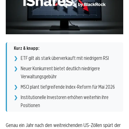
Kurz & knapp:
ETF gilt als stark überverkauft mit niedrigem RSI
Neuer Konkurrent bietet deutlich niedrigere
Verwaltungsgebühr
MSCI plant tiefgreifende Index-Reform für Mai 2026
Institutionelle Investoren erhöhen weiterhin ihre
Positionen
Genau ein Jahr nach den weitreichenden US-Zöllen spürt der