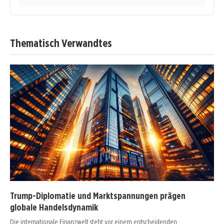
Thematisch Verwandtes
Trump-Diplomatie und Marktspannungen prägen
globale Handelsdynamik
Die internationale Finanzwelt steht vor einem entscheidenden