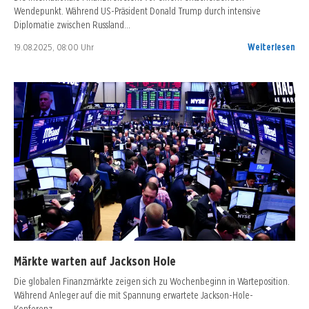
Wendepunkt. Während US-Präsident Donald Trump durch intensive
Diplomatie zwischen Russland…
19.08.2025, 08:00 Uhr
Weiterlesen
Märkte warten auf Jackson Hole
Die globalen Finanzmärkte zeigen sich zu Wochenbeginn in Warteposition.
Während Anleger auf die mit Spannung erwartete Jackson-Hole-
Konferenz…