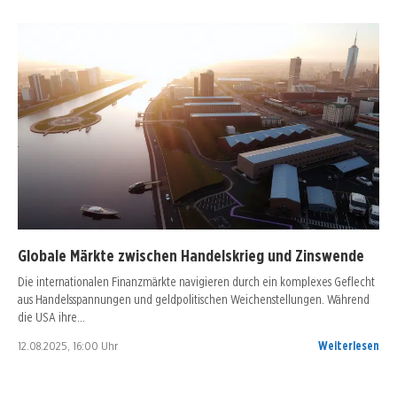
Globale Märkte zwischen Handelskrieg und Zinswende
Die internationalen Finanzmärkte navigieren durch ein komplexes Geflecht
aus Handelsspannungen und geldpolitischen Weichenstellungen. Während
die USA ihre…
12.08.2025, 16:00 Uhr
Weiterlesen