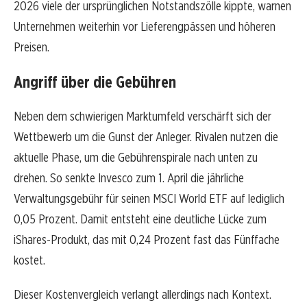
2026 viele der ursprünglichen Notstandszölle kippte, warnen
Unternehmen weiterhin vor Lieferengpässen und höheren
Preisen.
Angriff über die Gebühren
Neben dem schwierigen Marktumfeld verschärft sich der
Wettbewerb um die Gunst der Anleger. Rivalen nutzen die
aktuelle Phase, um die Gebührenspirale nach unten zu
drehen. So senkte Invesco zum 1. April die jährliche
Verwaltungsgebühr für seinen MSCI World ETF auf lediglich
0,05 Prozent. Damit entsteht eine deutliche Lücke zum
iShares-Produkt, das mit 0,24 Prozent fast das Fünffache
kostet.
Dieser Kostenvergleich verlangt allerdings nach Kontext.