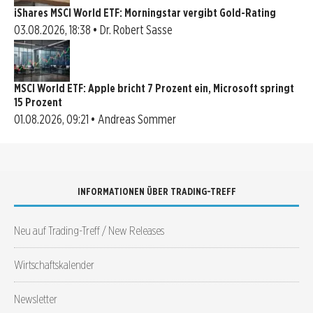
iShares MSCI World ETF: Morningstar vergibt Gold-Rating
03.08.2026, 18:38 • Dr. Robert Sasse
MSCI World ETF: Apple bricht 7 Prozent ein, Microsoft springt
15 Prozent
01.08.2026, 09:21 • Andreas Sommer
INFORMATIONEN ÜBER TRADING-TREFF
Neu auf Trading-Treff / New Releases
Wirtschaftskalender
Newsletter