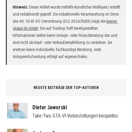
Hinweis:
Dieser Artikel wurde mithilfe Künstlicher Intelligenz erstellt
und redaktionell geprüft. Die redaktionelle Verantwortung im Sinne
des Art. 50 KI-VO (Verordnung (EU) 2024/1689) trägt die
boerse-
global.de GmbH
. Die auf Trading-Treff bereitgestellten
Informationen stellen keine Anlage- oder Finanzberatung dar und
sind nicht als Kauf- oder Verkaufsempfehlung zu verstehen. Sie
ersetzen keine individuelle, fachkundige Beratung. Jede
Anlageentscheidung erfolgt auf eigenes Risiko.
NEUSTE BEITRÄGE DER TOP-AUTOREN
Dieter Jaworski
Take-Two: GTA-VI-Vorbestellungen beispiellos