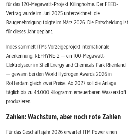
für das 120-Megawatt-Projekt Killingholme. Der FEED-
Vertrag wurde im Juni 2025 unterzeichnet, die
Baugenehmigung folgte im März 2026. Die Entscheidung ist
für dieses Jahr geplant.
Indes sammelt ITMs Vorzeigeprojekt internationale
Anerkennung. REFHYNE-2 — ein 100-Megawatt-
Elektrolyseur im Shell Energy and Chemicals Park Rheinland
— gewann bei den World Hydrogen Awards 2026 in
Rotterdam gleich zwei Preise. Ab 2027 soll die Anlage
täglich bis zu 44.000 Kilogramm erneuerbaren Wasserstoff
produzieren.
Zahlen: Wachstum, aber noch rote Zahlen
Für das Geschäftsjahr 2026 erwartet ITM Power einen