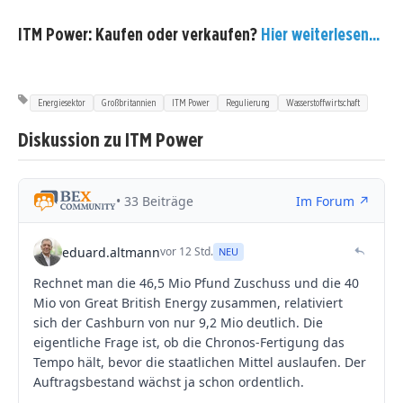
ITM Power: Kaufen oder verkaufen?
Hier weiterlesen...
Energiesektor
Großbritannien
ITM Power
Regulierung
Wasserstoffwirtschaft
Diskussion zu ITM Power