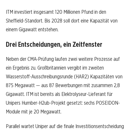
ITM investiert insgesamt 120 Millionen Pfund in den
Sheffield-Standort. Bis 2028 soll dort eine Kapazität von
einem Gigawatt entstehen.
Drei Entscheidungen, ein Zeitfenster
Neben der CMA-Prüfung laufen zwei weitere Prozesse auf
ein Ergebnis zu. Großbritannien vergibt im zweiten
Wasserstoff-Ausschreibungsrunde (HAR2) Kapazitäten von
875 Megawatt — aus 87 Bewerbungen mit zusammen 2,8
Gigawatt. ITM ist bereits als Elektrolyseur-Lieferant für
Unipers Humber-H2ub-Projekt gesetzt: sechs POSEIDON-
Module mit je 20 Megawatt.
Parallel wartet Uniper auf die finale Investitionsentscheidung