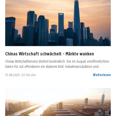
Chinas Wirtschaft schwächelt - Märkte wanken
Chinas Wirtschaftsmotor stottert bedenklich. Die im August veröffentlichten
Daten für Juli offenbaren ein düsteres Bild: Industrieproduktion und…
15.08.2025, 07:00 Uhr
Weiterlesen