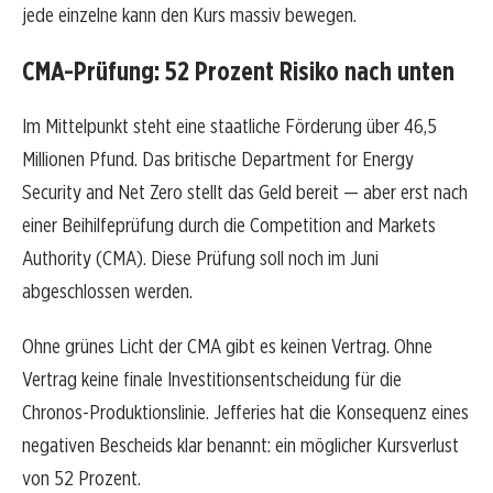
jede einzelne kann den Kurs massiv bewegen.
CMA-Prüfung: 52 Prozent Risiko nach unten
Im Mittelpunkt steht eine staatliche Förderung über 46,5
Millionen Pfund. Das britische Department for Energy
Security and Net Zero stellt das Geld bereit — aber erst nach
einer Beihilfeprüfung durch die Competition and Markets
Authority (CMA). Diese Prüfung soll noch im Juni
abgeschlossen werden.
Ohne grünes Licht der CMA gibt es keinen Vertrag. Ohne
Vertrag keine finale Investitionsentscheidung für die
Chronos-Produktionslinie. Jefferies hat die Konsequenz eines
negativen Bescheids klar benannt: ein möglicher Kursverlust
von 52 Prozent.