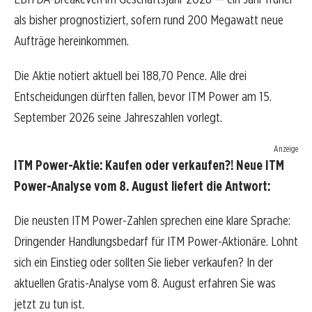
als bisher prognostiziert, sofern rund 200 Megawatt neue
Aufträge hereinkommen.
Die Aktie notiert aktuell bei 188,70 Pence. Alle drei
Entscheidungen dürften fallen, bevor ITM Power am 15.
September 2026 seine Jahreszahlen vorlegt.
Anzeige
ITM Power-Aktie: Kaufen oder verkaufen?! Neue ITM
Power-Analyse vom 8. August liefert die Antwort:
Die neusten ITM Power-Zahlen sprechen eine klare Sprache:
Dringender Handlungsbedarf für ITM Power-Aktionäre. Lohnt
sich ein Einstieg oder sollten Sie lieber verkaufen? In der
aktuellen Gratis-Analyse vom 8. August erfahren Sie was
jetzt zu tun ist.