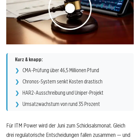
Kurz & knapp:
CMA-Prüfung über 46,5 Millionen Pfund
Chronos-System senkt Kosten drastisch
HAR2-Ausschreibung und Uniper-Projekt
Umsatzwachstum von rund 35 Prozent
Für ITM Power wird der Juni zum Schicksalsmonat. Gleich
drei regulatorische Entscheidungen fallen zusammen — und