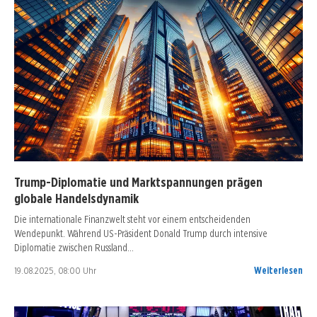
Trump-Diplomatie und Marktspannungen prägen
globale Handelsdynamik
Die internationale Finanzwelt steht vor einem entscheidenden
Wendepunkt. Während US-Präsident Donald Trump durch intensive
Diplomatie zwischen Russland…
19.08.2025, 08:00 Uhr
Weiterlesen