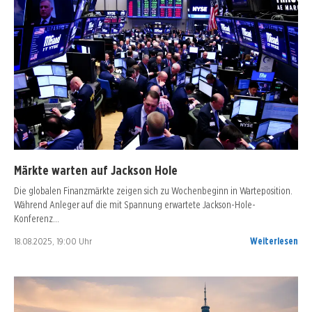
Märkte warten auf Jackson Hole
Die globalen Finanzmärkte zeigen sich zu Wochenbeginn in Warteposition.
Während Anleger auf die mit Spannung erwartete Jackson-Hole-
Konferenz…
18.08.2025, 19:00 Uhr
Weiterlesen