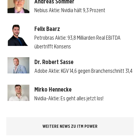
Andreas Sommer
Nebius Aktie: Nvidia hält 9,3 Prozent
Felix Baarz
Petrobras Aktie: 93,8 Milliarden Real EBITDA
übertrifft Konsens
Dr. Robert Sasse
Adobe Aktie: KGV 14,6 gegen Branchenschnitt 31,4
Mirko Hennecke
Nvidia-Aktie: Es geht alles jetzt los!
WEITERE NEWS ZU ITM POWER