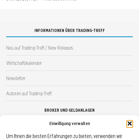
INFORMATIONEN ÜBER TRADING-TREFF
Neu auf Trading-Treff / New Releases
Wirtschaftskalender
Newsletter
Autoren auf Trading-Treff
BROKER UND GELDANLAGEN
Einwilligung verwalten
Brokervergleich
Um Ihnen die besten Erfahrungen zu bieten, verwenden wir