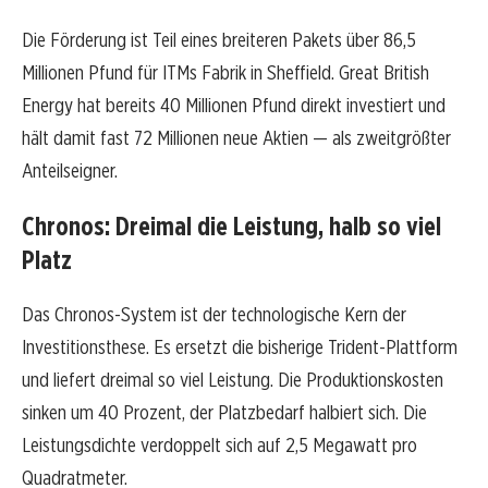
Die Förderung ist Teil eines breiteren Pakets über 86,5
Millionen Pfund für ITMs Fabrik in Sheffield. Great British
Energy hat bereits 40 Millionen Pfund direkt investiert und
hält damit fast 72 Millionen neue Aktien — als zweitgrößter
Anteilseigner.
Chronos: Dreimal die Leistung, halb so viel
Platz
Das Chronos-System ist der technologische Kern der
Investitionsthese. Es ersetzt die bisherige Trident-Plattform
und liefert dreimal so viel Leistung. Die Produktionskosten
sinken um 40 Prozent, der Platzbedarf halbiert sich. Die
Leistungsdichte verdoppelt sich auf 2,5 Megawatt pro
Quadratmeter.