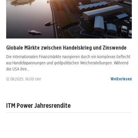
Globale Märkte zwischen Handelskrieg und Zinswende
Die internationalen Finanzmärkte navigieren durch ein komplexes Geflecht
aus Handelsspannungen und geldpolitischen Weichenstellungen. Während
die USA ihre…
12.08.2025, 16:00 Uhr
Weiterlesen
ITM Power Jahresrendite