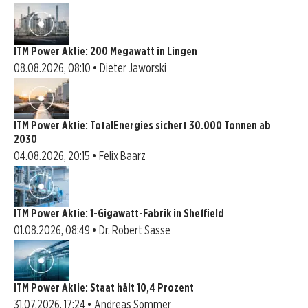
ITM Power Aktie: 200 Megawatt in Lingen
08.08.2026, 08:10 • Dieter Jaworski
ITM Power Aktie: TotalEnergies sichert 30.000 Tonnen ab
2030
04.08.2026, 20:15 • Felix Baarz
ITM Power Aktie: 1-Gigawatt-Fabrik in Sheffield
01.08.2026, 08:49 • Dr. Robert Sasse
ITM Power Aktie: Staat hält 10,4 Prozent
31.07.2026, 17:24 • Andreas Sommer