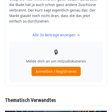
Thematisch Verwandtes