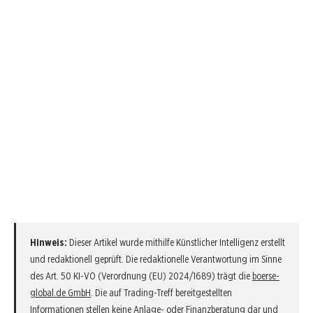
Hinweis:
Dieser Artikel wurde mithilfe Künstlicher Intelligenz erstellt
und redaktionell geprüft. Die redaktionelle Verantwortung im Sinne
des Art. 50 KI-VO (Verordnung (EU) 2024/1689) trägt die
boerse-
global.de GmbH
. Die auf Trading-Treff bereitgestellten
Informationen stellen keine Anlage- oder Finanzberatung dar und