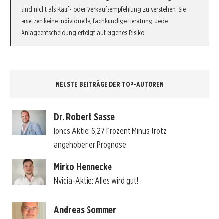
sind nicht als Kauf- oder Verkaufsempfehlung zu verstehen. Sie
ersetzen keine individuelle, fachkundige Beratung. Jede
Anlageentscheidung erfolgt auf eigenes Risiko.
NEUSTE BEITRÄGE DER TOP-AUTOREN
Dr. Robert Sasse
Ionos Aktie: 6,27 Prozent Minus trotz
angehobener Prognose
Mirko Hennecke
Nvidia-Aktie: Alles wird gut!
Andreas Sommer