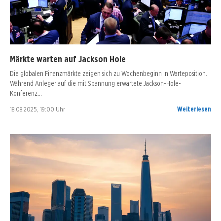
Märkte warten auf Jackson Hole
Die globalen Finanzmärkte zeigen sich zu Wochenbeginn in Warteposition.
Während Anleger auf die mit Spannung erwartete Jackson-Hole-
Konferenz…
18.08.2025, 19:00 Uhr
Weiterlesen