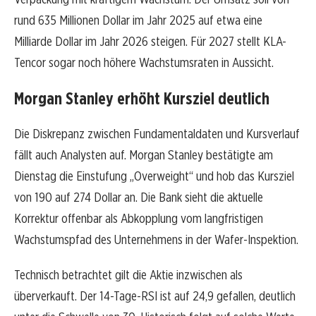
rund 635 Millionen Dollar im Jahr 2025 auf etwa eine
Milliarde Dollar im Jahr 2026 steigen. Für 2027 stellt KLA-
Tencor sogar noch höhere Wachstumsraten in Aussicht.
Morgan Stanley erhöht Kursziel deutlich
Die Diskrepanz zwischen Fundamentaldaten und Kursverlauf
fällt auch Analysten auf. Morgan Stanley bestätigte am
Dienstag die Einstufung „Overweight“ und hob das Kursziel
von 190 auf 274 Dollar an. Die Bank sieht die aktuelle
Korrektur offenbar als Abkopplung vom langfristigen
Wachstumspfad des Unternehmens in der Wafer-Inspektion.
Technisch betrachtet gilt die Aktie inzwischen als
überverkauft. Der 14-Tage-RSI ist auf 24,9 gefallen, deutlich