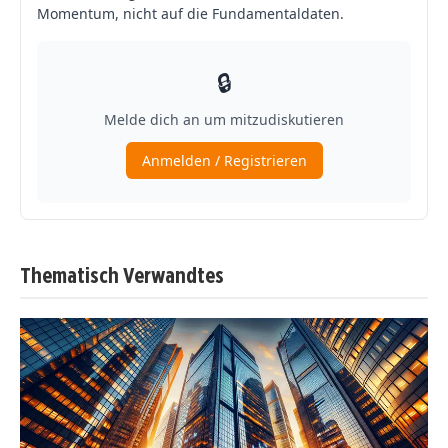
Thematisch Verwandtes