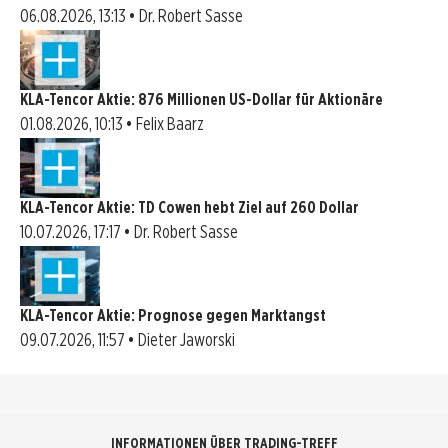
06.08.2026, 13:13 • Dr. Robert Sasse
KLA-Tencor Aktie: 876 Millionen US-Dollar für Aktionäre
01.08.2026, 10:13 • Felix Baarz
KLA-Tencor Aktie: TD Cowen hebt Ziel auf 260 Dollar
10.07.2026, 17:17 • Dr. Robert Sasse
KLA-Tencor Aktie: Prognose gegen Marktangst
09.07.2026, 11:57 • Dieter Jaworski
INFORMATIONEN ÜBER TRADING-TREFF