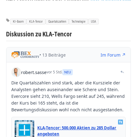
KI-Boom
KLA-Tencor
Quartalszahlen
Technologie
USA
Diskussion zu KLA-Tencor