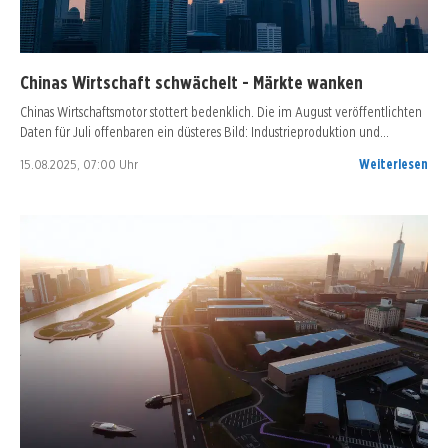
Chinas Wirtschaft schwächelt - Märkte wanken
Chinas Wirtschaftsmotor stottert bedenklich. Die im August veröffentlichten
Daten für Juli offenbaren ein düsteres Bild: Industrieproduktion und…
15.08.2025, 07:00 Uhr
Weiterlesen