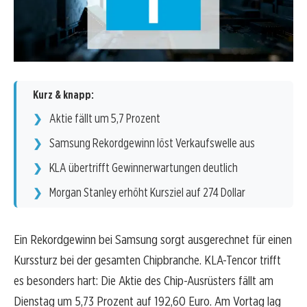
Kurz & knapp:
Aktie fällt um 5,7 Prozent
Samsung Rekordgewinn löst Verkaufswelle aus
KLA übertrifft Gewinnerwartungen deutlich
Morgan Stanley erhöht Kursziel auf 274 Dollar
Ein Rekordgewinn bei Samsung sorgt ausgerechnet für einen
Kurssturz bei der gesamten Chipbranche. KLA-Tencor trifft
es besonders hart: Die Aktie des Chip-Ausrüsters fällt am
Dienstag um 5,73 Prozent auf 192,60 Euro. Am Vortag lag