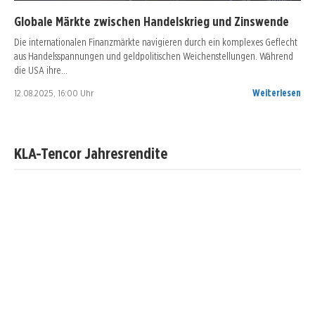
Globale Märkte zwischen Handelskrieg und Zinswende
Die internationalen Finanzmärkte navigieren durch ein komplexes Geflecht
aus Handelsspannungen und geldpolitischen Weichenstellungen. Während
die USA ihre…
12.08.2025, 16:00 Uhr
Weiterlesen
KLA-Tencor Jahresrendite