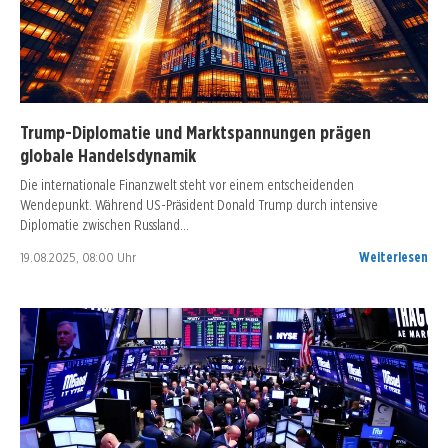
Trump-Diplomatie und Marktspannungen prägen
globale Handelsdynamik
Die internationale Finanzwelt steht vor einem entscheidenden
Wendepunkt. Während US-Präsident Donald Trump durch intensive
Diplomatie zwischen Russland…
19.08.2025, 08:00 Uhr
Weiterlesen