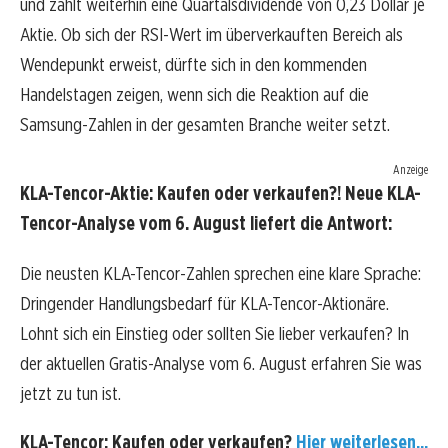
und zahlt weiterhin eine Quartalsdividende von 0,23 Dollar je
Aktie. Ob sich der RSI-Wert im überverkauften Bereich als
Wendepunkt erweist, dürfte sich in den kommenden
Handelstagen zeigen, wenn sich die Reaktion auf die
Samsung-Zahlen in der gesamten Branche weiter setzt.
Anzeige
KLA-Tencor-Aktie: Kaufen oder verkaufen?! Neue KLA-
Tencor-Analyse vom 6. August liefert die Antwort:
Die neusten KLA-Tencor-Zahlen sprechen eine klare Sprache:
Dringender Handlungsbedarf für KLA-Tencor-Aktionäre.
Lohnt sich ein Einstieg oder sollten Sie lieber verkaufen? In
der aktuellen Gratis-Analyse vom 6. August erfahren Sie was
jetzt zu tun ist.
KLA-Tencor: Kaufen oder verkaufen?
Hier weiterlesen...