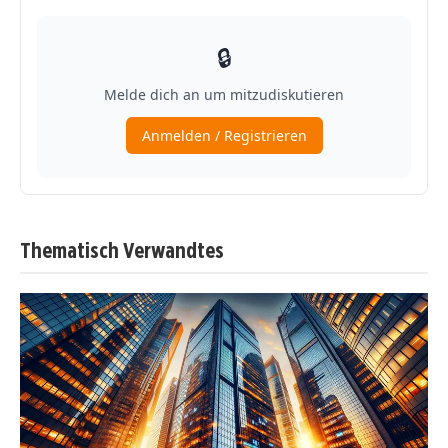
Thematisch Verwandtes