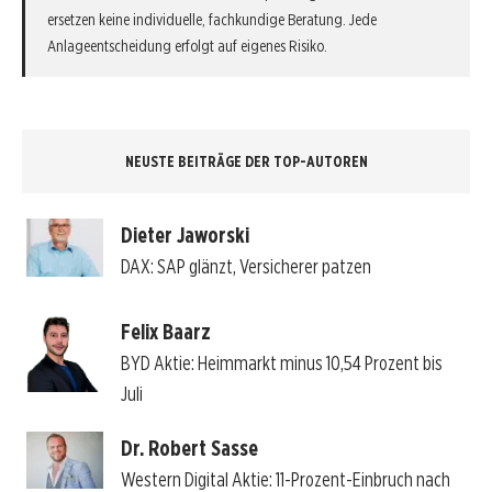
ersetzen keine individuelle, fachkundige Beratung. Jede
Anlageentscheidung erfolgt auf eigenes Risiko.
NEUSTE BEITRÄGE DER TOP-AUTOREN
Dieter Jaworski
DAX: SAP glänzt, Versicherer patzen
Felix Baarz
BYD Aktie: Heimmarkt minus 10,54 Prozent bis
Juli
Dr. Robert Sasse
Western Digital Aktie: 11-Prozent-Einbruch nach