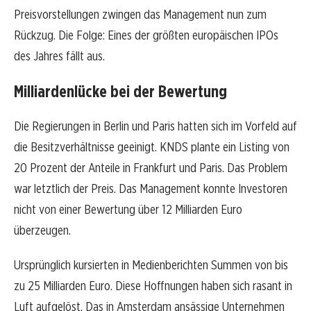
Preisvorstellungen zwingen das Management nun zum
Rückzug. Die Folge: Eines der größten europäischen IPOs
des Jahres fällt aus.
Milliardenlücke bei der Bewertung
Die Regierungen in Berlin und Paris hatten sich im Vorfeld auf
die Besitzverhältnisse geeinigt. KNDS plante ein Listing von
20 Prozent der Anteile in Frankfurt und Paris. Das Problem
war letztlich der Preis. Das Management konnte Investoren
nicht von einer Bewertung über 12 Milliarden Euro
überzeugen.
Ursprünglich kursierten in Medienberichten Summen von bis
zu 25 Milliarden Euro. Diese Hoffnungen haben sich rasant in
Luft aufgelöst. Das in Amsterdam ansässige Unternehmen