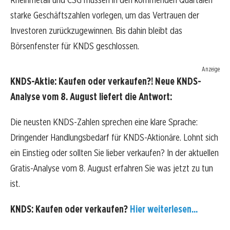
starke Geschäftszahlen vorlegen, um das Vertrauen der
Investoren zurückzugewinnen. Bis dahin bleibt das
Börsenfenster für KNDS geschlossen.
Anzeige
KNDS-Aktie: Kaufen oder verkaufen?! Neue KNDS-
Analyse vom 8. August liefert die Antwort:
Die neusten KNDS-Zahlen sprechen eine klare Sprache:
Dringender Handlungsbedarf für KNDS-Aktionäre. Lohnt sich
ein Einstieg oder sollten Sie lieber verkaufen? In der aktuellen
Gratis-Analyse vom 8. August erfahren Sie was jetzt zu tun
ist.
KNDS: Kaufen oder verkaufen?
Hier weiterlesen...