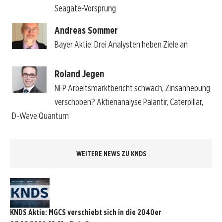
Seagate-Vorsprung
Andreas Sommer
Bayer Aktie: Drei Analysten heben Ziele an
Roland Jegen
NFP Arbeitsmarktbericht schwach, Zinsanhebung
verschoben? Aktienanalyse Palantir, Caterpillar,
D-Wave Quantum
WEITERE NEWS ZU KNDS
KNDS Aktie: MGCS verschiebt sich in die 2040er