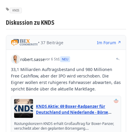
KNDS
Diskussion zu KNDS