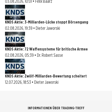
03.08.2026, 10:01 • Felix Baarz
KNDS Aktie: 3-Milliarden-Lücke stoppt Börsengang
02.08.2026, 19:39 • Dieter Jaworski
KNDS Aktie: 72 Waffensysteme für britische Armee
02.08.2026, 05:39 • Dr. Robert Sasse
KNDS Aktie: Zwölf-Milliarden-Bewertung scheitert
12.07.2026, 18:53 • Dieter Jaworski
INFORMATIONEN ÜBER TRADING-TREFF