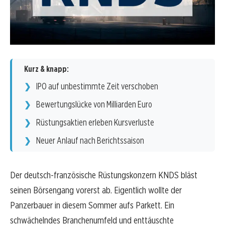
Kurz & knapp:
IPO auf unbestimmte Zeit verschoben
Bewertungslücke von Milliarden Euro
Rüstungsaktien erleben Kursverluste
Neuer Anlauf nach Berichtssaison
Der deutsch-französische Rüstungskonzern KNDS bläst
seinen Börsengang vorerst ab. Eigentlich wollte der
Panzerbauer in diesem Sommer aufs Parkett. Ein
schwächelndes Branchenumfeld und enttäuschte