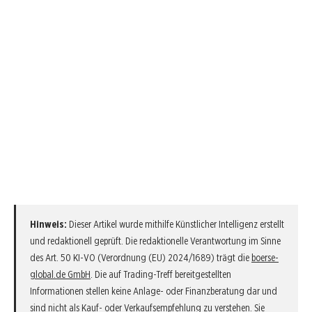
Hinweis:
Dieser Artikel wurde mithilfe Künstlicher Intelligenz erstellt
und redaktionell geprüft. Die redaktionelle Verantwortung im Sinne
des Art. 50 KI-VO (Verordnung (EU) 2024/1689) trägt die
boerse-
global.de GmbH
. Die auf Trading-Treff bereitgestellten
Informationen stellen keine Anlage- oder Finanzberatung dar und
sind nicht als Kauf- oder Verkaufsempfehlung zu verstehen. Sie