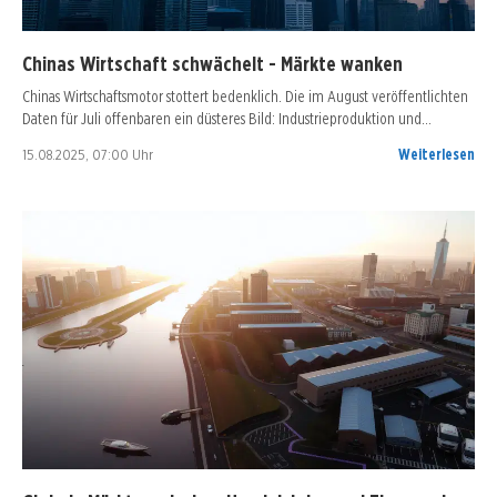
Chinas Wirtschaft schwächelt - Märkte wanken
Chinas Wirtschaftsmotor stottert bedenklich. Die im August veröffentlichten
Daten für Juli offenbaren ein düsteres Bild: Industrieproduktion und…
15.08.2025, 07:00 Uhr
Weiterlesen