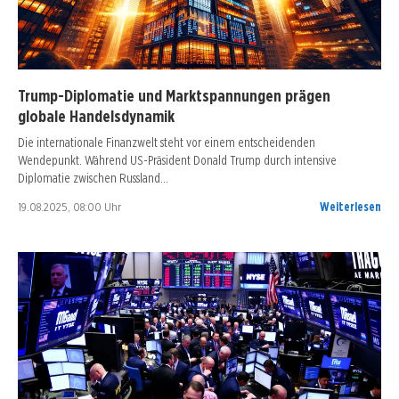
Trump-Diplomatie und Marktspannungen prägen
globale Handelsdynamik
Die internationale Finanzwelt steht vor einem entscheidenden
Wendepunkt. Während US-Präsident Donald Trump durch intensive
Diplomatie zwischen Russland…
19.08.2025, 08:00 Uhr
Weiterlesen