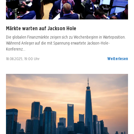
Märkte warten auf Jackson Hole
Die globalen Finanzmärkte zeigen sich zu Wochenbeginn in Warteposition.
Während Anleger auf die mit Spannung erwartete Jackson-Hole-
Konferenz…
18.08.2025, 19:00 Uhr
Weiterlesen