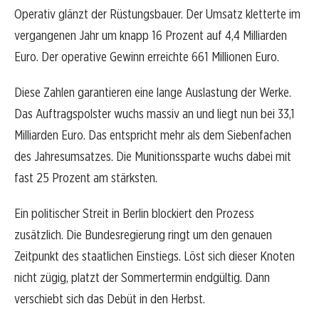
Operativ glänzt der Rüstungsbauer. Der Umsatz kletterte im
vergangenen Jahr um knapp 16 Prozent auf 4,4 Milliarden
Euro. Der operative Gewinn erreichte 661 Millionen Euro.
Diese Zahlen garantieren eine lange Auslastung der Werke.
Das Auftragspolster wuchs massiv an und liegt nun bei 33,1
Milliarden Euro. Das entspricht mehr als dem Siebenfachen
des Jahresumsatzes. Die Munitionssparte wuchs dabei mit
fast 25 Prozent am stärksten.
Ein politischer Streit in Berlin blockiert den Prozess
zusätzlich. Die Bundesregierung ringt um den genauen
Zeitpunkt des staatlichen Einstiegs. Löst sich dieser Knoten
nicht zügig, platzt der Sommertermin endgültig. Dann
verschiebt sich das Debüt in den Herbst.