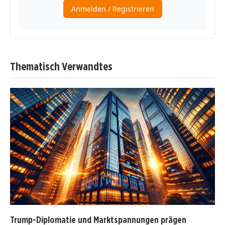
Thematisch Verwandtes
Trump-Diplomatie und Marktspannungen prägen