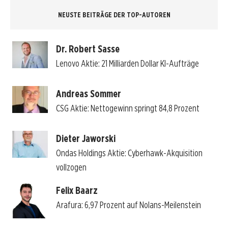
NEUSTE BEITRÄGE DER TOP-AUTOREN
Dr. Robert Sasse
Lenovo Aktie: 21 Milliarden Dollar KI-Aufträge
Andreas Sommer
CSG Aktie: Nettogewinn springt 84,8 Prozent
Dieter Jaworski
Ondas Holdings Aktie: Cyberhawk-Akquisition
vollzogen
Felix Baarz
Arafura: 6,97 Prozent auf Nolans-Meilenstein