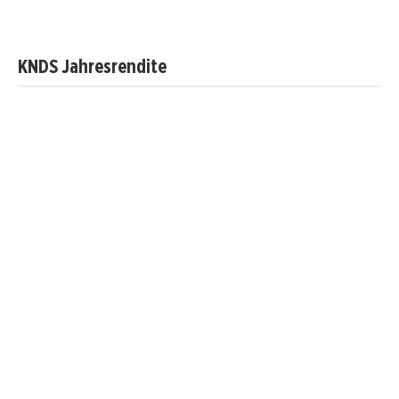
KNDS Jahresrendite