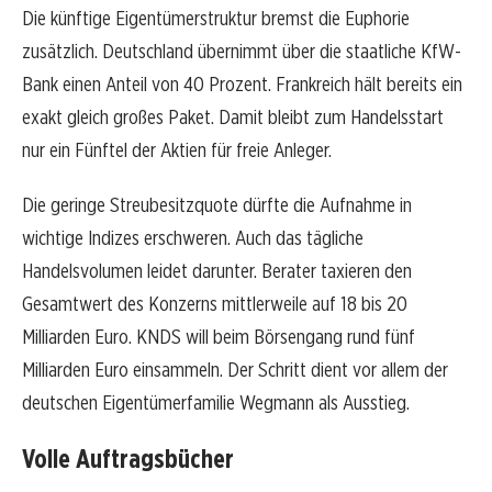
Die künftige Eigentümerstruktur bremst die Euphorie
zusätzlich. Deutschland übernimmt über die staatliche KfW-
Bank einen Anteil von 40 Prozent. Frankreich hält bereits ein
exakt gleich großes Paket. Damit bleibt zum Handelsstart
nur ein Fünftel der Aktien für freie Anleger.
Die geringe Streubesitzquote dürfte die Aufnahme in
wichtige Indizes erschweren. Auch das tägliche
Handelsvolumen leidet darunter. Berater taxieren den
Gesamtwert des Konzerns mittlerweile auf 18 bis 20
Milliarden Euro. KNDS will beim Börsengang rund fünf
Milliarden Euro einsammeln. Der Schritt dient vor allem der
deutschen Eigentümerfamilie Wegmann als Ausstieg.
Volle Auftragsbücher