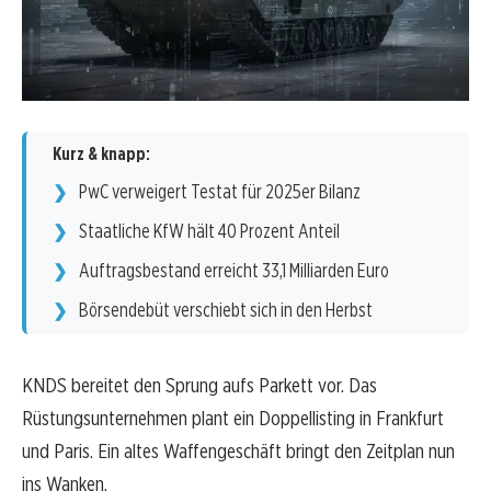
Kurz & knapp:
PwC verweigert Testat für 2025er Bilanz
Staatliche KfW hält 40 Prozent Anteil
Auftragsbestand erreicht 33,1 Milliarden Euro
Börsendebüt verschiebt sich in den Herbst
KNDS bereitet den Sprung aufs Parkett vor. Das
Rüstungsunternehmen plant ein Doppellisting in Frankfurt
und Paris. Ein altes Waffengeschäft bringt den Zeitplan nun
ins Wanken.