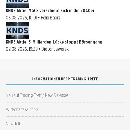
KNDS Aktie: MGCS verschiebt sich in die 2040er
03.08.2026, 10:01 • Felix Baarz
KNDS Aktie: 3-Milliarden-Lücke stoppt Börsengang
02.08.2026, 19:39 • Dieter Jaworski
INFORMATIONEN ÜBER TRADING-TREFF
Neu auf Trading-Treff / New Releases
Wirtschaftskalender
Newsletter