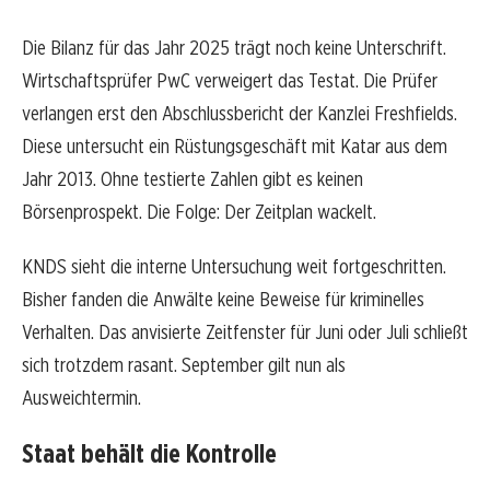
Die Bilanz für das Jahr 2025 trägt noch keine Unterschrift.
Wirtschaftsprüfer PwC verweigert das Testat. Die Prüfer
verlangen erst den Abschlussbericht der Kanzlei Freshfields.
Diese untersucht ein Rüstungsgeschäft mit Katar aus dem
Jahr 2013. Ohne testierte Zahlen gibt es keinen
Börsenprospekt. Die Folge: Der Zeitplan wackelt.
KNDS sieht die interne Untersuchung weit fortgeschritten.
Bisher fanden die Anwälte keine Beweise für kriminelles
Verhalten. Das anvisierte Zeitfenster für Juni oder Juli schließt
sich trotzdem rasant. September gilt nun als
Ausweichtermin.
Staat behält die Kontrolle