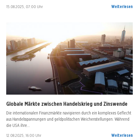
15.08.2025, 07:00 Uhr
Weiterlesen
Globale Märkte zwischen Handelskrieg und Zinswende
Die internationalen Finanzmärkte navigieren durch ein komplexes Geflecht
aus Handelsspannungen und geldpolitischen Weichenstellungen. Während
die USA ihre…
12.08.2025, 16:00 Uhr
Weiterlesen