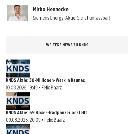
Mirko Hennecke
Siemens Energy-Aktie: Sie ist unfassbar!
WEITERE NEWS ZU KNDS
KNDS Aktie: 50-Millionen-Werk in Kaunas
10.08.2026, 19:49 • Felix Baarz
KNDS Aktie: 69 Boxer-Radpanzer bestellt
09.08.2026, 20:09 • Felix Baarz