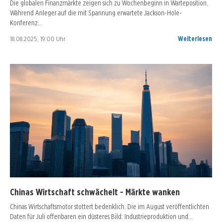
Die globalen Finanzmärkte zeigen sich zu Wochenbeginn in Warteposition.
Während Anleger auf die mit Spannung erwartete Jackson-Hole-
Konferenz…
18.08.2025, 19:00 Uhr
Weiterlesen
Chinas Wirtschaft schwächelt - Märkte wanken
Chinas Wirtschaftsmotor stottert bedenklich. Die im August veröffentlichten
Daten für Juli offenbaren ein düsteres Bild: Industrieproduktion und…