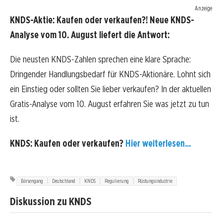
Anzeige
KNDS-Aktie: Kaufen oder verkaufen?! Neue KNDS-
Analyse vom 10. August liefert die Antwort:
Die neusten KNDS-Zahlen sprechen eine klare Sprache:
Dringender Handlungsbedarf für KNDS-Aktionäre. Lohnt sich
ein Einstieg oder sollten Sie lieber verkaufen? In der aktuellen
Gratis-Analyse vom 10. August erfahren Sie was jetzt zu tun
ist.
KNDS: Kaufen oder verkaufen?
Hier weiterlesen...
Börsengang
Deutschland
KNDS
Regulierung
Rüstungsindustrie
Diskussion zu KNDS