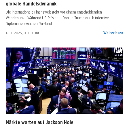
globale Handelsdynamik
Die internationale Finanzwelt steht vor einem entscheidenden
Wendepunkt. Während US-Präsident Donald Trump durch intensive
Diplomatie zwischen Russland…
19.08.2025, 08:00 Uhr
Weiterlesen
Märkte warten auf Jackson Hole