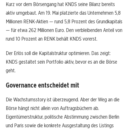
Kurz vor dem Börsengang hat KNDS seine Bilanz bereits
aktiv umgebaut. Am 19. Mai platzierte das Unternehmen 5,8
Millionen RENK-Aktien — rund 5,8 Prozent des Grundkapitals
— für etwa 262 Millionen Euro. Den verbleibenden Anteil von
rund 10 Prozent an RENK behält KNDS vorerst.
Der Erlös soll die Kapitalstruktur optimieren. Das zeigt:
KNDS gestaltet sein Portfolio aktiv, bevor es an die Börse
geht.
Governance entscheidet mit
Die Wachstumsstory ist überzeugend. Aber der Weg an die
Börse hängt nicht allein von Auftragsbüchern ab.
Eigentümerstruktur, politische Abstimmung zwischen Berlin
und Paris sowie die konkrete Ausgestaltung des Listings