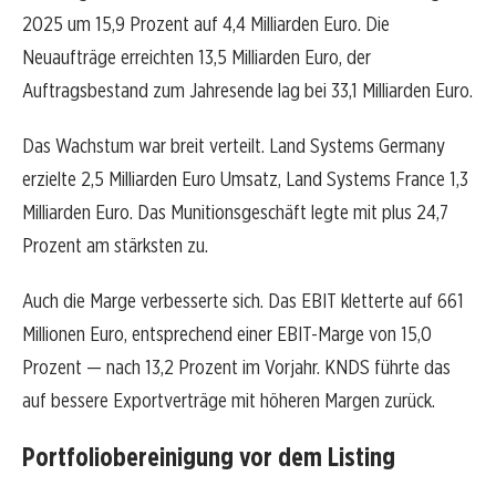
2025 um 15,9 Prozent auf 4,4 Milliarden Euro. Die
Neuaufträge erreichten 13,5 Milliarden Euro, der
Auftragsbestand zum Jahresende lag bei 33,1 Milliarden Euro.
Das Wachstum war breit verteilt. Land Systems Germany
erzielte 2,5 Milliarden Euro Umsatz, Land Systems France 1,3
Milliarden Euro. Das Munitionsgeschäft legte mit plus 24,7
Prozent am stärksten zu.
Auch die Marge verbesserte sich. Das EBIT kletterte auf 661
Millionen Euro, entsprechend einer EBIT-Marge von 15,0
Prozent — nach 13,2 Prozent im Vorjahr. KNDS führte das
auf bessere Exportverträge mit höheren Margen zurück.
Portfoliobereinigung vor dem Listing