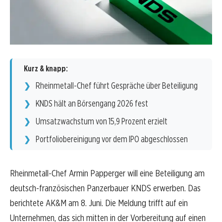
Kurz & knapp:
Rheinmetall-Chef führt Gespräche über Beteiligung
KNDS hält an Börsengang 2026 fest
Umsatzwachstum von 15,9 Prozent erzielt
Portfoliobereinigung vor dem IPO abgeschlossen
Rheinmetall-Chef Armin Papperger will eine Beteiligung am
deutsch-französischen Panzerbauer KNDS erwerben. Das
berichtete AK&M am 8. Juni. Die Meldung trifft auf ein
Unternehmen, das sich mitten in der Vorbereitung auf einen