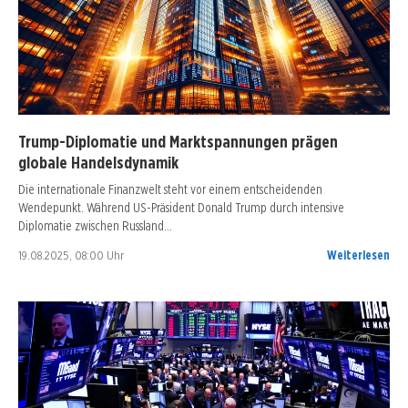
Trump-Diplomatie und Marktspannungen prägen
globale Handelsdynamik
Die internationale Finanzwelt steht vor einem entscheidenden
Wendepunkt. Während US-Präsident Donald Trump durch intensive
Diplomatie zwischen Russland…
19.08.2025, 08:00 Uhr
Weiterlesen