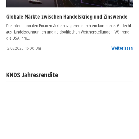
Globale Märkte zwischen Handelskrieg und Zinswende
Die internationalen Finanzmärkte navigieren durch ein komplexes Geflecht
aus Handelsspannungen und geldpolitischen Weichenstellungen. Während
die USA ihre…
12.08.2025, 16:00 Uhr
Weiterlesen
KNDS Jahresrendite