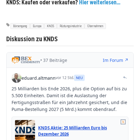
KNDS: Kaufen oder verkaufen?
Hier weiterlesen...
Börsengang
Europa
KNDS
Rüstungsindustrie
Übernahmen
Diskussion zu KNDS