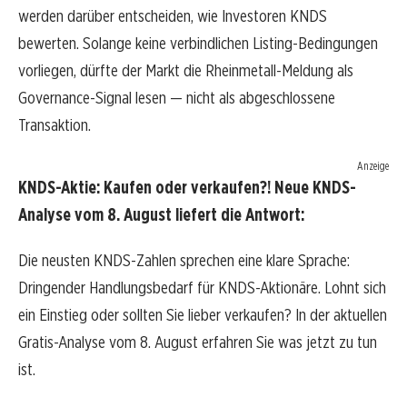
werden darüber entscheiden, wie Investoren KNDS
bewerten. Solange keine verbindlichen Listing-Bedingungen
vorliegen, dürfte der Markt die Rheinmetall-Meldung als
Governance-Signal lesen — nicht als abgeschlossene
Transaktion.
Anzeige
KNDS-Aktie: Kaufen oder verkaufen?! Neue KNDS-
Analyse vom 8. August liefert die Antwort:
Die neusten KNDS-Zahlen sprechen eine klare Sprache:
Dringender Handlungsbedarf für KNDS-Aktionäre. Lohnt sich
ein Einstieg oder sollten Sie lieber verkaufen? In der aktuellen
Gratis-Analyse vom 8. August erfahren Sie was jetzt zu tun
ist.