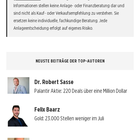
Informationen stellen keine Anlage- oder Finanzberatung dar und
sind nicht als Kauf- oder Verkaufsempfehlung zu verstehen. Sie
ersetzen keine individuelle, fachkundige Beratung. Jede
Anlageentscheidung erfolgt auf eigenes Risiko.
NEUSTE BEITRÄGE DER TOP-AUTOREN
Dr. Robert Sasse
Palantir Aktie: 220 Deals über eine Million Dollar
Felix Baarz
Gold: 23.000 Stellen weniger im Juli