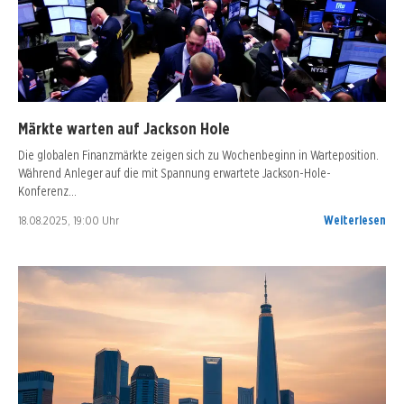
Märkte warten auf Jackson Hole
Die globalen Finanzmärkte zeigen sich zu Wochenbeginn in Warteposition.
Während Anleger auf die mit Spannung erwartete Jackson-Hole-
Konferenz…
18.08.2025, 19:00 Uhr
Weiterlesen