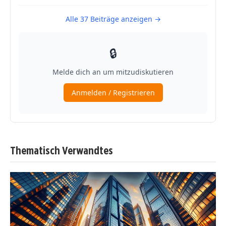
Thematisch Verwandtes