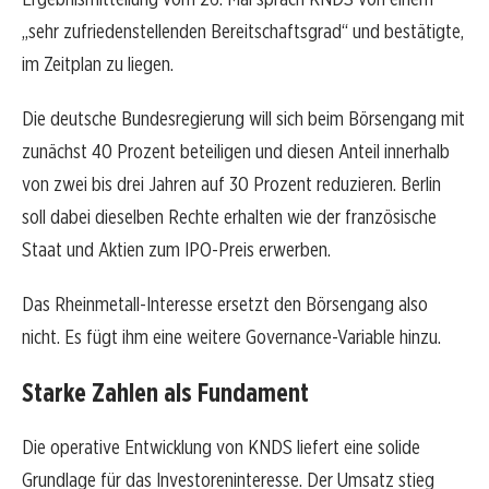
„sehr zufriedenstellenden Bereitschaftsgrad“ und bestätigte,
im Zeitplan zu liegen.
Die deutsche Bundesregierung will sich beim Börsengang mit
zunächst 40 Prozent beteiligen und diesen Anteil innerhalb
von zwei bis drei Jahren auf 30 Prozent reduzieren. Berlin
soll dabei dieselben Rechte erhalten wie der französische
Staat und Aktien zum IPO-Preis erwerben.
Das Rheinmetall-Interesse ersetzt den Börsengang also
nicht. Es fügt ihm eine weitere Governance-Variable hinzu.
Starke Zahlen als Fundament
Die operative Entwicklung von KNDS liefert eine solide
Grundlage für das Investoreninteresse. Der Umsatz stieg