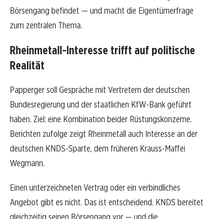
Börsengang befindet — und macht die Eigentümerfrage
zum zentralen Thema.
Rheinmetall-Interesse trifft auf politische
Realität
Papperger soll Gespräche mit Vertretern der deutschen
Bundesregierung und der staatlichen KfW-Bank geführt
haben. Ziel: eine Kombination beider Rüstungskonzerne.
Berichten zufolge zeigt Rheinmetall auch Interesse an der
deutschen KNDS-Sparte, dem früheren Krauss-Maffei
Wegmann.
Einen unterzeichneten Vertrag oder ein verbindliches
Angebot gibt es nicht. Das ist entscheidend. KNDS bereitet
gleichzeitig seinen Börsengang vor — und die