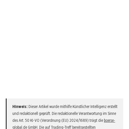
Hinweis:
Dieser Artikel wurde mithilfe Künstlicher Intelligenz erstellt
und redaktionell geprüft. Die redaktionelle Verantwortung im Sinne
des Art. 50 KI-VO (Verordnung (EU) 2024/1689) trägt die
boerse-
global.de GmbH
. Die auf Trading-Treff bereitgestellten