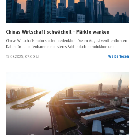
Chinas Wirtschaft schwächelt - Märkte wanken
Chinas Wirtschaftsmotor stottert bedenklich. Die im August veröffentlichten
Daten für Juli offenbaren ein düsteres Bild: Industrieproduktion und…
15.08.2025, 07:00 Uhr
Weiterlesen