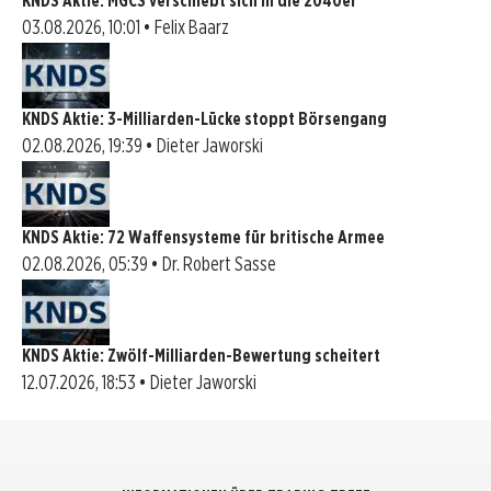
KNDS Aktie: MGCS verschiebt sich in die 2040er
03.08.2026, 10:01 • Felix Baarz
KNDS Aktie: 3-Milliarden-Lücke stoppt Börsengang
02.08.2026, 19:39 • Dieter Jaworski
KNDS Aktie: 72 Waffensysteme für britische Armee
02.08.2026, 05:39 • Dr. Robert Sasse
KNDS Aktie: Zwölf-Milliarden-Bewertung scheitert
12.07.2026, 18:53 • Dieter Jaworski