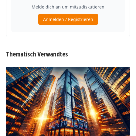
Thematisch Verwandtes