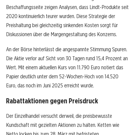
Beschaffungsseite zeigen Analysen, dass Lindt-Produkte seit
2020 kontinuierlich teurer wurden. Diese Strategie der
Preishaltung bei gleichzeitig sinkenden Kosten sorgt für
Diskussionen über die Margengestaltung des Konzerns.
An der Börse hinterlässt die angespannte Stimmung Spuren.
Die Aktie verlor auf Sicht von 30 Tagen rund 15,4 Prozent an
Wert. Mit einem aktuellen Kurs von 11.790 Euro notiert das
Papier deutlich unter dem 52-Wochen-Hoch von 14.520
Euro, das noch im Juni 2025 erreicht wurde.
Rabattaktionen gegen Preisdruck
Der Einzelhandel versucht derweil, die preisbewusste
Kundschaft mit gezielten Aktionen zu halten. Ketten wie
Netto locken bis zum 28. März mit befristeten