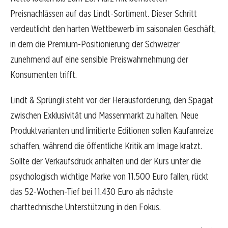
Preisnachlässen auf das Lindt-Sortiment. Dieser Schritt
verdeutlicht den harten Wettbewerb im saisonalen Geschäft,
in dem die Premium-Positionierung der Schweizer
zunehmend auf eine sensible Preiswahrnehmung der
Konsumenten trifft.
Lindt & Sprüngli steht vor der Herausforderung, den Spagat
zwischen Exklusivität und Massenmarkt zu halten. Neue
Produktvarianten und limitierte Editionen sollen Kaufanreize
schaffen, während die öffentliche Kritik am Image kratzt.
Sollte der Verkaufsdruck anhalten und der Kurs unter die
psychologisch wichtige Marke von 11.500 Euro fallen, rückt
das 52-Wochen-Tief bei 11.430 Euro als nächste
charttechnische Unterstützung in den Fokus.