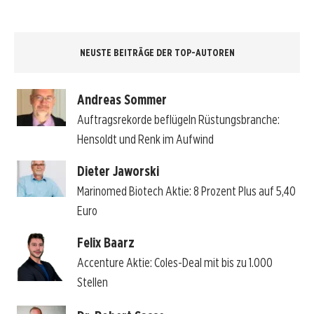
NEUSTE BEITRÄGE DER TOP-AUTOREN
Andreas Sommer
Auftragsrekorde beflügeln Rüstungsbranche:
Hensoldt und Renk im Aufwind
Dieter Jaworski
Marinomed Biotech Aktie: 8 Prozent Plus auf 5,40
Euro
Felix Baarz
Accenture Aktie: Coles-Deal mit bis zu 1.000
Stellen