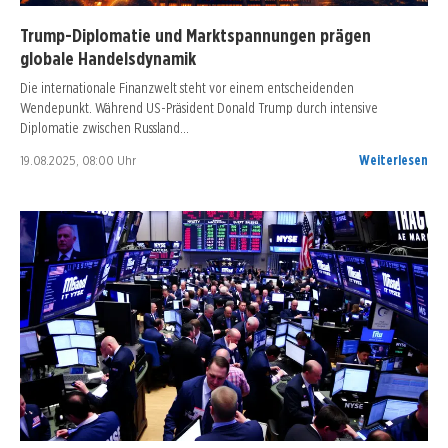
Trump-Diplomatie und Marktspannungen prägen
globale Handelsdynamik
Die internationale Finanzwelt steht vor einem entscheidenden
Wendepunkt. Während US-Präsident Donald Trump durch intensive
Diplomatie zwischen Russland…
19.08.2025, 08:00 Uhr
Weiterlesen