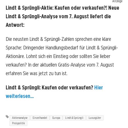
Anzeige
Lindt & Sprüngli-Aktie: Kaufen oder verkaufen?! Neue
Lindt & Sprüngli-Analyse vom 7. August liefert die
Antwort:
Die neusten Lindt & Sprüngli-Zahlen sprechen eine klare
Sprache: Dringender Handlungsbedarf für Lindt & Sprüngli-
Aktionäre. Lohnt sich ein Einstieg oder sollten Sie lieber
verkaufen? In der aktuellen Gratis-Analyse vom 7. August
erfahren Sie was jetzt zu tun ist.
Lindt & Sprüngli: Kaufen oder verkaufen?
Hier
weiterlesen...
Aktienanalyse
Einzelhandel
Europa
Lindt & Sprüngli
Luxusgüter
Preispolitik