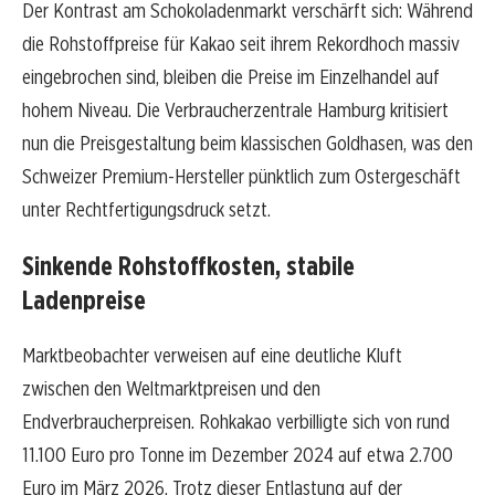
Der Kontrast am Schokoladenmarkt verschärft sich: Während
die Rohstoffpreise für Kakao seit ihrem Rekordhoch massiv
eingebrochen sind, bleiben die Preise im Einzelhandel auf
hohem Niveau. Die Verbraucherzentrale Hamburg kritisiert
nun die Preisgestaltung beim klassischen Goldhasen, was den
Schweizer Premium-Hersteller pünktlich zum Ostergeschäft
unter Rechtfertigungsdruck setzt.
Sinkende Rohstoffkosten, stabile
Ladenpreise
Marktbeobachter verweisen auf eine deutliche Kluft
zwischen den Weltmarktpreisen und den
Endverbraucherpreisen. Rohkakao verbilligte sich von rund
11.100 Euro pro Tonne im Dezember 2024 auf etwa 2.700
Euro im März 2026. Trotz dieser Entlastung auf der