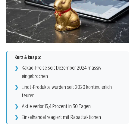
Kurz & knapp:
Kakao-Preise seit Dezember 2024 massiv
eingebrochen
Lindt-Produkte wurden seit 2020 kontinuierlich
teurer
Aktie verlor 15,4 Prozent in 30 Tagen
Einzelhandel reagiert mit Rabattaktionen