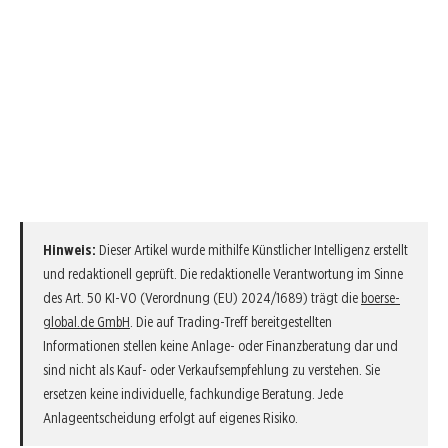
Hinweis:
Dieser Artikel wurde mithilfe Künstlicher Intelligenz erstellt
und redaktionell geprüft. Die redaktionelle Verantwortung im Sinne
des Art. 50 KI-VO (Verordnung (EU) 2024/1689) trägt die
boerse-
global.de GmbH
. Die auf Trading-Treff bereitgestellten
Informationen stellen keine Anlage- oder Finanzberatung dar und
sind nicht als Kauf- oder Verkaufsempfehlung zu verstehen. Sie
ersetzen keine individuelle, fachkundige Beratung. Jede
Anlageentscheidung erfolgt auf eigenes Risiko.