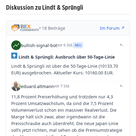
Diskussion zu Lindt & Sprüngli