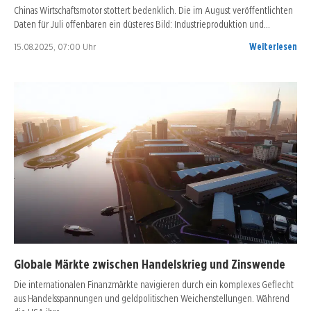
Chinas Wirtschaftsmotor stottert bedenklich. Die im August veröffentlichten
Daten für Juli offenbaren ein düsteres Bild: Industrieproduktion und…
15.08.2025, 07:00 Uhr
Weiterlesen
Globale Märkte zwischen Handelskrieg und Zinswende
Die internationalen Finanzmärkte navigieren durch ein komplexes Geflecht
aus Handelsspannungen und geldpolitischen Weichenstellungen. Während