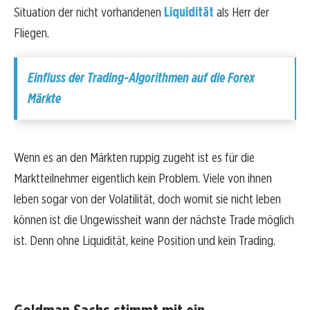
Situation der nicht vorhandenen
Liquidität
als Herr der
Fliegen.
Einfluss der Trading-Algorithmen auf die Forex
Märkte
Wenn es an den Märkten ruppig zugeht ist es für die
Marktteilnehmer eigentlich kein Problem. Viele von ihnen
leben sogar von der Volatilität, doch womit sie nicht leben
können ist die Ungewissheit wann der nächste Trade möglich
ist. Denn ohne Liquidität, keine Position und kein Trading.