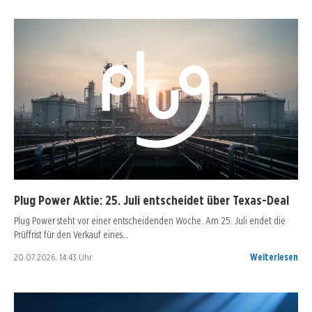
Plug Power Aktie: 25. Juli entscheidet über Texas-Deal
Plug Power steht vor einer entscheidenden Woche. Am 25. Juli endet die
Prüffrist für den Verkauf eines…
20.07.2026, 14:43 Uhr
Weiterlesen