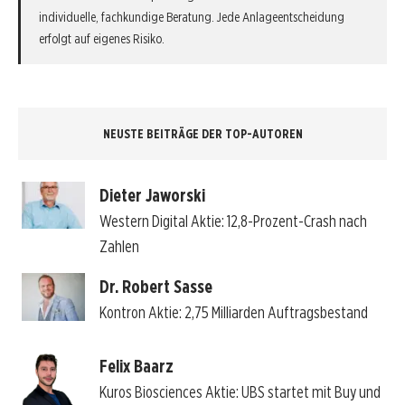
individuelle, fachkundige Beratung. Jede Anlageentscheidung
erfolgt auf eigenes Risiko.
NEUSTE BEITRÄGE DER TOP-AUTOREN
Dieter Jaworski
Western Digital Aktie: 12,8-Prozent-Crash nach
Zahlen
Dr. Robert Sasse
Kontron Aktie: 2,75 Milliarden Auftragsbestand
Felix Baarz
Kuros Biosciences Aktie: UBS startet mit Buy und