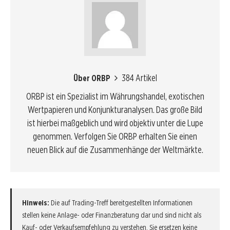
384 Artikel
Über ORBP
ORBP ist ein Spezialist im Währungshandel, exotischen
Wertpapieren und Konjunkturanalysen. Das große Bild
ist hierbei maßgeblich und wird objektiv unter die Lupe
genommen. Verfolgen Sie ORBP erhalten Sie einen
neuen Blick auf die Zusammenhänge der Weltmärkte.
Hinweis:
Die auf Trading-Treff bereitgestellten Informationen
stellen keine Anlage- oder Finanzberatung dar und sind nicht als
Kauf- oder Verkaufsempfehlung zu verstehen. Sie ersetzen keine