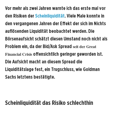
Vor mehr als zwei Jahren warnte ich das erste mal vor
den Risiken der
Scheinliquidität
. Viele Male konnte in
den vergangenen Jahren der Effekt der sich im Nichts
auflösenden Liquidität beobachtet werden. Die
Börsenaufsicht schätzt diesen Umstand noch nicht als
Problem ein, da der Bid/Ask Spread
seit der Great
Financial Crisis
offensichtlich geringer geworden ist.
Die Aufsicht macht an diesem Spread die
Liquiditätslage fest, ein Trugschluss, wie Goldman
Sachs letztens bestätigte.
Scheinliquidität das Risiko schlechthin