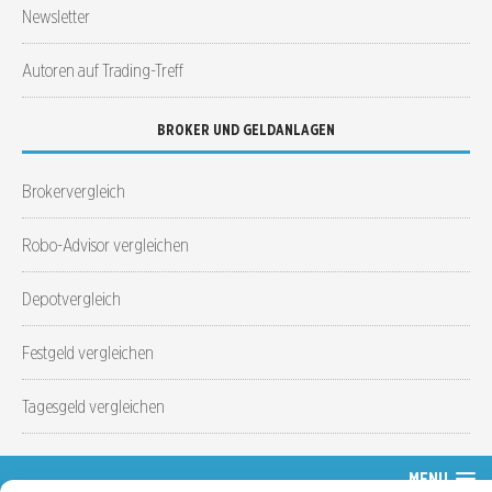
Newsletter
Autoren auf Trading-Treff
BROKER UND GELDANLAGEN
Brokervergleich
Robo-Advisor vergleichen
Depotvergleich
Festgeld vergleichen
Tagesgeld vergleichen
MENU