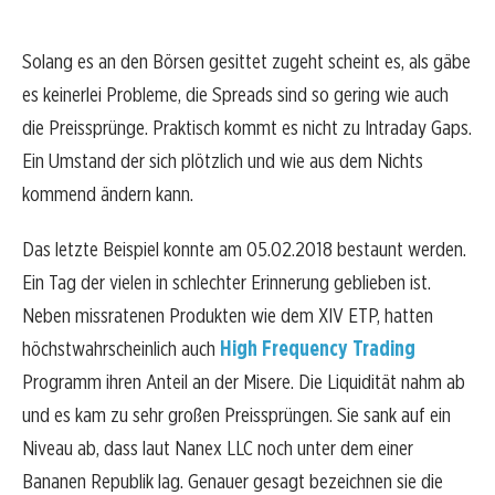
Solang es an den Börsen gesittet zugeht scheint es, als gäbe
es keinerlei Probleme, die Spreads sind so gering wie auch
die Preissprünge. Praktisch kommt es nicht zu Intraday Gaps.
Ein Umstand der sich plötzlich und wie aus dem Nichts
kommend ändern kann.
Das letzte Beispiel konnte am 05.02.2018 bestaunt werden.
Ein Tag der vielen in schlechter Erinnerung geblieben ist.
Neben missratenen Produkten wie dem XIV ETP, hatten
höchstwahrscheinlich auch
High Frequency Trading
Programm ihren Anteil an der Misere. Die Liquidität nahm ab
und es kam zu sehr großen Preissprüngen. Sie sank auf ein
Niveau ab, dass laut Nanex LLC noch unter dem einer
Bananen Republik lag. Genauer gesagt bezeichnen sie die