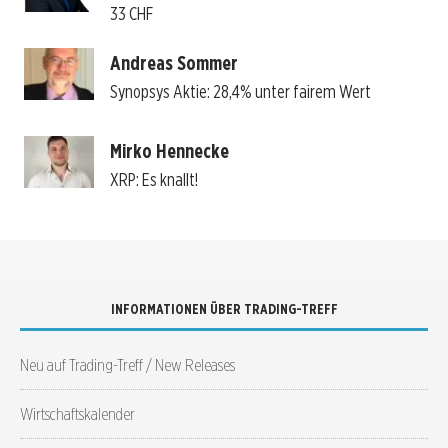
33 CHF
Andreas Sommer
Synopsys Aktie: 28,4% unter fairem Wert
Mirko Hennecke
XRP: Es knallt!
INFORMATIONEN ÜBER TRADING-TREFF
Neu auf Trading-Treff / New Releases
Wirtschaftskalender