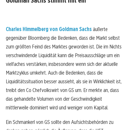
Goldman Sachs stimmt mit ein
Charles Himmelberg von Goldman Sachs
äußerte
gegenüber Bloomberg die Bedenken, dass die Markt selbst
zum größten Feind des Marktes geworden ist. Die im Nichts
verschwindende Liquidität kann die Preisausschläge um ein
vielfaches verstärken, insbesondere wenn sich der aktuelle
Marktzyklus umkehrt. Auch die Bedenken, dass die
Liquiditätssituation besser aussieht, als sie in Wirklichkeit ist,
treibt den Co Chefvolkswirt von GS um. Er merkte an, dass
das gehandelte Volumen von der Geschwindigkeit
mittlerweile dominiert wird und weniger vom Kapital.
Ein Schmankerl von GS sollte den Aufsichtsbehörden zu