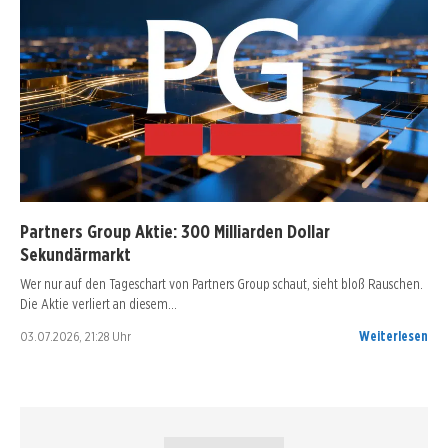
Partners Group Aktie: 300 Milliarden Dollar
Sekundärmarkt
Wer nur auf den Tageschart von Partners Group schaut, sieht bloß Rauschen.
Die Aktie verliert an diesem…
03.07.2026, 21:28 Uhr
Weiterlesen