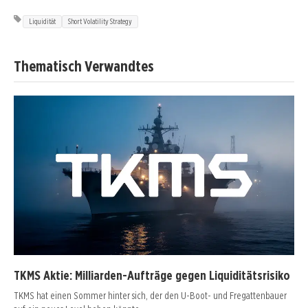
Liquidität
Short Volatility Strategy
Thematisch Verwandtes
TKMS Aktie: Milliarden-Aufträge gegen Liquiditätsrisiko
TKMS hat einen Sommer hinter sich, der den U-Boot- und Fregattenbauer