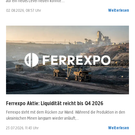
auf ein neues Level heben könnte.…
02.08.2026, 08:57 Uhr
Weiterlesen
Ferrexpo Aktie: Liquidität reicht bis Q4 2026
Ferrexpo steht mit dem Rücken zur Wand. Während die Produktion in den
ukrainischen Minen langsam wieder anläuft,…
23.07.2026, 11:43 Uhr
Weiterlesen