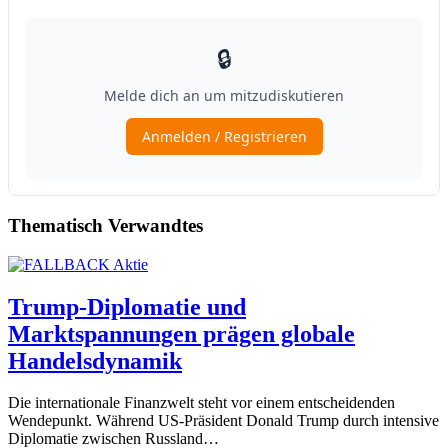
Thematisch Verwandtes
Trump-Diplomatie und
Marktspannungen prägen globale
Handelsdynamik
Die internationale Finanzwelt steht vor einem entscheidenden
Wendepunkt. Während US-Präsident Donald Trump durch intensive
Diplomatie zwischen Russland…