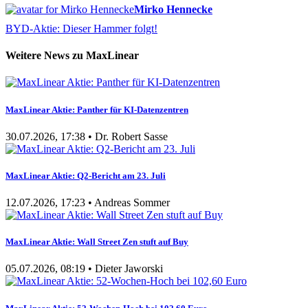
Mirko Hennecke
BYD-Aktie: Dieser Hammer folgt!
Weitere News zu MaxLinear
MaxLinear Aktie: Panther für KI-Datenzentren
30.07.2026, 17:38 • Dr. Robert Sasse
MaxLinear Aktie: Q2-Bericht am 23. Juli
12.07.2026, 17:23 • Andreas Sommer
MaxLinear Aktie: Wall Street Zen stuft auf Buy
05.07.2026, 08:19 • Dieter Jaworski