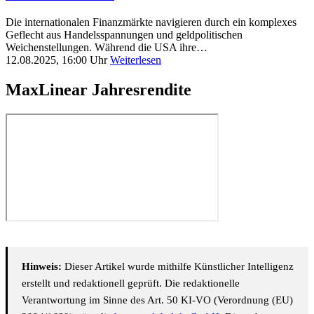
Die internationalen Finanzmärkte navigieren durch ein komplexes
Geflecht aus Handelsspannungen und geldpolitischen
Weichenstellungen. Während die USA ihre…
12.08.2025, 16:00 Uhr
Weiterlesen
MaxLinear Jahresrendite
Hinweis:
Dieser Artikel wurde mithilfe Künstlicher Intelligenz
erstellt und redaktionell geprüft. Die redaktionelle
Verantwortung im Sinne des Art. 50 KI-VO (Verordnung (EU)