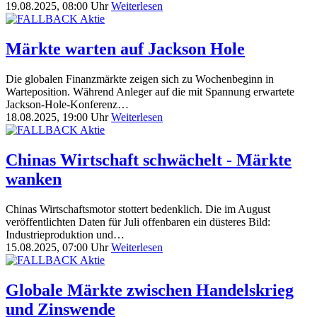
19.08.2025, 08:00 Uhr
Weiterlesen
Märkte warten auf Jackson Hole
Die globalen Finanzmärkte zeigen sich zu Wochenbeginn in
Warteposition. Während Anleger auf die mit Spannung erwartete
Jackson-Hole-Konferenz…
18.08.2025, 19:00 Uhr
Weiterlesen
Chinas Wirtschaft schwächelt - Märkte
wanken
Chinas Wirtschaftsmotor stottert bedenklich. Die im August
veröffentlichten Daten für Juli offenbaren ein düsteres Bild:
Industrieproduktion und…
15.08.2025, 07:00 Uhr
Weiterlesen
Globale Märkte zwischen Handelskrieg
und Zinswende