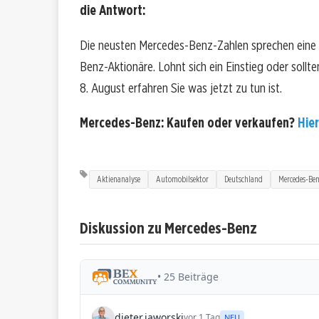
die Antwort:
Die neusten Mercedes-Benz-Zahlen sprechen eine 
Benz-Aktionäre. Lohnt sich ein Einstieg oder sollte
8. August erfahren Sie was jetzt zu tun ist.
Mercedes-Benz: Kaufen oder verkaufen?
Hier
Aktienanalyse
Automobilsektor
Deutschland
Mercedes-Be
Diskussion zu Mercedes-Benz