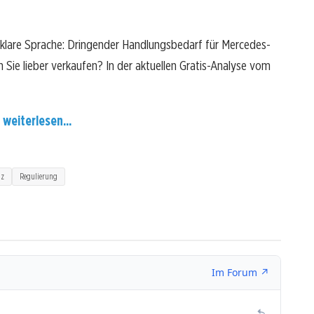
klare Sprache: Dringender Handlungsbedarf für Mercedes-
n Sie lieber verkaufen? In der aktuellen Gratis-Analyse vom
 weiterlesen...
nz
Regulierung