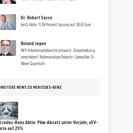
Dr. Robert Sasse
IonQ Aktie: 11,38 Prozent Sprung auf 38,41 Euro
Roland Jegen
NFP Arbeitsmarktbericht schwach, Zinsanhebung
verschoben? Aktienanalyse Palantir, Caterpillar, D-
Wave Quantum
WEITERE NEWS ZU MERCEDES-BENZ
rcedes-Benz Aktie: Pkw-Absatz unter Vorjahr, xEV-
ote auf 25%