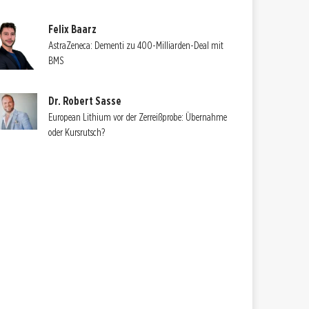
Felix Baarz
AstraZeneca: Dementi zu 400-Milliarden-Deal mit
BMS
Dr. Robert Sasse
European Lithium vor der Zerreißprobe: Übernahme
oder Kursrutsch?