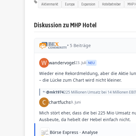
Aktienmarkt
Europa
Expansion
Hotelbetreiber
MHP H
Diskussion zu MHP Hotel