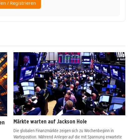
Märkte warten auf Jackson Hole
en
Die globalen Finanzmärkte zeigen sich zu Wochenbeginn in
Warteposition. Während Anleger auf die mit Spannung erwartete