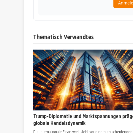
Thematisch Verwandtes
Trump-Diplomatie und Marktspannungen präg
globale Handelsdynamik
Die internationale Finanzwelt steht vor einem entscheidenden