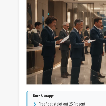
Kurz & knapp:
Freefloat steigt auf 25 Prozent