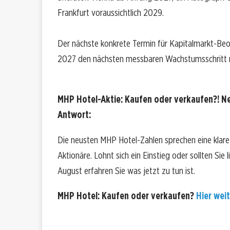
Frankfurt voraussichtlich 2029.
Der nächste konkrete Termin für Kapitalmarkt-Be
2027 den nächsten messbaren Wachstumsschritt m
MHP Hotel-Aktie: Kaufen oder verkaufen?! Ne
Antwort:
Die neusten MHP Hotel-Zahlen sprechen eine klar
Aktionäre. Lohnt sich ein Einstieg oder sollten Sie
August erfahren Sie was jetzt zu tun ist.
MHP Hotel: Kaufen oder verkaufen?
Hier weit