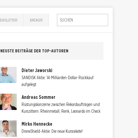
EWSLETTER
BROKER
NEUSTE BEITRÄGE DER TOP-AUTOREN
Dieter Jaworski
SANDISK Aktie: 14-Milliarden-Dollar-Rückkauf
aufgelegt
Andreas Sommer
Rüstungskonzerne zwischen Rekordaufträgen und
Kurszittern: Rheinmetall, Renk, Leonardo im Check
Mirko Hennecke
DroneShield-Aktie: Die neue Kursrakete!