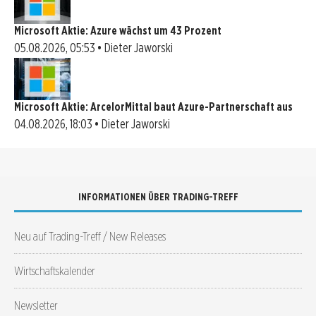
Microsoft Aktie: Azure wächst um 43 Prozent
05.08.2026, 05:53 • Dieter Jaworski
Microsoft Aktie: ArcelorMittal baut Azure-Partnerschaft aus
04.08.2026, 18:03 • Dieter Jaworski
INFORMATIONEN ÜBER TRADING-TREFF
Neu auf Trading-Treff / New Releases
Wirtschaftskalender
Newsletter