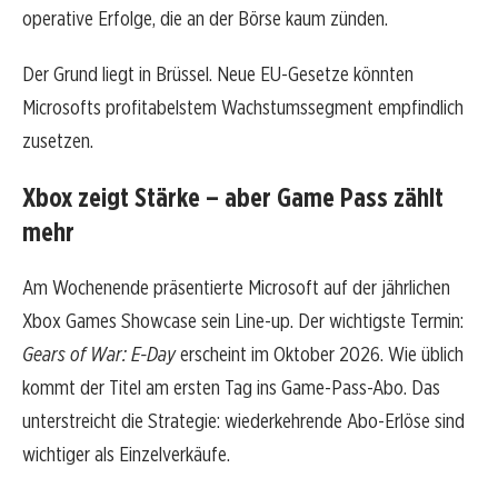
operative Erfolge, die an der Börse kaum zünden.
Der Grund liegt in Brüssel. Neue EU-Gesetze könnten
Microsofts profitabelstem Wachstumssegment empfindlich
zusetzen.
Xbox zeigt Stärke – aber Game Pass zählt
mehr
Am Wochenende präsentierte Microsoft auf der jährlichen
Xbox Games Showcase sein Line-up. Der wichtigste Termin:
Gears of War: E-Day
erscheint im Oktober 2026. Wie üblich
kommt der Titel am ersten Tag ins Game-Pass-Abo. Das
unterstreicht die Strategie: wiederkehrende Abo-Erlöse sind
wichtiger als Einzelverkäufe.