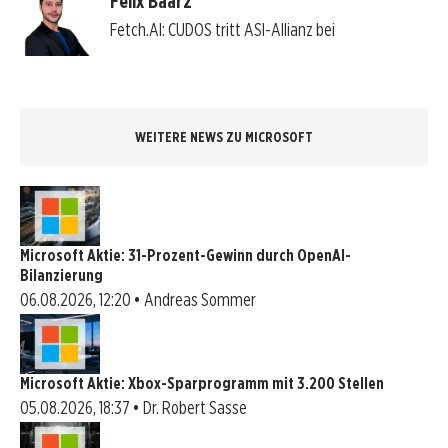
Felix Baarz
Fetch.AI: CUDOS tritt ASI-Allianz bei
WEITERE NEWS ZU MICROSOFT
Microsoft Aktie: 31-Prozent-Gewinn durch OpenAI-
Bilanzierung
06.08.2026, 12:20 • Andreas Sommer
Microsoft Aktie: Xbox-Sparprogramm mit 3.200 Stellen
05.08.2026, 18:37 • Dr. Robert Sasse