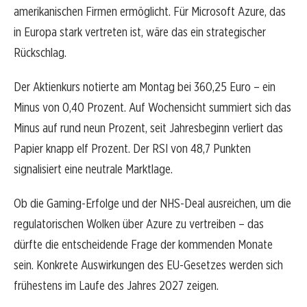
amerikanischen Firmen ermöglicht. Für Microsoft Azure, das
in Europa stark vertreten ist, wäre das ein strategischer
Rückschlag.
Der Aktienkurs notierte am Montag bei 360,25 Euro – ein
Minus von 0,40 Prozent. Auf Wochensicht summiert sich das
Minus auf rund neun Prozent, seit Jahresbeginn verliert das
Papier knapp elf Prozent. Der RSI von 48,7 Punkten
signalisiert eine neutrale Marktlage.
Ob die Gaming-Erfolge und der NHS-Deal ausreichen, um die
regulatorischen Wolken über Azure zu vertreiben – das
dürfte die entscheidende Frage der kommenden Monate
sein. Konkrete Auswirkungen des EU-Gesetzes werden sich
frühestens im Laufe des Jahres 2027 zeigen.