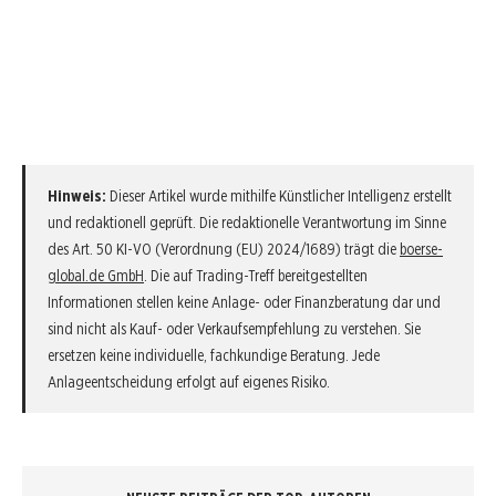
Hinweis:
Dieser Artikel wurde mithilfe Künstlicher Intelligenz erstellt
und redaktionell geprüft. Die redaktionelle Verantwortung im Sinne
des Art. 50 KI-VO (Verordnung (EU) 2024/1689) trägt die
boerse-
global.de GmbH
. Die auf Trading-Treff bereitgestellten
Informationen stellen keine Anlage- oder Finanzberatung dar und
sind nicht als Kauf- oder Verkaufsempfehlung zu verstehen. Sie
ersetzen keine individuelle, fachkundige Beratung. Jede
Anlageentscheidung erfolgt auf eigenes Risiko.