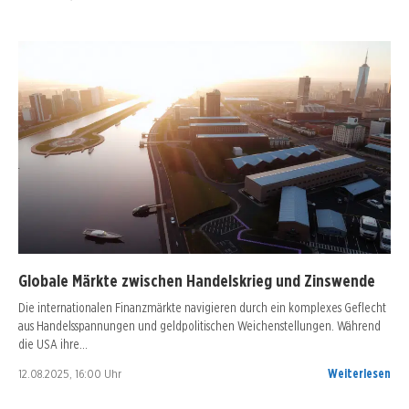
Globale Märkte zwischen Handelskrieg und Zinswende
Die internationalen Finanzmärkte navigieren durch ein komplexes Geflecht
aus Handelsspannungen und geldpolitischen Weichenstellungen. Während
die USA ihre…
12.08.2025, 16:00 Uhr
Weiterlesen