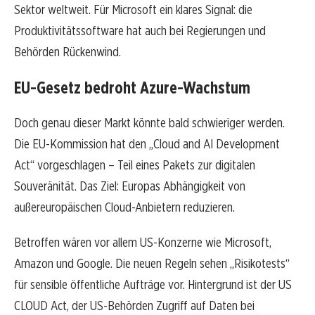
Sektor weltweit. Für Microsoft ein klares Signal: die
Produktivitätssoftware hat auch bei Regierungen und
Behörden Rückenwind.
EU-Gesetz bedroht Azure-Wachstum
Doch genau dieser Markt könnte bald schwieriger werden.
Die EU-Kommission hat den „Cloud and AI Development
Act“ vorgeschlagen – Teil eines Pakets zur digitalen
Souveränität. Das Ziel: Europas Abhängigkeit von
außereuropäischen Cloud-Anbietern reduzieren.
Betroffen wären vor allem US-Konzerne wie Microsoft,
Amazon und Google. Die neuen Regeln sehen „Risikotests“
für sensible öffentliche Aufträge vor. Hintergrund ist der US
CLOUD Act, der US-Behörden Zugriff auf Daten bei