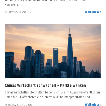
Konferenz…
18.08.2025, 19:00 Uhr
Weiterlesen
Chinas Wirtschaft schwächelt - Märkte wanken
Chinas Wirtschaftsmotor stottert bedenklich. Die im August veröffentlichten
Daten für Juli offenbaren ein düsteres Bild: Industrieproduktion und…
15.08.2025, 07:00 Uhr
Weiterlesen