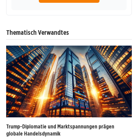
Thematisch Verwandtes
Trump-Diplomatie und Marktspannungen prägen
globale Handelsdynamik