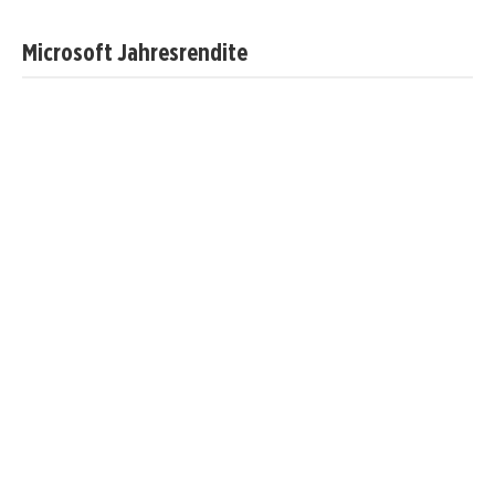
Microsoft Jahresrendite