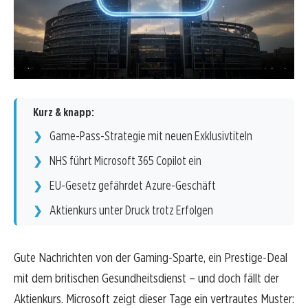
Kurz & knapp:
Game-Pass-Strategie mit neuen Exklusivtiteln
NHS führt Microsoft 365 Copilot ein
EU-Gesetz gefährdet Azure-Geschäft
Aktienkurs unter Druck trotz Erfolgen
Gute Nachrichten von der Gaming-Sparte, ein Prestige-Deal
mit dem britischen Gesundheitsdienst – und doch fällt der
Aktienkurs. Microsoft zeigt dieser Tage ein vertrautes Muster: