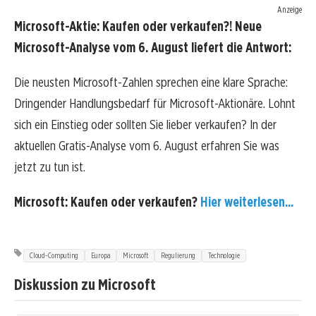
Anzeige
Microsoft-Aktie: Kaufen oder verkaufen?! Neue
Microsoft-Analyse vom 6. August liefert die Antwort:
Die neusten Microsoft-Zahlen sprechen eine klare Sprache:
Dringender Handlungsbedarf für Microsoft-Aktionäre. Lohnt
sich ein Einstieg oder sollten Sie lieber verkaufen? In der
aktuellen Gratis-Analyse vom 6. August erfahren Sie was
jetzt zu tun ist.
Microsoft: Kaufen oder verkaufen?
Hier weiterlesen...
Cloud-Computing
Europa
Microsoft
Regulierung
Technologie
Diskussion zu Microsoft