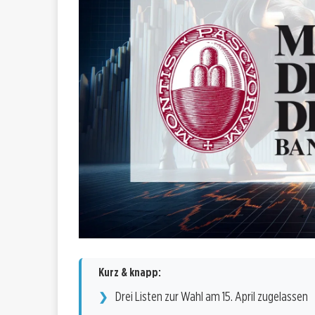
Kurz & knapp:
Drei Listen zur Wahl am 15. April zugelassen