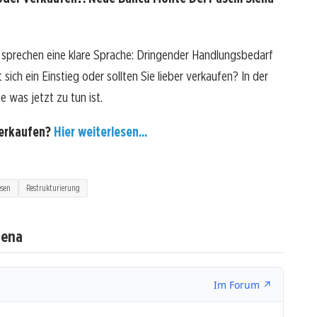
 sprechen eine klare Sprache: Dringender Handlungsbedarf
ich ein Einstieg oder sollten Sie lieber verkaufen? In der
e was jetzt zu tun ist.
verkaufen?
Hier weiterlesen...
sen
Restrukturierung
iena