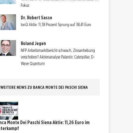
Fokus
Dr. Robert Sasse
IonQ Aktie: 11,38 Prozent Sprung auf 38,41 Euro
Roland Jegen
NFP Arbeitsmarktbericht schwach, Zinsanhebung
verschoben? Aktienanalyse Palantir, Caterpillar, D-
Wave Quantum
WEITERE NEWS ZU BANCA MONTE DEI PASCHI SIENA
nca Monte Dei Paschi Siena Aktie: 11,26 Euro im
eterkampf