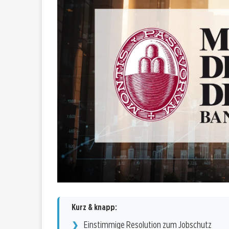
Kurz & knapp:
Einstimmige Resolution zum Jobschutz