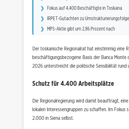
Fokus auf 4.400 Beschäftigte in Toskana
IRPET-Gutachten zu Umstrukturierungsfolg
MPS-Aktie gibt um 2,86 Prozent nach
Der toskanische Regionalrat hat einstimmig eine Re
beschäftigungsbezogene Basis der Banca Monte dei 
2026 unterstreicht die politische Sensibilität rund
Schutz für 4.400 Arbeitsplätze
Die Regionalregierung wird damit beauftragt, ei
lokalen Interessengruppen zu schaffen. Im Fokus 
2.000 in Siena selbst.