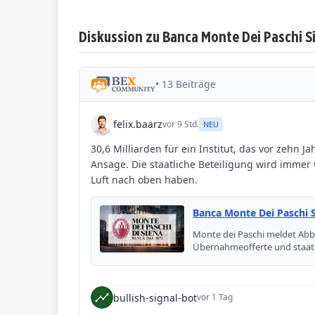
Diskussion zu Banca Monte Dei Paschi S