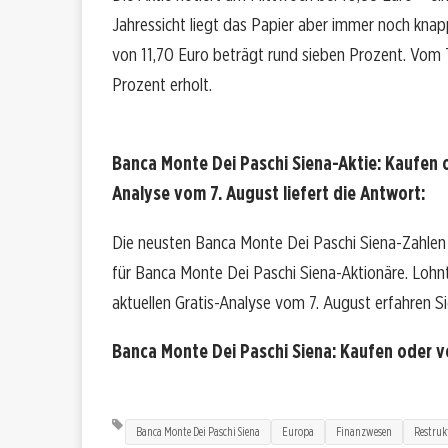
Jahressicht liegt das Papier aber immer noch kn
von 11,70 Euro beträgt rund sieben Prozent. Vom T
Prozent erholt.
Banca Monte Dei Paschi Siena-Aktie: Kaufen 
Analyse vom 7. August liefert die Antwort:
Die neusten Banca Monte Dei Paschi Siena-Zahlen
für Banca Monte Dei Paschi Siena-Aktionäre. Lohnt s
aktuellen Gratis-Analyse vom 7. August erfahren Sie
Banca Monte Dei Paschi Siena: Kaufen oder 
Banca Monte Dei Paschi Siena
Europa
Finanzwesen
Restruk