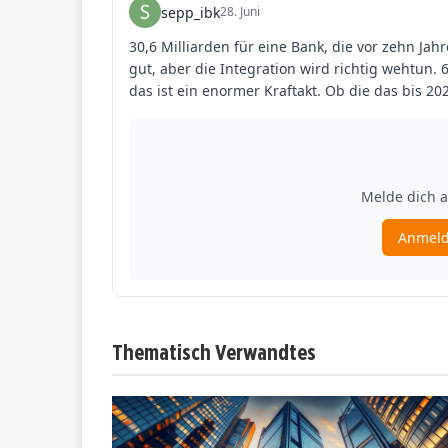
Thematisch Verwandtes