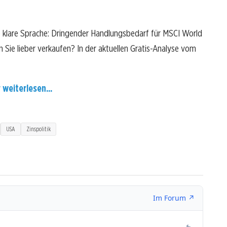
 klare Sprache: Dringender Handlungsbedarf für MSCI World
n Sie lieber verkaufen? In der aktuellen Gratis-Analyse vom
 weiterlesen...
USA
Zinspolitik