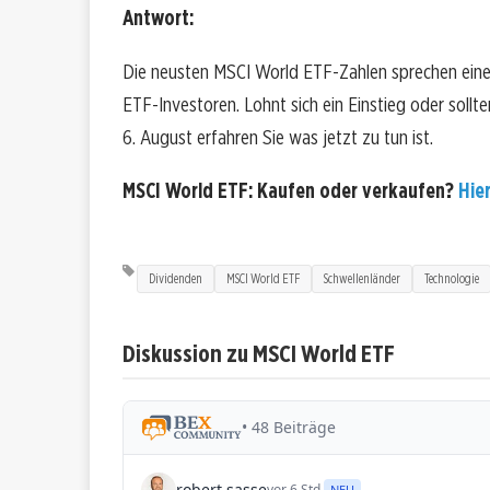
Antwort:
Die neusten MSCI World ETF-Zahlen sprechen eine
ETF-Investoren. Lohnt sich ein Einstieg oder sollte
6. August erfahren Sie was jetzt zu tun ist.
MSCI World ETF: Kaufen oder verkaufen?
Hier
Dividenden
MSCI World ETF
Schwellenländer
Technologie
Diskussion zu MSCI World ETF