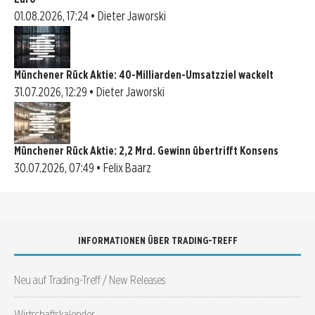
01.08.2026, 17:24 • Dieter Jaworski
Münchener Rück Aktie: 40-Milliarden-Umsatzziel wackelt
31.07.2026, 12:29 • Dieter Jaworski
Münchener Rück Aktie: 2,2 Mrd. Gewinn übertrifft Konsens
30.07.2026, 07:49 • Felix Baarz
INFORMATIONEN ÜBER TRADING-TREFF
Neu auf Trading-Treff / New Releases
Wirtschaftskalender