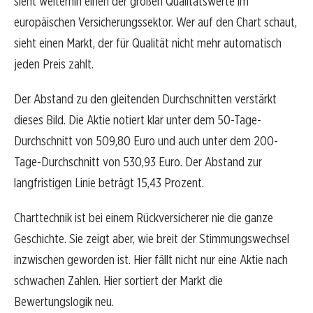
sieht weiterhin einen der großen Qualitätswerte im
europäischen Versicherungssektor. Wer auf den Chart schaut,
sieht einen Markt, der für Qualität nicht mehr automatisch
jeden Preis zahlt.
Der Abstand zu den gleitenden Durchschnitten verstärkt
dieses Bild. Die Aktie notiert klar unter dem 50-Tage-
Durchschnitt von 509,80 Euro und auch unter dem 200-
Tage-Durchschnitt von 530,93 Euro. Der Abstand zur
langfristigen Linie beträgt 15,43 Prozent.
Charttechnik ist bei einem Rückversicherer nie die ganze
Geschichte. Sie zeigt aber, wie breit der Stimmungswechsel
inzwischen geworden ist. Hier fällt nicht nur eine Aktie nach
schwachen Zahlen. Hier sortiert der Markt die
Bewertungslogik neu.