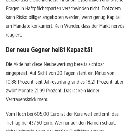
Fragen in Haftpflichtsparten verschwinden nicht. Trotzdem
kann Risiko billiger angeboten werden, wenn genug Kapital
um Mandate konkurriert. Kein Wunder, dass der Markt nervös
reagiert.
Der neue Gegner heißt Kapazität
Die Aktie hat diese Neubewertung bereits sichtbar
eingepreist. Auf Sicht von 30 Tagen steht ein Minus von
10,88 Prozent, seit Jahresanfang sind es 18,21 Prozent, über
zwölf Monate 21,99 Prozent. Das ist kein kleiner
Vertrauensknick mehr.
Vom Hoch bei 605,00 Euro ist der Kurs weit entfernt; das
Tief lag bei 437,50 Euro. Wer nur auf den Namen schaut,