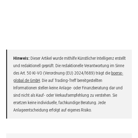
Hinweis:
Dieser Artikel wurde mithilfe Künstlicher Intelligenz erstellt
und redaktionell geprüft. Die redaktionelle Verantwortung im Sinne
des Art. 50 KI-VO (Verordnung (EU) 2024/1689) trägt die
boerse-
global.de GmbH
. Die auf Trading-Treff bereitgestellten
Informationen stellen keine Anlage- oder Finanzberatung dar und
sind nicht als Kauf- oder Verkaufsempfehlung zu verstehen. Sie
ersetzen keine individuelle, fachkundige Beratung. Jede
Anlageentscheidung erfolgt auf eigenes Risiko.