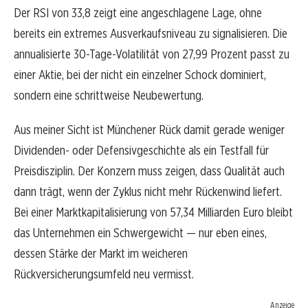
Der RSI von 33,8 zeigt eine angeschlagene Lage, ohne
bereits ein extremes Ausverkaufsniveau zu signalisieren. Die
annualisierte 30-Tage-Volatilität von 27,99 Prozent passt zu
einer Aktie, bei der nicht ein einzelner Schock dominiert,
sondern eine schrittweise Neubewertung.
Aus meiner Sicht ist Münchener Rück damit gerade weniger
Dividenden- oder Defensivgeschichte als ein Testfall für
Preisdisziplin. Der Konzern muss zeigen, dass Qualität auch
dann trägt, wenn der Zyklus nicht mehr Rückenwind liefert.
Bei einer Marktkapitalisierung von 57,34 Milliarden Euro bleibt
das Unternehmen ein Schwergewicht — nur eben eines,
dessen Stärke der Markt im weicheren
Rückversicherungsumfeld neu vermisst.
Anzeige