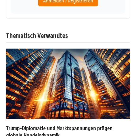
Thematisch Verwandtes
Trump-Diplomatie und Marktspannungen prägen
globale Handelsdynamik