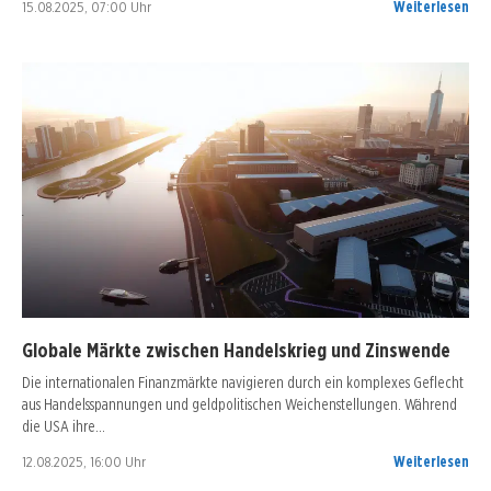
15.08.2025, 07:00 Uhr
Weiterlesen
Globale Märkte zwischen Handelskrieg und Zinswende
Die internationalen Finanzmärkte navigieren durch ein komplexes Geflecht
aus Handelsspannungen und geldpolitischen Weichenstellungen. Während
die USA ihre…
12.08.2025, 16:00 Uhr
Weiterlesen