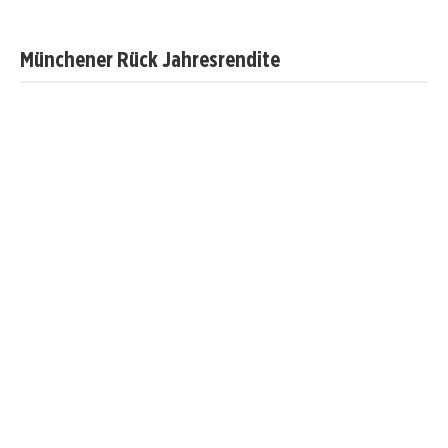
Münchener Rück Jahresrendite