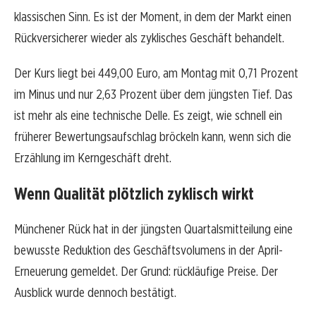
klassischen Sinn. Es ist der Moment, in dem der Markt einen
Rückversicherer wieder als zyklisches Geschäft behandelt.
Der Kurs liegt bei 449,00 Euro, am Montag mit 0,71 Prozent
im Minus und nur 2,63 Prozent über dem jüngsten Tief. Das
ist mehr als eine technische Delle. Es zeigt, wie schnell ein
früherer Bewertungsaufschlag bröckeln kann, wenn sich die
Erzählung im Kerngeschäft dreht.
Wenn Qualität plötzlich zyklisch wirkt
Münchener Rück hat in der jüngsten Quartalsmitteilung eine
bewusste Reduktion des Geschäftsvolumens in der April-
Erneuerung gemeldet. Der Grund: rückläufige Preise. Der
Ausblick wurde dennoch bestätigt.