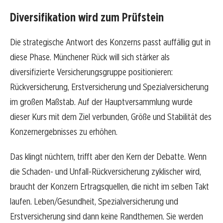
Diversifikation wird zum Prüfstein
Die strategische Antwort des Konzerns passt auffällig gut in
diese Phase. Münchener Rück will sich stärker als
diversifizierte Versicherungsgruppe positionieren:
Rückversicherung, Erstversicherung und Spezialversicherung
im großen Maßstab. Auf der Hauptversammlung wurde
dieser Kurs mit dem Ziel verbunden, Größe und Stabilität des
Konzernergebnisses zu erhöhen.
Das klingt nüchtern, trifft aber den Kern der Debatte. Wenn
die Schaden- und Unfall-Rückversicherung zyklischer wird,
braucht der Konzern Ertragsquellen, die nicht im selben Takt
laufen. Leben/Gesundheit, Spezialversicherung und
Erstversicherung sind dann keine Randthemen. Sie werden