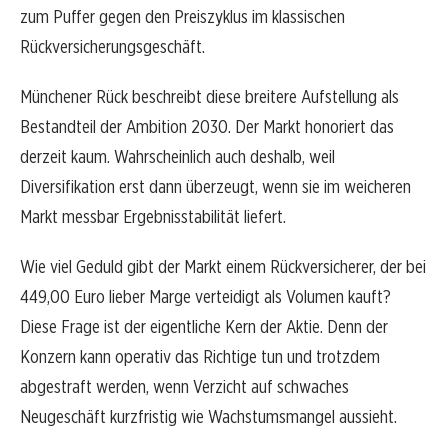
zum Puffer gegen den Preiszyklus im klassischen
Rückversicherungsgeschäft.
Münchener Rück beschreibt diese breitere Aufstellung als
Bestandteil der Ambition 2030. Der Markt honoriert das
derzeit kaum. Wahrscheinlich auch deshalb, weil
Diversifikation erst dann überzeugt, wenn sie im weicheren
Markt messbar Ergebnisstabilität liefert.
Wie viel Geduld gibt der Markt einem Rückversicherer, der bei
449,00 Euro lieber Marge verteidigt als Volumen kauft?
Diese Frage ist der eigentliche Kern der Aktie. Denn der
Konzern kann operativ das Richtige tun und trotzdem
abgestraft werden, wenn Verzicht auf schwaches
Neugeschäft kurzfristig wie Wachstumsmangel aussieht.