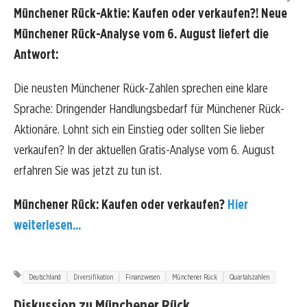
Münchener Rück-Aktie: Kaufen oder verkaufen?! Neue
Münchener Rück-Analyse vom 6. August liefert die
Antwort:
Die neusten Münchener Rück-Zahlen sprechen eine klare
Sprache: Dringender Handlungsbedarf für Münchener Rück-
Aktionäre. Lohnt sich ein Einstieg oder sollten Sie lieber
verkaufen? In der aktuellen Gratis-Analyse vom 6. August
erfahren Sie was jetzt zu tun ist.
Münchener Rück: Kaufen oder verkaufen?
Hier
weiterlesen...
Deutschland
Diversifikation
Finanzwesen
Münchener Rück
Quartalszahlen
Diskussion zu Münchener Rück