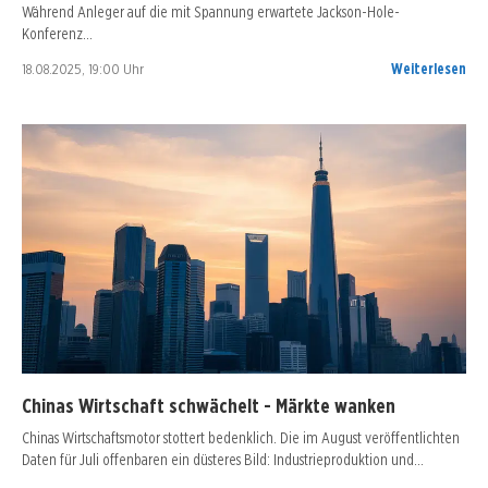
Während Anleger auf die mit Spannung erwartete Jackson-Hole-
Konferenz…
18.08.2025, 19:00 Uhr
Weiterlesen
Chinas Wirtschaft schwächelt - Märkte wanken
Chinas Wirtschaftsmotor stottert bedenklich. Die im August veröffentlichten
Daten für Juli offenbaren ein düsteres Bild: Industrieproduktion und…