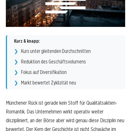
Kurz & knapp:
Kurs unter gleitenden Durchschnitten
Reduktion des Geschäftsvolumens
Fokus auf Diversifikation
Markt bewertet Zyklizität neu
Münchener Rück ist gerade kein Stoff für Qualitätsaktien-
Romantik. Das Unternehmen wirkt operativ weiter
diszipliniert, an der Börse aber wird genau diese Disziplin neu
bewertet. Der Kern der Geschichte ist nicht Schwäche im