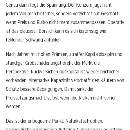
Genau darin liegt die Spannung. Der Konzern jagt nicht
jedem Volumen hinterher, sondern verzichtet auf Geschäft,
wenn Preis und Risiko nicht mehr zusammenpassen. Operativ
ist das plausibel. Börslich kann es sich kurzfristig wie
fehlender Schwung anfühlen.
Nach Jahren mit hohen Prämien, straffer Kapitaldisziplin und
ständiger Großschadenangst dreht der Markt die
Perspektive. Rückversicherungskapital ist wieder reichlicher
vorhanden. Alternative Kapazität verschafft den Käufern von
Schutz bessere Bedingungen. Damit sinkt die
Preissetzungsmacht, selbst wenn die Risiken nicht kleiner
werden.
Das ist der unbequeme Punkt. Naturkatastrophen,
geopolitische Spannungen, Inflation, Cyberrisiken und offene