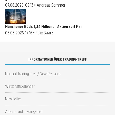
07.08.2026, 09:13 • Andreas Sommer
Münchener Rück: 1,34 Millionen Aktien seit Mai
06.08.2026, 17:16 • Felix Baarz
INFORMATIONEN ÜBER TRADING-TREFF
Neu auf Trading-Treff / New Releases
Wirtschaftskalender
Newsletter
Autoren auf Trading-Treff