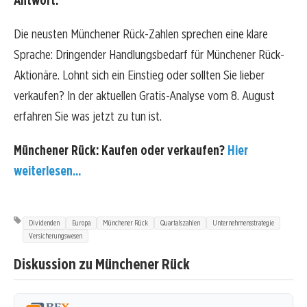
Antwort:
Die neusten Münchener Rück-Zahlen sprechen eine klare
Sprache: Dringender Handlungsbedarf für Münchener Rück-
Aktionäre. Lohnt sich ein Einstieg oder sollten Sie lieber
verkaufen? In der aktuellen Gratis-Analyse vom 8. August
erfahren Sie was jetzt zu tun ist.
Münchener Rück: Kaufen oder verkaufen?
Hier
weiterlesen...
Dividenden
Europa
Münchener Rück
Quartalszahlen
Unternehmensstrategie
Versicherungswesen
Diskussion zu Münchener Rück