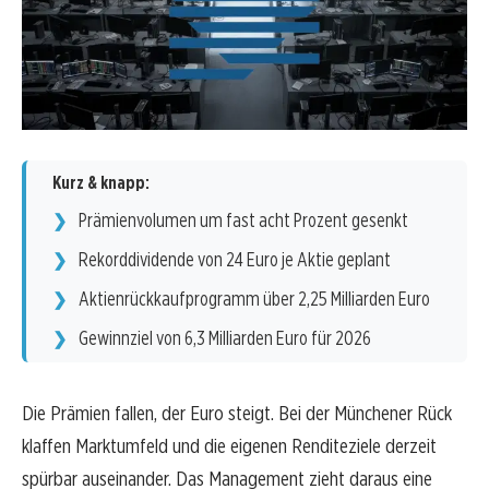
Kurz & knapp:
Prämienvolumen um fast acht Prozent gesenkt
Rekorddividende von 24 Euro je Aktie geplant
Aktienrückkaufprogramm über 2,25 Milliarden Euro
Gewinnziel von 6,3 Milliarden Euro für 2026
Die Prämien fallen, der Euro steigt. Bei der Münchener Rück
klaffen Marktumfeld und die eigenen Renditeziele derzeit
spürbar auseinander. Das Management zieht daraus eine