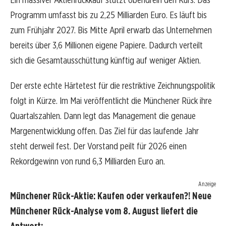
Programm umfasst bis zu 2,25 Milliarden Euro. Es läuft bis
zum Frühjahr 2027. Bis Mitte April erwarb das Unternehmen
bereits über 3,6 Millionen eigene Papiere. Dadurch verteilt
sich die Gesamtausschüttung künftig auf weniger Aktien.
Der erste echte Härtetest für die restriktive Zeichnungspolitik
folgt in Kürze. Im Mai veröffentlicht die Münchener Rück ihre
Quartalszahlen. Dann legt das Management die genaue
Margenentwicklung offen. Das Ziel für das laufende Jahr
steht derweil fest. Der Vorstand peilt für 2026 einen
Rekordgewinn von rund 6,3 Milliarden Euro an.
Anzeige
Münchener Rück-Aktie: Kaufen oder verkaufen?! Neue
Münchener Rück-Analyse vom 8. August liefert die