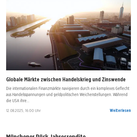
Globale Märkte zwischen Handelskrieg und Zinswende
Die internationalen Finanzmärkte navigieren durch ein komplexes Geflecht
aus Handelsspannungen und geldpolitischen Weichenstellungen. Während
die USA ihre…
12.08.2025, 16:00 Uhr
Weiterlesen
Münchener Rück Jahresrendite