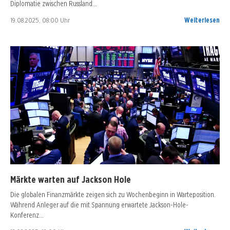
Diplomatie zwischen Russland…
19.08.2025, 08:00 Uhr
Weiterlesen
Märkte warten auf Jackson Hole
Die globalen Finanzmärkte zeigen sich zu Wochenbeginn in Warteposition.
Während Anleger auf die mit Spannung erwartete Jackson-Hole-
Konferenz…