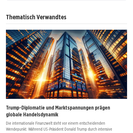
Thematisch Verwandtes
Trump-Diplomatie und Marktspannungen prägen
globale Handelsdynamik
Die internationale Finanzwelt steht vor einem entscheidenden
Wendepunkt. Während US-Präsident Donald Trump durch intensive