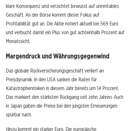
klare Konsequenz und verzichtet bewusst auf unrentables
Geschäft. An der Börse kommt dieser Fokus auf
Profitabilität gut an. Die Aktie notiert aktuell bei 569 Euro
und verbucht damit ein Plus von gut achteinhalb Prozent auf
Monatssicht.
Margendruck und Währungsgegenwind
Das globale Rückversicherungsgeschäft verliert an
Preisdynamik. In den USA sanken die Raten für
Katastrophenrisiken in diesem Jahr bereits um 14 Prozent.
Das markiert den stärksten Rückgang seit zehn Jahren. Auch
in Japan gaben die Preise bei den jüngsten Erneuerungen
spürbar nach.
Hinzu kommt ein starker Euro. Die europäische