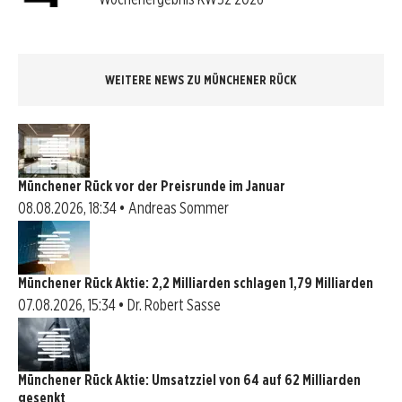
WEITERE NEWS ZU MÜNCHENER RÜCK
Münchener Rück vor der Preisrunde im Januar
08.08.2026, 18:34 • Andreas Sommer
Münchener Rück Aktie: 2,2 Milliarden schlagen 1,79 Milliarden
07.08.2026, 15:34 • Dr. Robert Sasse
Münchener Rück Aktie: Umsatzziel von 64 auf 62 Milliarden
gesenkt