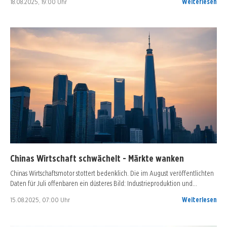
18.08.2025, 19:00 Uhr
Weiterlesen
Chinas Wirtschaft schwächelt - Märkte wanken
Chinas Wirtschaftsmotor stottert bedenklich. Die im August veröffentlichten
Daten für Juli offenbaren ein düsteres Bild: Industrieproduktion und…
15.08.2025, 07:00 Uhr
Weiterlesen