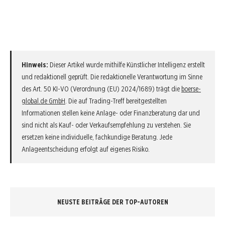
Hinweis:
Dieser Artikel wurde mithilfe Künstlicher Intelligenz erstellt
und redaktionell geprüft. Die redaktionelle Verantwortung im Sinne
des Art. 50 KI-VO (Verordnung (EU) 2024/1689) trägt die
boerse-
global.de GmbH
. Die auf Trading-Treff bereitgestellten
Informationen stellen keine Anlage- oder Finanzberatung dar und
sind nicht als Kauf- oder Verkaufsempfehlung zu verstehen. Sie
ersetzen keine individuelle, fachkundige Beratung. Jede
Anlageentscheidung erfolgt auf eigenes Risiko.
NEUSTE BEITRÄGE DER TOP-AUTOREN