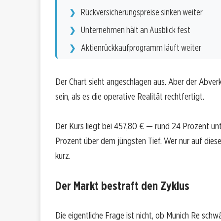
Rückversicherungspreise sinken weiter
Unternehmen hält an Ausblick fest
Aktienrückkaufprogramm läuft weiter
Der Chart sieht angeschlagen aus. Aber der Abver
sein, als es die operative Realität rechtfertigt.
Der Kurs liegt bei 457,80 € — rund 24 Prozent 
Prozent über dem jüngsten Tief. Wer nur auf diese Z
kurz.
Der Markt bestraft den Zyklus
Die eigentliche Frage ist nicht, ob Munich Re schwä