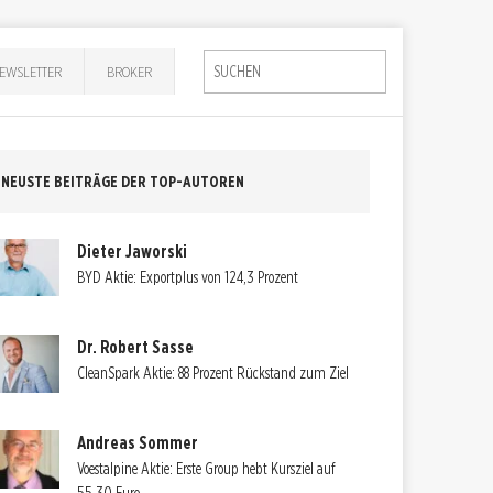
EWSLETTER
BROKER
NEUSTE BEITRÄGE DER TOP-AUTOREN
Dieter Jaworski
BYD Aktie: Exportplus von 124,3 Prozent
Dr. Robert Sasse
CleanSpark Aktie: 88 Prozent Rückstand zum Ziel
Andreas Sommer
Voestalpine Aktie: Erste Group hebt Kursziel auf