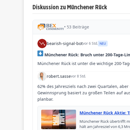
Diskussion zu Münchener Rück