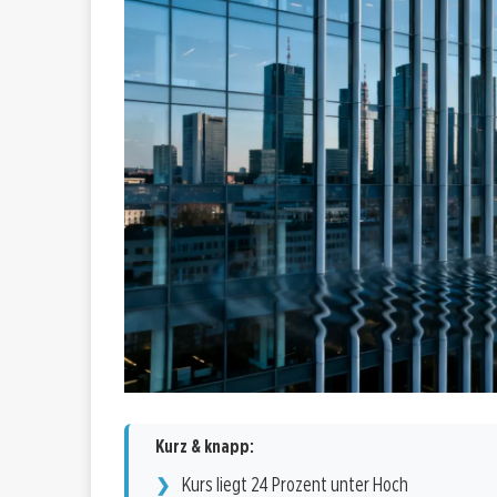
Kurz & knapp:
Kurs liegt 24 Prozent unter Hoch