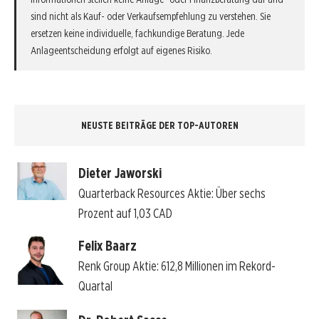
sind nicht als Kauf- oder Verkaufsempfehlung zu verstehen. Sie
ersetzen keine individuelle, fachkundige Beratung. Jede
Anlageentscheidung erfolgt auf eigenes Risiko.
NEUSTE BEITRÄGE DER TOP-AUTOREN
Dieter Jaworski
Quarterback Resources Aktie: Über sechs
Prozent auf 1,03 CAD
Felix Baarz
Renk Group Aktie: 612,8 Millionen im Rekord-
Quartal