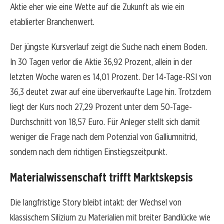
Aktie eher wie eine Wette auf die Zukunft als wie ein
etablierter Branchenwert.
Der jüngste Kursverlauf zeigt die Suche nach einem Boden.
In 30 Tagen verlor die Aktie 36,92 Prozent, allein in der
letzten Woche waren es 14,01 Prozent. Der 14-Tage-RSI von
36,3 deutet zwar auf eine überverkaufte Lage hin. Trotzdem
liegt der Kurs noch 27,29 Prozent unter dem 50-Tage-
Durchschnitt von 18,57 Euro. Für Anleger stellt sich damit
weniger die Frage nach dem Potenzial von Galliumnitrid,
sondern nach dem richtigen Einstiegszeitpunkt.
Materialwissenschaft trifft Marktskepsis
Die langfristige Story bleibt intakt: der Wechsel von
klassischem Silizium zu Materialien mit breiter Bandlücke wie