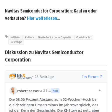
Navitas Semiconductor Corporation: Kaufen oder
verkaufen?
Hier weiterlesen...
Halbleiter
KI-Boom
Navitas Semiconductor Corporation
Quartalszahlen
Technologie
Diskussion zu Navitas Semiconductor
Corporation