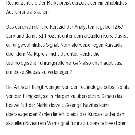
Rechenzentren. Der Markt preist derzeit aber ein erhebliches
Ausführungsrisiko ein.
Das durchschnittliche Kursziel der Analysten liegt bei 12,67
Euro und damit 6,1 Prozent unter dem aktuellen Kurs. Das ist
ein ungewöhnliches Signal: Normalerweise liegen Kursziele
über dem Marktpreis, nicht darunter. Reicht die
technologische Führungsrolle bei GaN also überhaupt aus,
um diese Skepsis zu widerlegen?
Die Antwort hängt weniger von der Technologie selbst ab als
von der Fähigkeit, sie in Margen zu übersetzen. Genau das
bezweifelt der Markt derzeit. Solange Navitas keine
überzeugenden Zahlen liefert, bleibt das Kursziel unter dem
aktuellen Niveau ein Warnsignal für institutionelle Investoren.