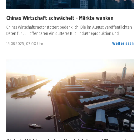
Chinas Wirtschaft schwächelt - Märkte wanken
Chinas Wirtschaftsmotor stottert bedenklich. Die im August veröffentlichten
Daten für Juli offenbaren ein düsteres Bild: Industrieproduktion und…
15.08.2025, 07:00 Uhr
Weiterlesen