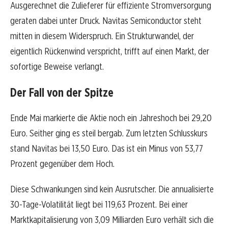
Ausgerechnet die Zulieferer für effiziente Stromversorgung
geraten dabei unter Druck. Navitas Semiconductor steht
mitten in diesem Widerspruch. Ein Strukturwandel, der
eigentlich Rückenwind verspricht, trifft auf einen Markt, der
sofortige Beweise verlangt.
Der Fall von der Spitze
Ende Mai markierte die Aktie noch ein Jahreshoch bei 29,20
Euro. Seither ging es steil bergab. Zum letzten Schlusskurs
stand Navitas bei 13,50 Euro. Das ist ein Minus von 53,77
Prozent gegenüber dem Hoch.
Diese Schwankungen sind kein Ausrutscher. Die annualisierte
30-Tage-Volatilität liegt bei 119,63 Prozent. Bei einer
Marktkapitalisierung von 3,09 Milliarden Euro verhält sich die