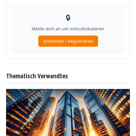
Thematisch Verwandtes