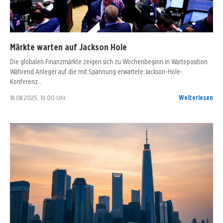
Märkte warten auf Jackson Hole
Die globalen Finanzmärkte zeigen sich zu Wochenbeginn in Warteposition.
Während Anleger auf die mit Spannung erwartete Jackson-Hole-
Konferenz…
18.08.2025, 19:00 Uhr
Weiterlesen