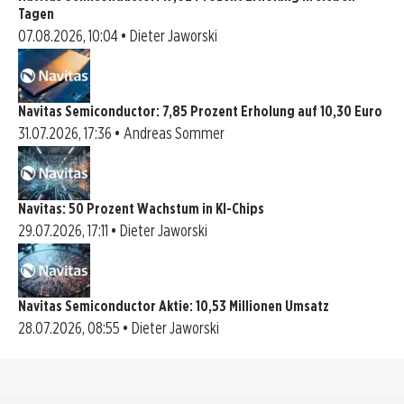
Tagen
07.08.2026, 10:04 • Dieter Jaworski
Navitas Semiconductor: 7,85 Prozent Erholung auf 10,30 Euro
31.07.2026, 17:36 • Andreas Sommer
Navitas: 50 Prozent Wachstum in KI-Chips
29.07.2026, 17:11 • Dieter Jaworski
Navitas Semiconductor Aktie: 10,53 Millionen Umsatz
28.07.2026, 08:55 • Dieter Jaworski