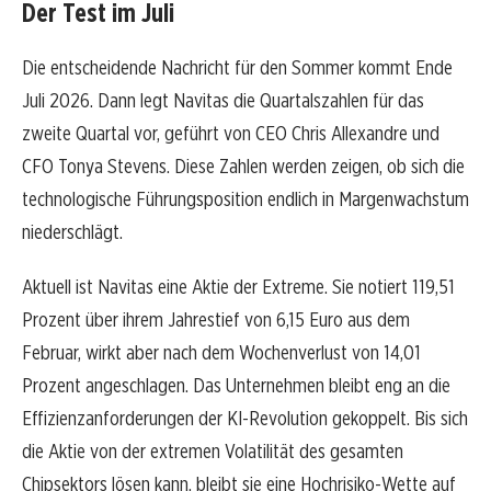
Der Test im Juli
Die entscheidende Nachricht für den Sommer kommt Ende
Juli 2026. Dann legt Navitas die Quartalszahlen für das
zweite Quartal vor, geführt von CEO Chris Allexandre und
CFO Tonya Stevens. Diese Zahlen werden zeigen, ob sich die
technologische Führungsposition endlich in Margenwachstum
niederschlägt.
Aktuell ist Navitas eine Aktie der Extreme. Sie notiert 119,51
Prozent über ihrem Jahrestief von 6,15 Euro aus dem
Februar, wirkt aber nach dem Wochenverlust von 14,01
Prozent angeschlagen. Das Unternehmen bleibt eng an die
Effizienzanforderungen der KI-Revolution gekoppelt. Bis sich
die Aktie von der extremen Volatilität des gesamten
Chipsektors lösen kann, bleibt sie eine Hochrisiko-Wette auf