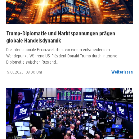
Trump-Diplomatie und Marktspannungen prägen
globale Handelsdynamik
Die internationale Finanzwelt steht vor einem entscheidenden
Wendepunkt. Während US-Präsident Donald Trump durch intensive
Diplomatie zwischen Russland…
19.08.2025, 08:00 Uhr
Weiterlesen