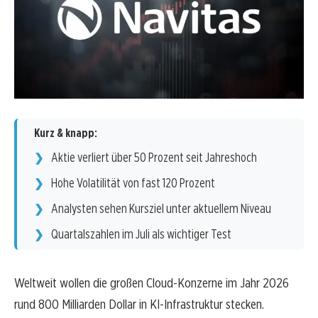
Kurz & knapp:
Aktie verliert über 50 Prozent seit Jahreshoch
Hohe Volatilität von fast 120 Prozent
Analysten sehen Kursziel unter aktuellem Niveau
Quartalszahlen im Juli als wichtiger Test
Weltweit wollen die großen Cloud-Konzerne im Jahr 2026
rund 800 Milliarden Dollar in KI-Infrastruktur stecken.