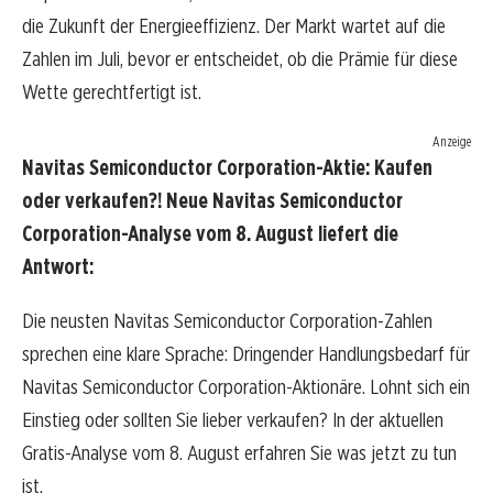
die Zukunft der Energieeffizienz. Der Markt wartet auf die
Zahlen im Juli, bevor er entscheidet, ob die Prämie für diese
Wette gerechtfertigt ist.
Anzeige
Navitas Semiconductor Corporation-Aktie: Kaufen
oder verkaufen?! Neue Navitas Semiconductor
Corporation-Analyse vom 8. August liefert die
Antwort:
Die neusten Navitas Semiconductor Corporation-Zahlen
sprechen eine klare Sprache: Dringender Handlungsbedarf für
Navitas Semiconductor Corporation-Aktionäre. Lohnt sich ein
Einstieg oder sollten Sie lieber verkaufen? In der aktuellen
Gratis-Analyse vom 8. August erfahren Sie was jetzt zu tun
ist.