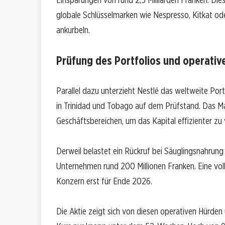
globale Schlüsselmarken wie Nespresso, Kitkat oder
ankurbeln.
Prüfung des Portfolios und operative
Parallel dazu unterzieht Nestlé das weltweite Port
in Trinidad und Tobago auf dem Prüfstand. Das M
Geschäftsbereichen, um das Kapital effizienter zu v
Derweil belastet ein Rückruf bei Säuglingsnahrung 
Unternehmen rund 200 Millionen Franken. Eine vol
Konzern erst für Ende 2026.
Die Aktie zeigt sich von diesen operativen Hürden 