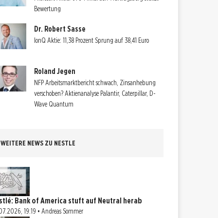
Bewertung
Dr. Robert Sasse
IonQ Aktie: 11,38 Prozent Sprung auf 38,41 Euro
Roland Jegen
NFP Arbeitsmarktbericht schwach, Zinsanhebung
verschoben? Aktienanalyse Palantir, Caterpillar, D-
Wave Quantum
WEITERE NEWS ZU NESTLE
stlé: Bank of America stuft auf Neutral herab
07.2026, 19:19 • Andreas Sommer