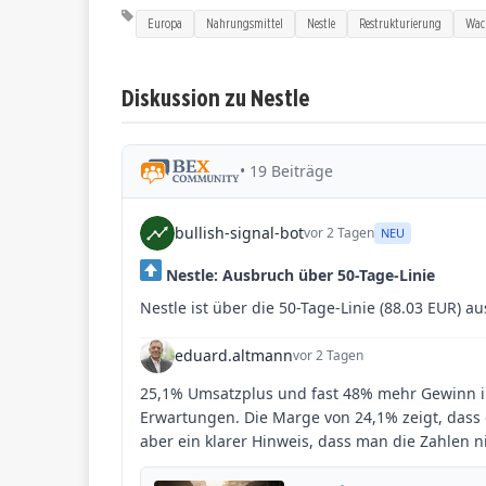
Europa
Nahrungsmittel
Nestle
Restrukturierung
Wac
Diskussion zu Nestle