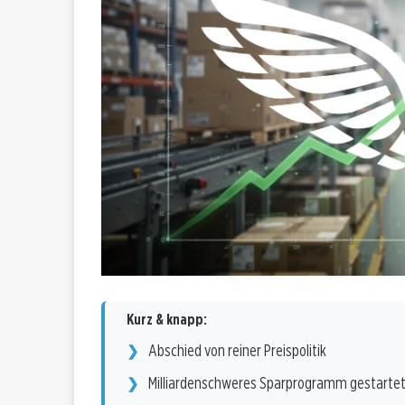
Kurz & knapp:
Abschied von reiner Preispolitik
Milliardenschweres Sparprogramm gestarte