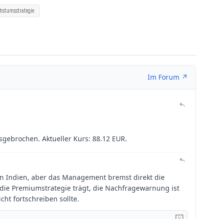
hstumsstrategie