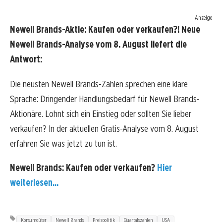
Anzeige
Newell Brands-Aktie: Kaufen oder verkaufen?! Neue
Newell Brands-Analyse vom 8. August liefert die
Antwort:
Die neusten Newell Brands-Zahlen sprechen eine klare
Sprache: Dringender Handlungsbedarf für Newell Brands-
Aktionäre. Lohnt sich ein Einstieg oder sollten Sie lieber
verkaufen? In der aktuellen Gratis-Analyse vom 8. August
erfahren Sie was jetzt zu tun ist.
Newell Brands: Kaufen oder verkaufen?
Hier
weiterlesen...
Konsumgüter
Newell Brands
Preispolitik
Quartalszahlen
USA