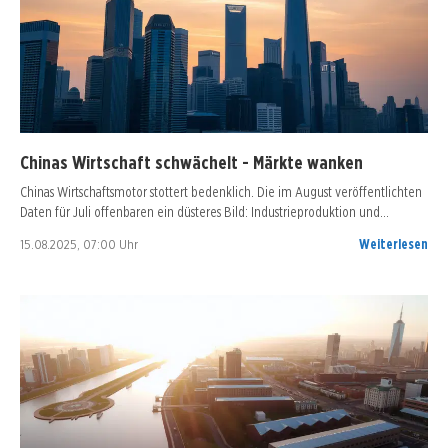
Chinas Wirtschaft schwächelt - Märkte wanken
Chinas Wirtschaftsmotor stottert bedenklich. Die im August veröffentlichten
Daten für Juli offenbaren ein düsteres Bild: Industrieproduktion und…
15.08.2025, 07:00 Uhr
Weiterlesen