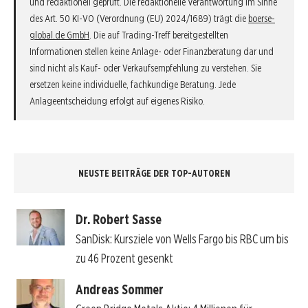
und redaktionell geprüft. Die redaktionelle Verantwortung im Sinne
des Art. 50 KI-VO (Verordnung (EU) 2024/1689) trägt die
boerse-
global.de GmbH
. Die auf Trading-Treff bereitgestellten
Informationen stellen keine Anlage- oder Finanzberatung dar und
sind nicht als Kauf- oder Verkaufsempfehlung zu verstehen. Sie
ersetzen keine individuelle, fachkundige Beratung. Jede
Anlageentscheidung erfolgt auf eigenes Risiko.
NEUSTE BEITRÄGE DER TOP-AUTOREN
Dr. Robert Sasse
SanDisk: Kursziele von Wells Fargo bis RBC um bis
zu 46 Prozent gesenkt
Andreas Sommer