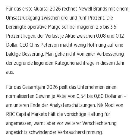
Für das erste Quartal 2026 rechnet Newell Brands mit einem
Umsatzrückgang zwischen drei und fünf Prozent. Die
bereinigte operative Marge soll bei mageren 2,5 bis 3,5
Prozent liegen, der Verlust je Aktie zwischen 0,08 und 0,12
Dollar. CEO Chris Peterson macht wenig Hoffnung auf eine
baldige Besserung: Man gehe nicht von einer Verbesserung
der zugrunde liegenden Kategorienachfrage in diesem Jahr
aus.
Für das Gesamtjahr 2026 peilt das Unternehmen einen
normalisierten Gewinn je Aktie von 0,54 bis 0,60 Dollar an –
am unteren Ende der Analystenschätzungen. Nik Modi von
RBC Capital Markets hält die vorsichtige Haltung für
angemessen, warnt aber vor weiterer Verschlechterung
angesichts schwindender Verbraucherstimmung.