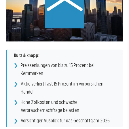
Kurz & knapp:
Preissenkungen von bis zu 15 Prozent bei
Kernmarken
Aktie verliert fast 15 Prozent im vorbörslichen
Handel
Hohe Zollkosten und schwache
Verbrauchernachfrage belasten
Vorsichtiger Ausblick für das Geschäftsjahr 2026