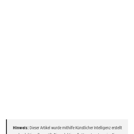
Hinweis:
Dieser Artikel wurde mithilfe Künstlicher Intelligenz erstellt