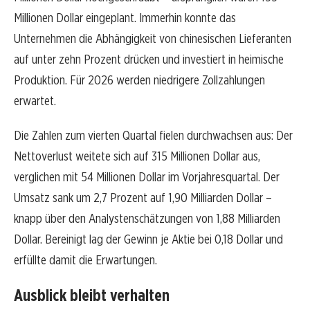
Millionen Dollar eingeplant. Immerhin konnte das
Unternehmen die Abhängigkeit von chinesischen Lieferanten
auf unter zehn Prozent drücken und investiert in heimische
Produktion. Für 2026 werden niedrigere Zollzahlungen
erwartet.
Die Zahlen zum vierten Quartal fielen durchwachsen aus: Der
Nettoverlust weitete sich auf 315 Millionen Dollar aus,
verglichen mit 54 Millionen Dollar im Vorjahresquartal. Der
Umsatz sank um 2,7 Prozent auf 1,90 Milliarden Dollar –
knapp über den Analystenschätzungen von 1,88 Milliarden
Dollar. Bereinigt lag der Gewinn je Aktie bei 0,18 Dollar und
erfüllte damit die Erwartungen.
Ausblick bleibt verhalten