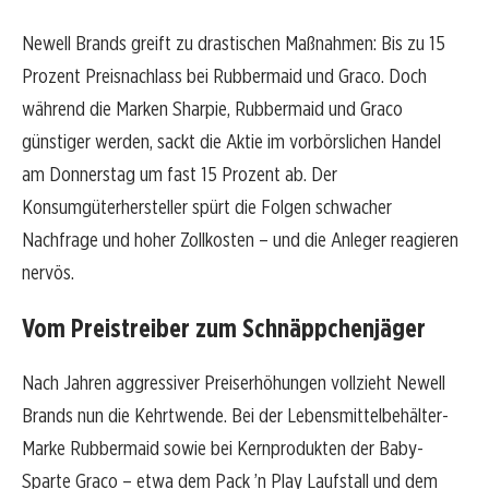
Newell Brands greift zu drastischen Maßnahmen: Bis zu 15
Prozent Preisnachlass bei Rubbermaid und Graco. Doch
während die Marken Sharpie, Rubbermaid und Graco
günstiger werden, sackt die Aktie im vorbörslichen Handel
am Donnerstag um fast 15 Prozent ab. Der
Konsumgüterhersteller spürt die Folgen schwacher
Nachfrage und hoher Zollkosten – und die Anleger reagieren
nervös.
Vom Preistreiber zum Schnäppchenjäger
Nach Jahren aggressiver Preiserhöhungen vollzieht Newell
Brands nun die Kehrtwende. Bei der Lebensmittelbehälter-
Marke Rubbermaid sowie bei Kernprodukten der Baby-
Sparte Graco – etwa dem Pack ’n Play Laufstall und dem