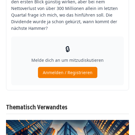
Thematisch Verwandtes