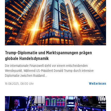
Trump-Diplomatie und Marktspannungen prägen
globale Handelsdynamik
Die internationale Finanzwelt steht vor einem entscheidenden
Wendepunkt. Während US-Präsident Donald Trump durch intensive
Diplomatie zwischen Russland…
19.08.2025, 08:00 Uhr
Weiterlesen