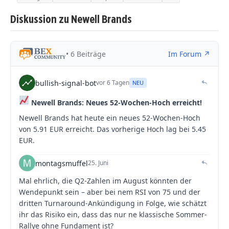
Diskussion zu Newell Brands