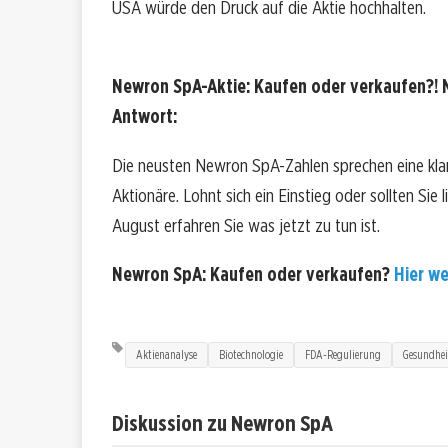
USA würde den Druck auf die Aktie hochhalten.
Newron SpA-Aktie: Kaufen oder verkaufen?! 
Antwort:
Die neusten Newron SpA-Zahlen sprechen eine kla
Aktionäre. Lohnt sich ein Einstieg oder sollten Sie
August erfahren Sie was jetzt zu tun ist.
Newron SpA: Kaufen oder verkaufen?
Hier we
Aktienanalyse
Biotechnologie
FDA-Regulierung
Gesundhei
Diskussion zu Newron SpA