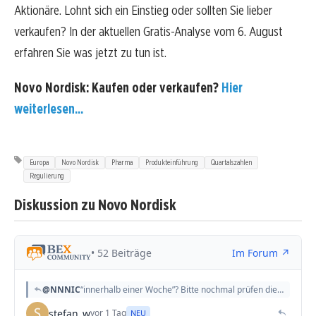
Aktionäre. Lohnt sich ein Einstieg oder sollten Sie lieber
verkaufen? In der aktuellen Gratis-Analyse vom 6. August
erfahren Sie was jetzt zu tun ist.
Novo Nordisk: Kaufen oder verkaufen?
Hier
weiterlesen...
Europa
Novo Nordisk
Pharma
Produkteinführung
Quartalszahlen
Regulierung
Diskussion zu Novo Nordisk