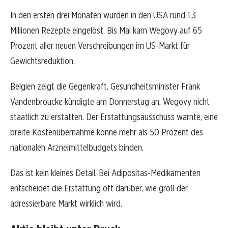
In den ersten drei Monaten wurden in den USA rund 1,3
Millionen Rezepte eingelöst. Bis Mai kam Wegovy auf 65
Prozent aller neuen Verschreibungen im US-Markt für
Gewichtsreduktion.
Belgien zeigt die Gegenkraft. Gesundheitsminister Frank
Vandenbroucke kündigte am Donnerstag an, Wegovy nicht
staatlich zu erstatten. Der Erstattungsausschuss warnte, eine
breite Kostenübernahme könne mehr als 50 Prozent des
nationalen Arzneimittelbudgets binden.
Das ist kein kleines Detail. Bei Adipositas-Medikamenten
entscheidet die Erstattung oft darüber, wie groß der
adressierbare Markt wirklich wird.