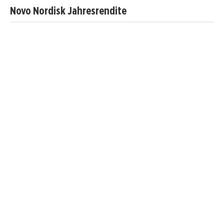
Novo Nordisk Jahresrendite