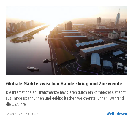
Globale Märkte zwischen Handelskrieg und Zinswende
Die internationalen Finanzmärkte navigieren durch ein komplexes Geflecht
aus Handelsspannungen und geldpolitischen Weichenstellungen. Während
die USA ihre…
12.08.2025, 16:00 Uhr
Weiterlesen