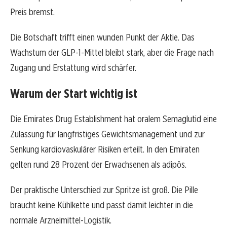
Preis bremst.
Die Botschaft trifft einen wunden Punkt der Aktie. Das
Wachstum der GLP-1-Mittel bleibt stark, aber die Frage nach
Zugang und Erstattung wird schärfer.
Warum der Start wichtig ist
Die Emirates Drug Establishment hat oralem Semaglutid eine
Zulassung für langfristiges Gewichtsmanagement und zur
Senkung kardiovaskulärer Risiken erteilt. In den Emiraten
gelten rund 28 Prozent der Erwachsenen als adipös.
Der praktische Unterschied zur Spritze ist groß. Die Pille
braucht keine Kühlkette und passt damit leichter in die
normale Arzneimittel-Logistik.