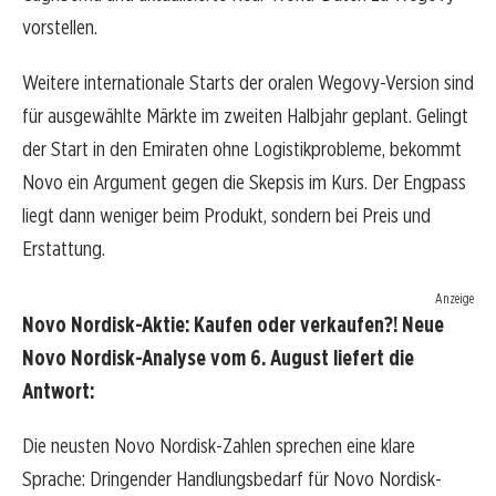
vorstellen.
Weitere internationale Starts der oralen Wegovy-Version sind
für ausgewählte Märkte im zweiten Halbjahr geplant. Gelingt
der Start in den Emiraten ohne Logistikprobleme, bekommt
Novo ein Argument gegen die Skepsis im Kurs. Der Engpass
liegt dann weniger beim Produkt, sondern bei Preis und
Erstattung.
Anzeige
Novo Nordisk-Aktie: Kaufen oder verkaufen?! Neue
Novo Nordisk-Analyse vom 6. August liefert die
Antwort:
Die neusten Novo Nordisk-Zahlen sprechen eine klare
Sprache: Dringender Handlungsbedarf für Novo Nordisk-