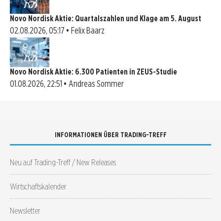
Novo Nordisk Aktie: Quartalszahlen und Klage am 5. August
02.08.2026, 05:17 • Felix Baarz
Novo Nordisk Aktie: 6.300 Patienten in ZEUS-Studie
01.08.2026, 22:51 • Andreas Sommer
INFORMATIONEN ÜBER TRADING-TREFF
Neu auf Trading-Treff / New Releases
Wirtschaftskalender
Newsletter