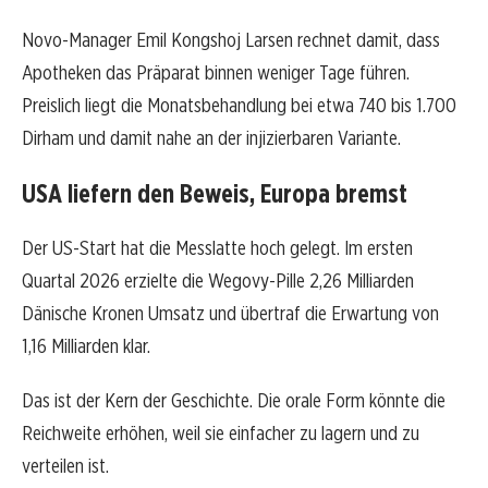
Novo-Manager Emil Kongshoj Larsen rechnet damit, dass
Apotheken das Präparat binnen weniger Tage führen.
Preislich liegt die Monatsbehandlung bei etwa 740 bis 1.700
Dirham und damit nahe an der injizierbaren Variante.
USA liefern den Beweis, Europa bremst
Der US-Start hat die Messlatte hoch gelegt. Im ersten
Quartal 2026 erzielte die Wegovy-Pille 2,26 Milliarden
Dänische Kronen Umsatz und übertraf die Erwartung von
1,16 Milliarden klar.
Das ist der Kern der Geschichte. Die orale Form könnte die
Reichweite erhöhen, weil sie einfacher zu lagern und zu
verteilen ist.