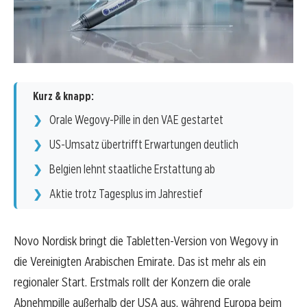
Kurz & knapp:
Orale Wegovy-Pille in den VAE gestartet
US-Umsatz übertrifft Erwartungen deutlich
Belgien lehnt staatliche Erstattung ab
Aktie trotz Tagesplus im Jahrestief
Novo Nordisk bringt die Tabletten-Version von Wegovy in
die Vereinigten Arabischen Emirate. Das ist mehr als ein
regionaler Start. Erstmals rollt der Konzern die orale
Abnehmpille außerhalb der USA aus, während Europa beim