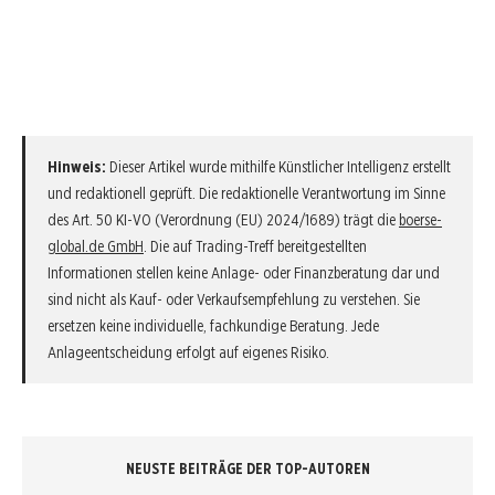
Hinweis:
Dieser Artikel wurde mithilfe Künstlicher Intelligenz erstellt
und redaktionell geprüft. Die redaktionelle Verantwortung im Sinne
des Art. 50 KI-VO (Verordnung (EU) 2024/1689) trägt die
boerse-
global.de GmbH
. Die auf Trading-Treff bereitgestellten
Informationen stellen keine Anlage- oder Finanzberatung dar und
sind nicht als Kauf- oder Verkaufsempfehlung zu verstehen. Sie
ersetzen keine individuelle, fachkundige Beratung. Jede
Anlageentscheidung erfolgt auf eigenes Risiko.
NEUSTE BEITRÄGE DER TOP-AUTOREN