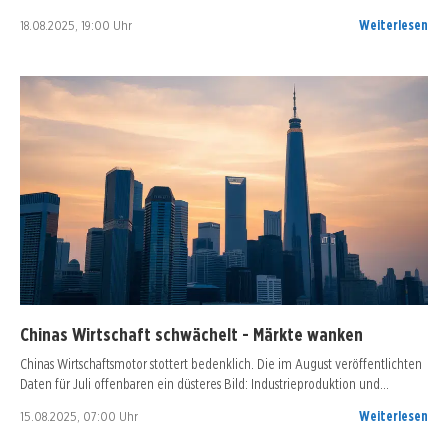
18.08.2025, 19:00 Uhr
Weiterlesen
Chinas Wirtschaft schwächelt - Märkte wanken
Chinas Wirtschaftsmotor stottert bedenklich. Die im August veröffentlichten
Daten für Juli offenbaren ein düsteres Bild: Industrieproduktion und…
15.08.2025, 07:00 Uhr
Weiterlesen