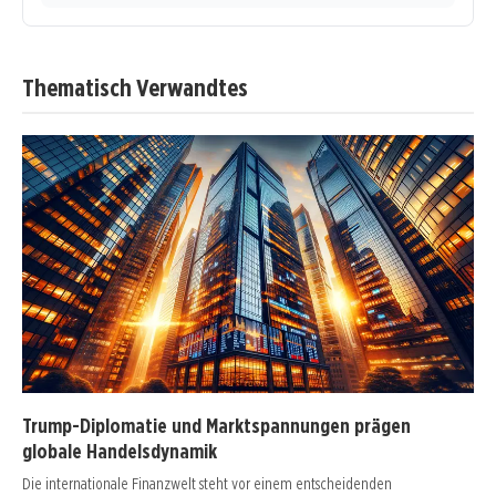
Thematisch Verwandtes
Trump-Diplomatie und Marktspannungen prägen
globale Handelsdynamik
Die internationale Finanzwelt steht vor einem entscheidenden