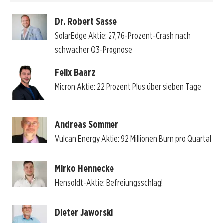
Dr. Robert Sasse
SolarEdge Aktie: 27,76-Prozent-Crash nach
schwacher Q3-Prognose
Felix Baarz
Micron Aktie: 22 Prozent Plus über sieben Tage
Andreas Sommer
Vulcan Energy Aktie: 92 Millionen Burn pro Quartal
Mirko Hennecke
Hensoldt-Aktie: Befreiungsschlag!
Dieter Jaworski