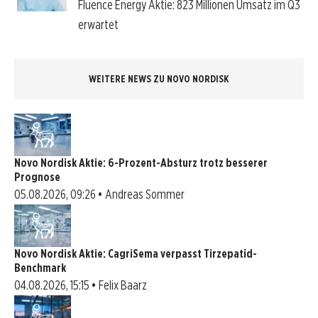
Fluence Energy Aktie: 823 Millionen Umsatz im Q3
erwartet
WEITERE NEWS ZU NOVO NORDISK
Novo Nordisk Aktie: 6-Prozent-Absturz trotz besserer
Prognose
05.08.2026, 09:26 • Andreas Sommer
Novo Nordisk Aktie: CagriSema verpasst Tirzepatid-
Benchmark
04.08.2026, 15:15 • Felix Baarz