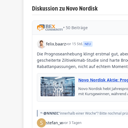
Diskussion zu Novo Nordisk