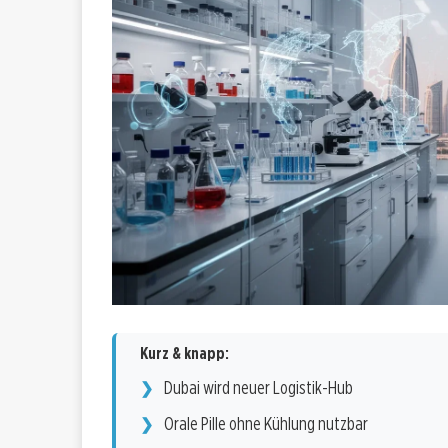
Kurz & knapp:
Dubai wird neuer Logistik-Hub
Orale Pille ohne Kühlung nutzbar