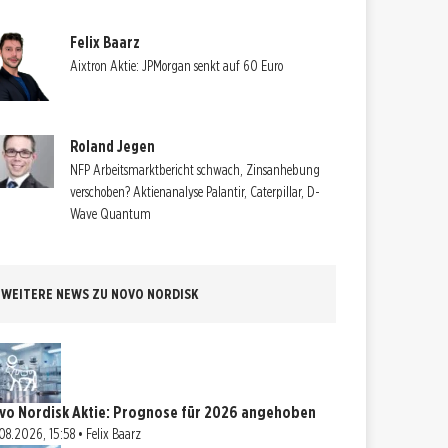
Felix Baarz
Aixtron Aktie: JPMorgan senkt auf 60 Euro
Roland Jegen
NFP Arbeitsmarktbericht schwach, Zinsanhebung
verschoben? Aktienanalyse Palantir, Caterpillar, D-
Wave Quantum
WEITERE NEWS ZU NOVO NORDISK
vo Nordisk Aktie: Prognose für 2026 angehoben
08.2026, 15:58 • Felix Baarz