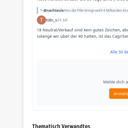
Thematisch Verwandtes