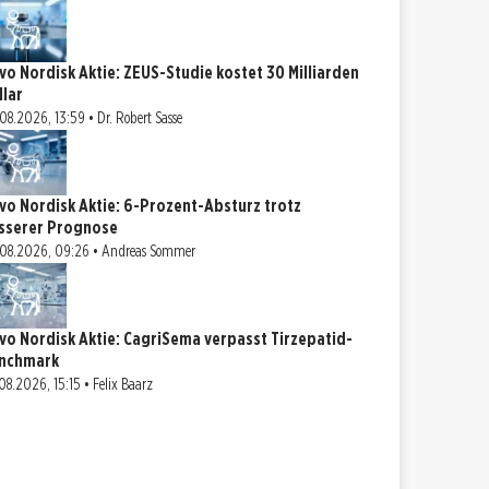
vo Nordisk Aktie: ZEUS-Studie kostet 30 Milliarden
llar
08.2026, 13:59 • Dr. Robert Sasse
vo Nordisk Aktie: 6-Prozent-Absturz trotz
sserer Prognose
08.2026, 09:26 • Andreas Sommer
vo Nordisk Aktie: CagriSema verpasst Tirzepatid-
nchmark
08.2026, 15:15 • Felix Baarz