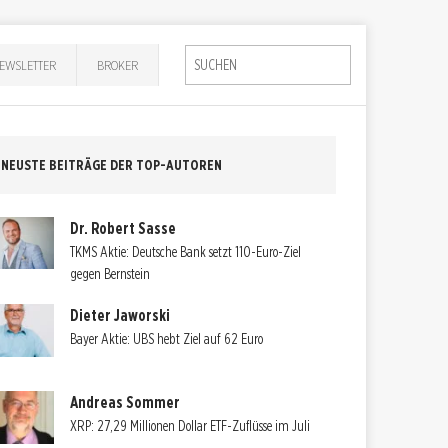
EWSLETTER
BROKER
NEUSTE BEITRÄGE DER TOP-AUTOREN
Dr. Robert Sasse
TKMS Aktie: Deutsche Bank setzt 110-Euro-Ziel
gegen Bernstein
Dieter Jaworski
Bayer Aktie: UBS hebt Ziel auf 62 Euro
Andreas Sommer
XRP: 27,29 Millionen Dollar ETF-Zuflüsse im Juli