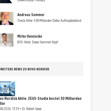
Breakthrough Therapy
Andreas Sommer
Oracle Aktie: 638 Milliarden Dollar Auftragsbestand
Mirko Hennecke
BYD-Aktie: Dieser Hammer folgt!
WEITERE NEWS ZU NOVO NORDISK
vo Nordisk Aktie: ZEUS-Studie kostet 30 Milliarden
llar
08.2026, 13:59 • Dr. Robert Sasse