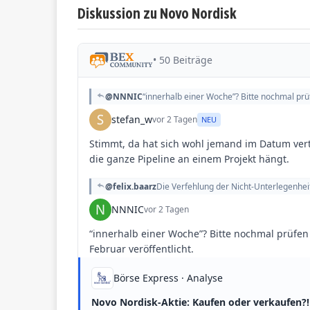
Diskussion zu Novo Nordisk