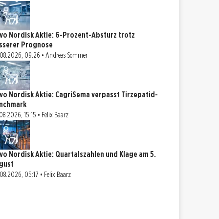
vo Nordisk Aktie: 6-Prozent-Absturz trotz
sserer Prognose
08.2026, 09:26 • Andreas Sommer
vo Nordisk Aktie: CagriSema verpasst Tirzepatid-
nchmark
08.2026, 15:15 • Felix Baarz
vo Nordisk Aktie: Quartalszahlen und Klage am 5.
gust
08.2026, 05:17 • Felix Baarz