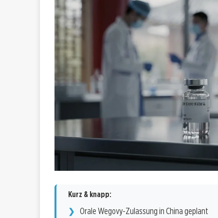
Kurz & knapp:
Orale Wegovy-Zulassung in China geplant