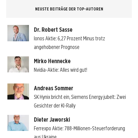
NEUSTE BEITRÄGE DER TOP-AUTOREN
Dr. Robert Sasse
Ionos Aktie: 6,27 Prozent Minus trotz
angehobener Prognose
Mirko Hennecke
Nvidia-Aktie: Alles wird gut!
Andreas Sommer
SK Hynix bricht ein, Siemens Energy jubelt: Zwei
Gesichter der KI-Rally
Dieter Jaworski
Ferrexpo Aktie: 788-Millionen-Steuerforderung
aus Ukraine