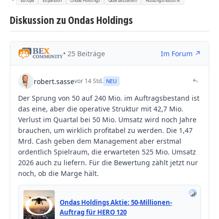
Diskussion zu Ondas Holdings