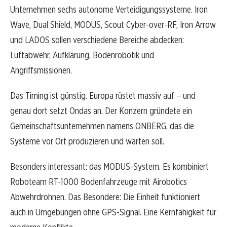
Unternehmen sechs autonome Verteidigungssysteme. Iron
Wave, Dual Shield, MODUS, Scout Cyber-over-RF, Iron Arrow
und LADOS sollen verschiedene Bereiche abdecken:
Luftabwehr, Aufklärung, Bodenrobotik und
Angriffsmissionen.
Das Timing ist günstig. Europa rüstet massiv auf – und
genau dort setzt Ondas an. Der Konzern gründete ein
Gemeinschaftsunternehmen namens ONBERG, das die
Systeme vor Ort produzieren und warten soll.
Besonders interessant: das MODUS-System. Es kombiniert
Roboteam RT-1000 Bodenfahrzeuge mit Airobotics
Abwehrdrohnen. Das Besondere: Die Einheit funktioniert
auch in Umgebungen ohne GPS-Signal. Eine Kernfähigkeit für