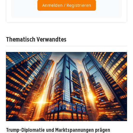
Thematisch Verwandtes
Trump-Diplomatie und Marktspannungen prägen