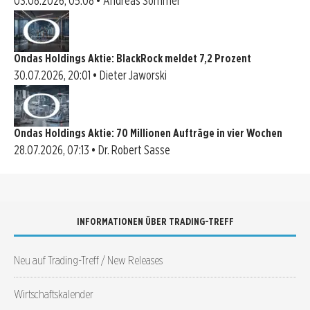
03.08.2026, 05:08 • Andreas Sommer
Ondas Holdings Aktie: BlackRock meldet 7,2 Prozent
30.07.2026, 20:01 • Dieter Jaworski
Ondas Holdings Aktie: 70 Millionen Aufträge in vier Wochen
28.07.2026, 07:13 • Dr. Robert Sasse
INFORMATIONEN ÜBER TRADING-TREFF
Neu auf Trading-Treff / New Releases
Wirtschaftskalender