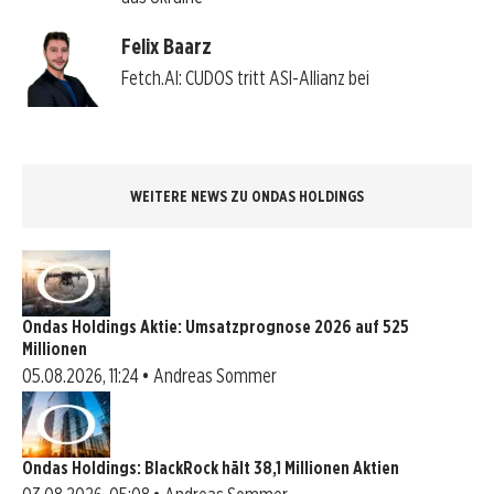
Felix Baarz
Fetch.AI: CUDOS tritt ASI-Allianz bei
WEITERE NEWS ZU ONDAS HOLDINGS
Ondas Holdings Aktie: Umsatzprognose 2026 auf 525
Millionen
05.08.2026, 11:24 • Andreas Sommer
Ondas Holdings: BlackRock hält 38,1 Millionen Aktien