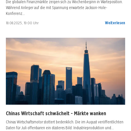
Die globalen Finanzmärkte zeigen sich zu Wochenbeginn in Warteposition.
Während Anleger auf die mit Spannung erwartete Jackson-Hole-
Konferenz…
18.08.2025, 19:00 Uhr
Weiterlesen
Chinas Wirtschaft schwächelt - Märkte wanken
Chinas Wirtschaftsmotor stottert bedenklich. Die im August veröffentlichten
Daten für Juli offenbaren ein düsteres Bild: Industrieproduktion und…