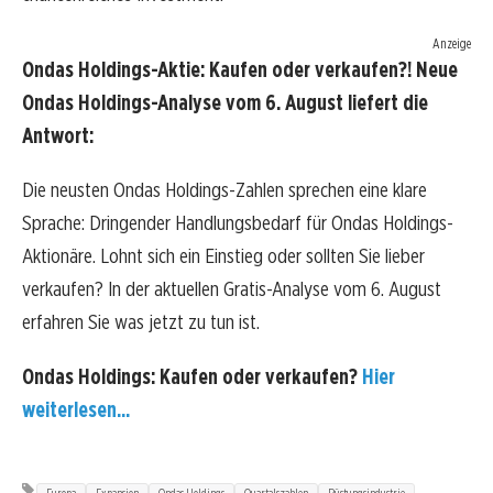
Anzeige
Ondas Holdings-Aktie: Kaufen oder verkaufen?! Neue
Ondas Holdings-Analyse vom 6. August liefert die
Antwort:
Die neusten Ondas Holdings-Zahlen sprechen eine klare
Sprache: Dringender Handlungsbedarf für Ondas Holdings-
Aktionäre. Lohnt sich ein Einstieg oder sollten Sie lieber
verkaufen? In der aktuellen Gratis-Analyse vom 6. August
erfahren Sie was jetzt zu tun ist.
Ondas Holdings: Kaufen oder verkaufen?
Hier
weiterlesen...
Europa
Expansion
Ondas Holdings
Quartalszahlen
Rüstungsindustrie