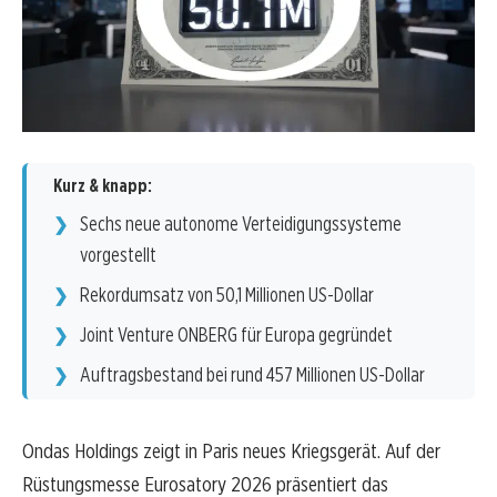
Kurz & knapp:
Sechs neue autonome Verteidigungssysteme
vorgestellt
Rekordumsatz von 50,1 Millionen US-Dollar
Joint Venture ONBERG für Europa gegründet
Auftragsbestand bei rund 457 Millionen US-Dollar
Ondas Holdings zeigt in Paris neues Kriegsgerät. Auf der
Rüstungsmesse Eurosatory 2026 präsentiert das