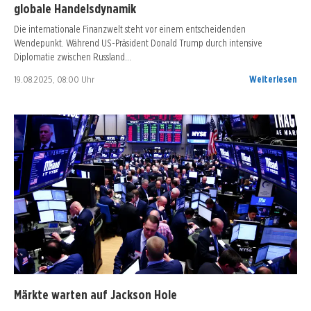
globale Handelsdynamik
Die internationale Finanzwelt steht vor einem entscheidenden
Wendepunkt. Während US-Präsident Donald Trump durch intensive
Diplomatie zwischen Russland…
19.08.2025, 08:00 Uhr
Weiterlesen
Märkte warten auf Jackson Hole