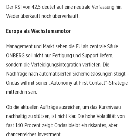
Der RSI von 42,5 deutet auf eine neutrale Verfassung hin.
Weder überkauft noch überverkauft.
Europa als Wachstumsmotor
Management und Markt sehen die EU als zentrale Säule.
ONBERG soll nicht nur Fertigung und Support liefern,
sondern die Verteidigungsintegration vertiefen. Die
Nachfrage nach automatisierten Sicherheitslösungen steigt –
Ondas will mit seiner „Autonomy at First Contact“-Strategie
mittendrin sein.
Ob die aktuellen Aufträge ausreichen, um das Kursniveau
nachhaltig zu stützen, ist nicht klar. Die hohe Volatilität von
fast 140 Prozent zeigt: Ondas bleibt ein riskantes, aber
chancenreiches Investment.