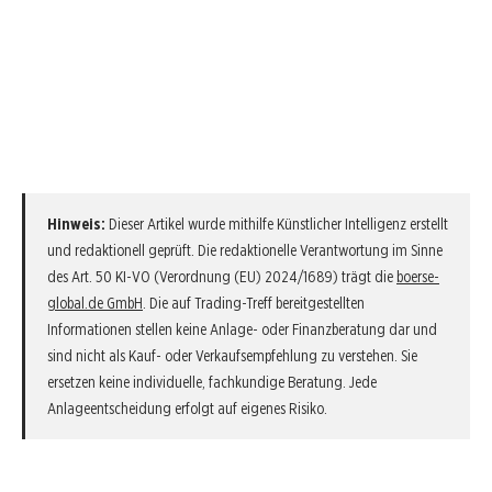
Hinweis:
Dieser Artikel wurde mithilfe Künstlicher Intelligenz erstellt
und redaktionell geprüft. Die redaktionelle Verantwortung im Sinne
des Art. 50 KI-VO (Verordnung (EU) 2024/1689) trägt die
boerse-
global.de GmbH
. Die auf Trading-Treff bereitgestellten
Informationen stellen keine Anlage- oder Finanzberatung dar und
sind nicht als Kauf- oder Verkaufsempfehlung zu verstehen. Sie
ersetzen keine individuelle, fachkundige Beratung. Jede
Anlageentscheidung erfolgt auf eigenes Risiko.