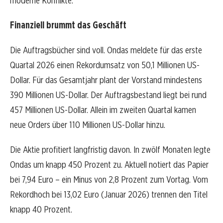
moderne Konflikte.
Finanziell brummt das Geschäft
Die Auftragsbücher sind voll. Ondas meldete für das erste
Quartal 2026 einen Rekordumsatz von 50,1 Millionen US-
Dollar. Für das Gesamtjahr plant der Vorstand mindestens
390 Millionen US-Dollar. Der Auftragsbestand liegt bei rund
457 Millionen US-Dollar. Allein im zweiten Quartal kamen
neue Orders über 110 Millionen US-Dollar hinzu.
Die Aktie profitiert langfristig davon. In zwölf Monaten legte
Ondas um knapp 450 Prozent zu. Aktuell notiert das Papier
bei 7,94 Euro – ein Minus von 2,8 Prozent zum Vortag. Vom
Rekordhoch bei 13,02 Euro (Januar 2026) trennen den Titel
knapp 40 Prozent.