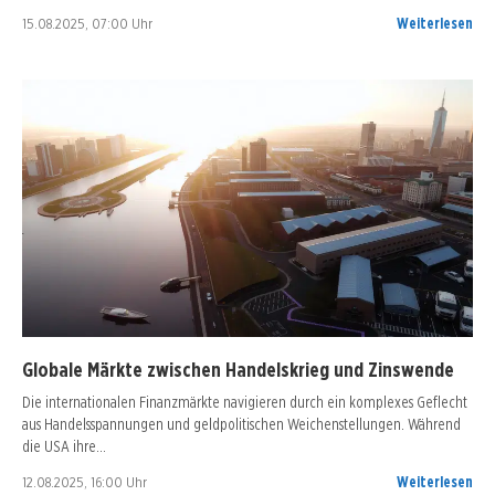
15.08.2025, 07:00 Uhr
Weiterlesen
Globale Märkte zwischen Handelskrieg und Zinswende
Die internationalen Finanzmärkte navigieren durch ein komplexes Geflecht
aus Handelsspannungen und geldpolitischen Weichenstellungen. Während
die USA ihre…
12.08.2025, 16:00 Uhr
Weiterlesen