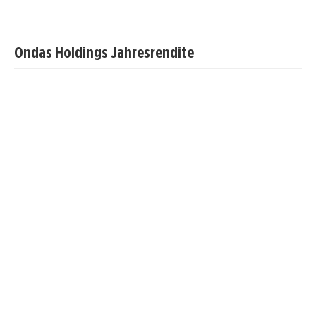
Ondas Holdings Jahresrendite