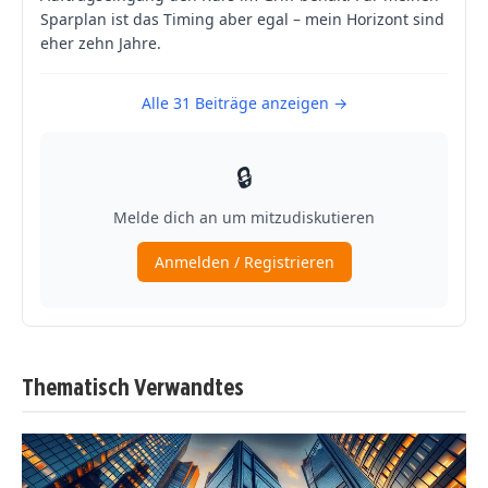
Thematisch Verwandtes