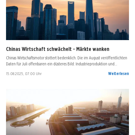
Chinas Wirtschaft schwächelt - Märkte wanken
Chinas Wirtschaftsmotor stottert bedenklich. Die im August veröffentlichten
Daten für Juli offenbaren ein düsteres Bild: Industrieproduktion und…
15.08.2025, 07:00 Uhr
Weiterlesen