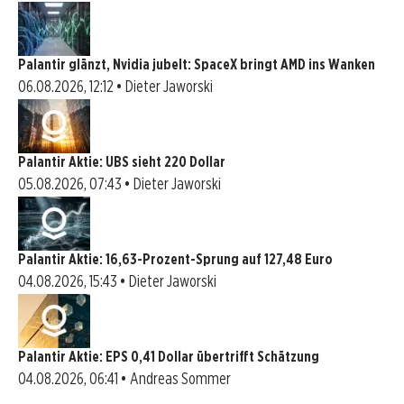
Palantir glänzt, Nvidia jubelt: SpaceX bringt AMD ins Wanken
06.08.2026, 12:12 • Dieter Jaworski
Palantir Aktie: UBS sieht 220 Dollar
05.08.2026, 07:43 • Dieter Jaworski
Palantir Aktie: 16,63-Prozent-Sprung auf 127,48 Euro
04.08.2026, 15:43 • Dieter Jaworski
Palantir Aktie: EPS 0,41 Dollar übertrifft Schätzung
04.08.2026, 06:41 • Andreas Sommer