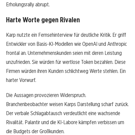
Erholungsrally abrupt.
Harte Worte gegen Rivalen
Karp nutzte ein Fernsehinterview für deutliche Kritik. Er griff
Entwickler von Basis-KI-Modellen wie OpenAI und Anthropic
frontal an. Unternehmenskunden seien mit deren Leistung
unzufrieden. Sie würden für wertlose Token bezahlen. Diese
Firmen würden ihren Kunden schlichtweg Werte stehlen. Ein
harter Vorwurf.
Die Aussagen provozieren Widerspruch.
Branchenbeobachter weisen Karps Darstellung scharf zurück.
Der verbale Schlagabtausch verdeutlicht eine wachsende
Rivalität. Palantir und die KI-Labore kämpfen verbissen um
die Budgets der Großkunden.