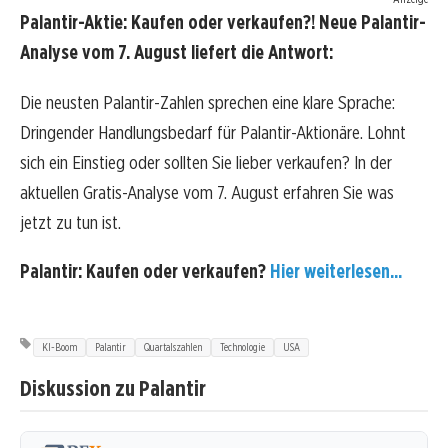
Palantir-Aktie: Kaufen oder verkaufen?! Neue Palantir-
Analyse vom 7. August liefert die Antwort:
Die neusten Palantir-Zahlen sprechen eine klare Sprache:
Dringender Handlungsbedarf für Palantir-Aktionäre. Lohnt
sich ein Einstieg oder sollten Sie lieber verkaufen? In der
aktuellen Gratis-Analyse vom 7. August erfahren Sie was
jetzt zu tun ist.
Palantir: Kaufen oder verkaufen?
Hier weiterlesen...
KI-Boom
Palantir
Quartalszahlen
Technologie
USA
Diskussion zu Palantir