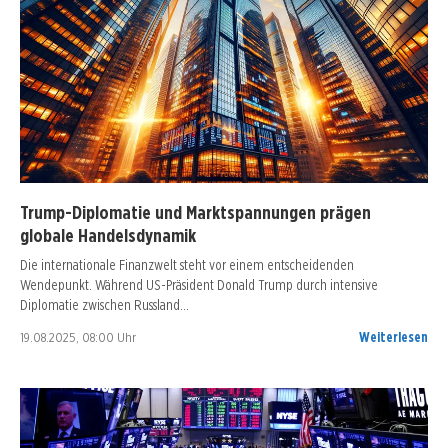
Trump-Diplomatie und Marktspannungen prägen
globale Handelsdynamik
Die internationale Finanzwelt steht vor einem entscheidenden
Wendepunkt. Während US-Präsident Donald Trump durch intensive
Diplomatie zwischen Russland…
19.08.2025, 08:00 Uhr
Weiterlesen