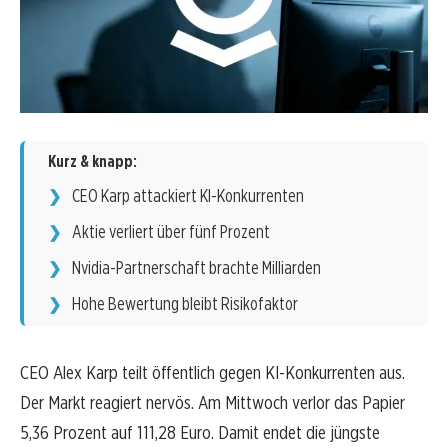
Kurz & knapp:
CEO Karp attackiert KI-Konkurrenten
Aktie verliert über fünf Prozent
Nvidia-Partnerschaft brachte Milliarden
Hohe Bewertung bleibt Risikofaktor
CEO Alex Karp teilt öffentlich gegen KI-Konkurrenten aus.
Der Markt reagiert nervös. Am Mittwoch verlor das Papier
5,36 Prozent auf 111,28 Euro. Damit endet die jüngste