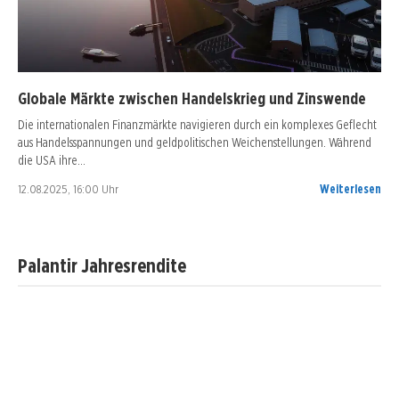
Globale Märkte zwischen Handelskrieg und Zinswende
Die internationalen Finanzmärkte navigieren durch ein komplexes Geflecht
aus Handelsspannungen und geldpolitischen Weichenstellungen. Während
die USA ihre…
12.08.2025, 16:00 Uhr
Weiterlesen
Palantir Jahresrendite