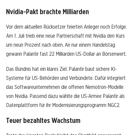
Nvidia-Pakt brachte Milliarden
Vor dem aktuellen Rücksetzer feierten Anleger noch Erfolge.
Am 1. Juli trieb eine neue Partnerschaft mit Nvidia den Kurs
um neun Prozent nach oben. An nur einem Handelstag
gewann Palantir fast 22 Milliarden US-Dollar an Börsenwert.
Das Bündnis hat ein klares Ziel. Palantir baut sichere KI-
Systeme für US-Behörden und Verbündete. Dafür integriert
das Softwareunternehmen die offenen Nemotron-Modelle
von Nvidia. Passend dazu wählte die US-Armee Palantir als
Datenplattform für ihr Modernisierungsprogramm NGC2.
Teuer bezahltes Wachstum