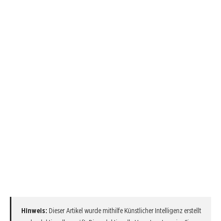
Hinweis:
Dieser Artikel wurde mithilfe Künstlicher Intelligenz erstellt