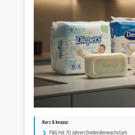
Kurz & knapp:
P&G mit 70 Jahren Dividendenwachstum