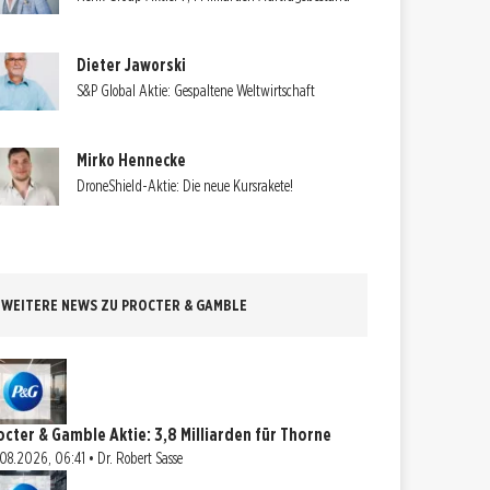
Dieter Jaworski
S&P Global Aktie: Gespaltene Weltwirtschaft
Mirko Hennecke
DroneShield-Aktie: Die neue Kursrakete!
WEITERE NEWS ZU PROCTER & GAMBLE
octer & Gamble Aktie: 3,8 Milliarden für Thorne
08.2026, 06:41 • Dr. Robert Sasse