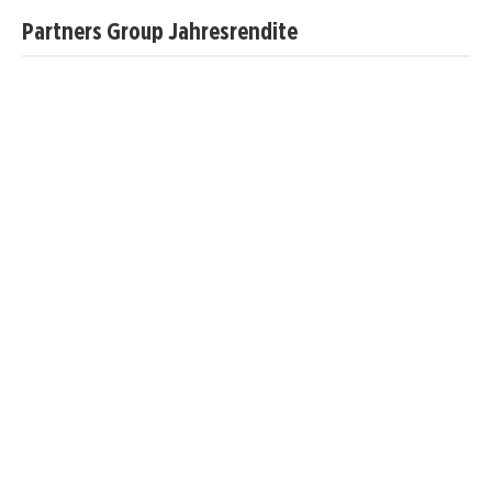
Partners Group Jahresrendite