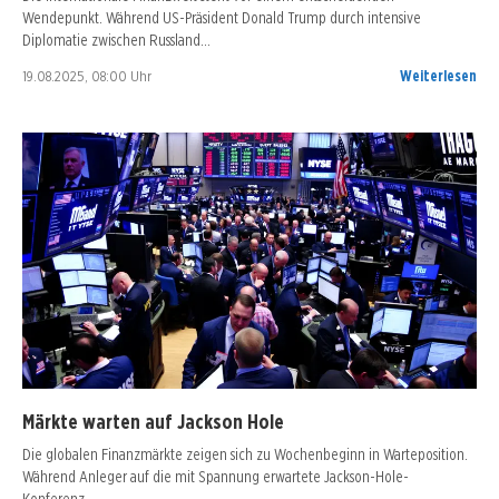
Wendepunkt. Während US-Präsident Donald Trump durch intensive
Diplomatie zwischen Russland…
19.08.2025, 08:00 Uhr
Weiterlesen
Märkte warten auf Jackson Hole
Die globalen Finanzmärkte zeigen sich zu Wochenbeginn in Warteposition.
Während Anleger auf die mit Spannung erwartete Jackson-Hole-
Konferenz…