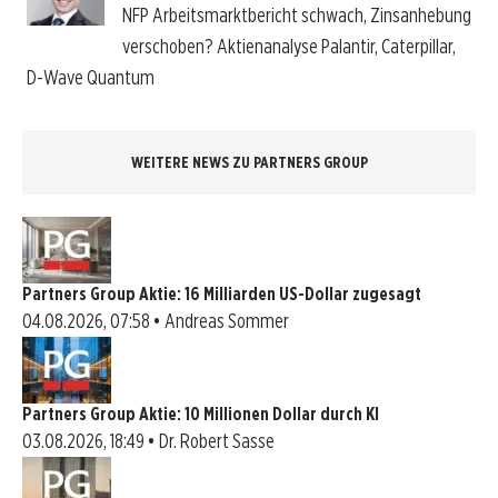
NFP Arbeitsmarktbericht schwach, Zinsanhebung
verschoben? Aktienanalyse Palantir, Caterpillar,
D-Wave Quantum
WEITERE NEWS ZU PARTNERS GROUP
Partners Group Aktie: 16 Milliarden US-Dollar zugesagt
04.08.2026, 07:58 • Andreas Sommer
Partners Group Aktie: 10 Millionen Dollar durch KI
03.08.2026, 18:49 • Dr. Robert Sasse