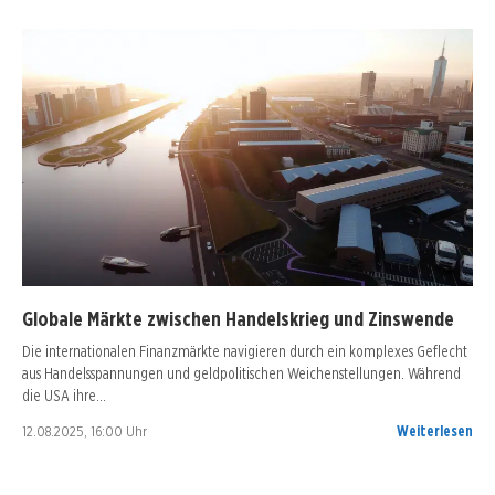
Globale Märkte zwischen Handelskrieg und Zinswende
Die internationalen Finanzmärkte navigieren durch ein komplexes Geflecht
aus Handelsspannungen und geldpolitischen Weichenstellungen. Während
die USA ihre…
12.08.2025, 16:00 Uhr
Weiterlesen