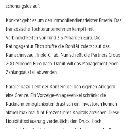
schonungslos auf.
Konkret geht es um den Immobiliendienstleister Emeria. Das
französische Tochterunternehmen kämpft mit
Verbindlichkeiten von rund 3,5 Milliarden Euro. Die
Ratingagentur Fitch stufte die Bonität zuletzt auf das
Ramschniveau „Triple-C“ ab. Nun schießt die Partners Group
200 Millionen Euro nach. Damit will das Management einen
Zahlungsausfall abwenden.
Parallel dazu zieht der Konzern bei den eigenen Anlegern
eine Grenze. Ein Vorzeige-Anlagevehikel schränkt die
Rücknahmemöglichkeiten drastisch ein. Investoren können
aktuell maximal fünf Prozent ihres Kapitals abziehen. Diese
Liquiditätssteuerung verdeutlicht den Druck. Hoch