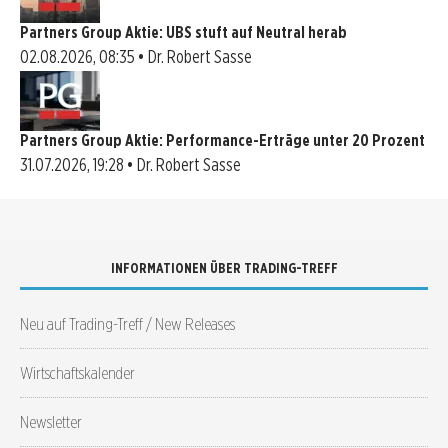
Partners Group Aktie: UBS stuft auf Neutral herab
02.08.2026, 08:35 • Dr. Robert Sasse
Partners Group Aktie: Performance-Erträge unter 20 Prozent
31.07.2026, 19:28 • Dr. Robert Sasse
INFORMATIONEN ÜBER TRADING-TREFF
Neu auf Trading-Treff / New Releases
Wirtschaftskalender
Newsletter