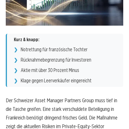
Kurz & knapp:
Notrettung für französische Tochter
Rücknahmebegrenzung für Investoren
Aktie mit über 30 Prozent Minus
Klage gegen Leerverkäufer eingereicht
Der Schweizer Asset Manager Partners Group muss tief in
die Tasche greifen. Eine stark verschuldete Beteiligung in
Frankreich benötigt dringend frisches Geld. Die Maßnahme
zeigt die aktuellen Risiken im Private-Equity-Sektor