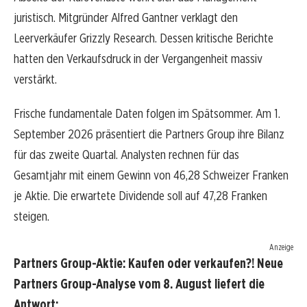
juristisch. Mitgründer Alfred Gantner verklagt den
Leerverkäufer Grizzly Research. Dessen kritische Berichte
hatten den Verkaufsdruck in der Vergangenheit massiv
verstärkt.
Frische fundamentale Daten folgen im Spätsommer. Am 1.
September 2026 präsentiert die Partners Group ihre Bilanz
für das zweite Quartal. Analysten rechnen für das
Gesamtjahr mit einem Gewinn von 46,28 Schweizer Franken
je Aktie. Die erwartete Dividende soll auf 47,28 Franken
steigen.
Anzeige
Partners Group-Aktie: Kaufen oder verkaufen?! Neue
Partners Group-Analyse vom 8. August liefert die
Antwort: