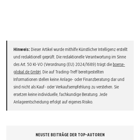
Hinweis:
Dieser Artikel wurde mithilfe Künstlicher Intelligenz erstellt
und redaktionell geprüft. Die redaktionelle Verantwortung im Sinne
des Art. 50 KI-VO (Verordnung (EU) 2024/1689) trägt die
boerse-
global.de GmbH
. Die auf Trading-Treff bereitgestellten
Informationen stellen keine Anlage- oder Finanzberatung dar und
sind nicht als Kauf- oder Verkaufsempfehlung zu verstehen. Sie
ersetzen keine individuelle, fachkundige Beratung. Jede
Anlageentscheidung erfolgt auf eigenes Risiko.
NEUSTE BEITRÄGE DER TOP-AUTOREN