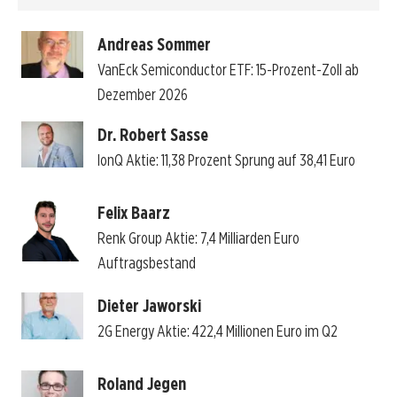
Andreas Sommer
VanEck Semiconductor ETF: 15-Prozent-Zoll ab
Dezember 2026
Dr. Robert Sasse
IonQ Aktie: 11,38 Prozent Sprung auf 38,41 Euro
Felix Baarz
Renk Group Aktie: 7,4 Milliarden Euro
Auftragsbestand
Dieter Jaworski
2G Energy Aktie: 422,4 Millionen Euro im Q2
Roland Jegen