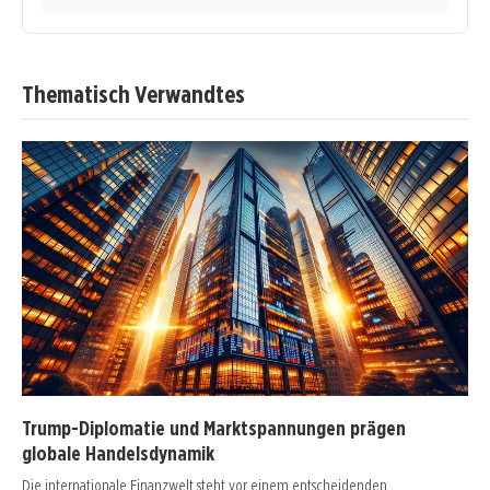
Thematisch Verwandtes
Trump-Diplomatie und Marktspannungen prägen
globale Handelsdynamik
Die internationale Finanzwelt steht vor einem entscheidenden