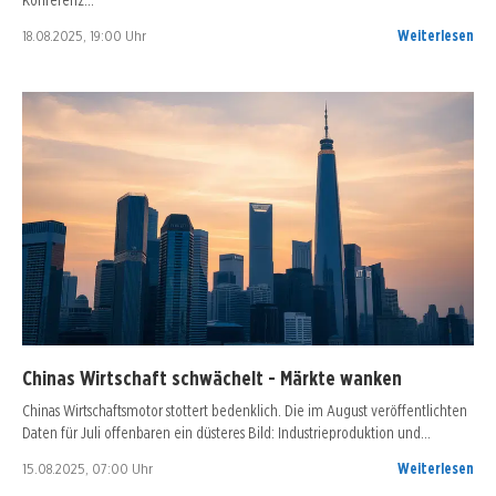
18.08.2025, 19:00 Uhr
Weiterlesen
Chinas Wirtschaft schwächelt - Märkte wanken
Chinas Wirtschaftsmotor stottert bedenklich. Die im August veröffentlichten
Daten für Juli offenbaren ein düsteres Bild: Industrieproduktion und…
15.08.2025, 07:00 Uhr
Weiterlesen