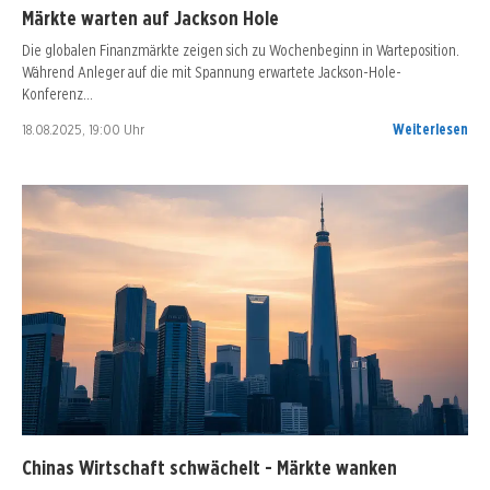
Märkte warten auf Jackson Hole
Die globalen Finanzmärkte zeigen sich zu Wochenbeginn in Warteposition.
Während Anleger auf die mit Spannung erwartete Jackson-Hole-
Konferenz…
18.08.2025, 19:00 Uhr
Weiterlesen
Chinas Wirtschaft schwächelt - Märkte wanken