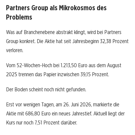
Partners Group als Mikrokosmos des
Problems
Was auf Branchenebene abstrakt klingt, wird bei Partners
Group konkret. Die Aktie hat seit Jahresbeginn 32,38 Prozent
verloren.
Vom 52-Wochen-Hoch bei 1.213,50 Euro aus dem August
2025 trennen das Papier inzwischen 39,15 Prozent.
Der Boden scheint noch nicht gefunden.
Erst vor wenigen Tagen, am 26. Juni 2026, markierte die
Aktie mit 686,80 Euro ein neues Jahrestief. Aktuell liegt der
Kurs nur noch 7,51 Prozent darüber.