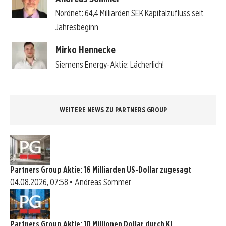
Nordnet: 64,4 Milliarden SEK Kapitalzufluss seit
Jahresbeginn
Mirko Hennecke
Siemens Energy-Aktie: Lächerlich!
WEITERE NEWS ZU PARTNERS GROUP
Partners Group Aktie: 16 Milliarden US-Dollar zugesagt
04.08.2026, 07:58 • Andreas Sommer
Partners Group Aktie: 10 Millionen Dollar durch KI