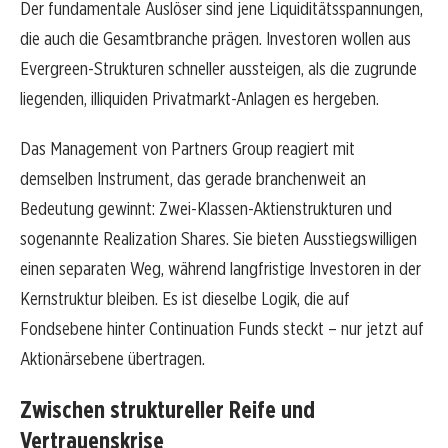
Der fundamentale Auslöser sind jene Liquiditätsspannungen,
die auch die Gesamtbranche prägen. Investoren wollen aus
Evergreen-Strukturen schneller aussteigen, als die zugrunde
liegenden, illiquiden Privatmarkt-Anlagen es hergeben.
Das Management von Partners Group reagiert mit
demselben Instrument, das gerade branchenweit an
Bedeutung gewinnt: Zwei-Klassen-Aktienstrukturen und
sogenannte Realization Shares. Sie bieten Ausstiegswilligen
einen separaten Weg, während langfristige Investoren in der
Kernstruktur bleiben. Es ist dieselbe Logik, die auf
Fondsebene hinter Continuation Funds steckt – nur jetzt auf
Aktionärsebene übertragen.
Zwischen struktureller Reife und
Vertrauenskrise