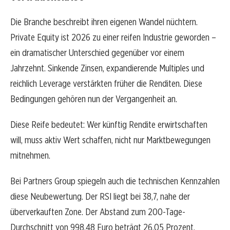
Die Branche beschreibt ihren eigenen Wandel nüchtern.
Private Equity ist 2026 zu einer reifen Industrie geworden –
ein dramatischer Unterschied gegenüber vor einem
Jahrzehnt. Sinkende Zinsen, expandierende Multiples und
reichlich Leverage verstärkten früher die Renditen. Diese
Bedingungen gehören nun der Vergangenheit an.
Diese Reife bedeutet: Wer künftig Rendite erwirtschaften
will, muss aktiv Wert schaffen, nicht nur Marktbewegungen
mitnehmen.
Bei Partners Group spiegeln auch die technischen Kennzahlen
diese Neubewertung. Der RSI liegt bei 38,7, nahe der
überverkauften Zone. Der Abstand zum 200-Tage-
Durchschnitt von 998,48 Euro beträgt 26,05 Prozent.