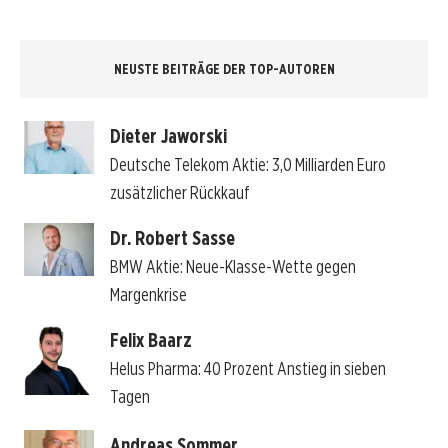
NEUSTE BEITRÄGE DER TOP-AUTOREN
Dieter Jaworski
Deutsche Telekom Aktie: 3,0 Milliarden Euro
zusätzlicher Rückkauf
Dr. Robert Sasse
BMW Aktie: Neue-Klasse-Wette gegen
Margenkrise
Felix Baarz
Helus Pharma: 40 Prozent Anstieg in sieben
Tagen
Andreas Sommer