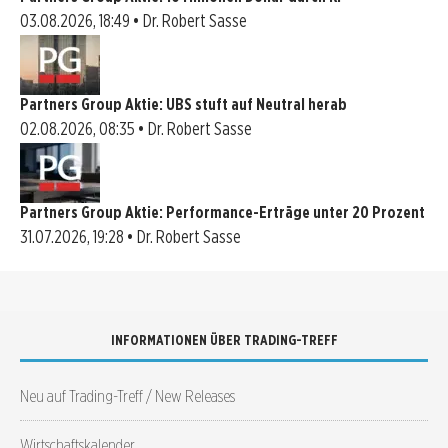
03.08.2026, 18:49 • Dr. Robert Sasse
Partners Group Aktie: UBS stuft auf Neutral herab
02.08.2026, 08:35 • Dr. Robert Sasse
Partners Group Aktie: Performance-Erträge unter 20 Prozent
31.07.2026, 19:28 • Dr. Robert Sasse
INFORMATIONEN ÜBER TRADING-TREFF
Neu auf Trading-Treff / New Releases
Wirtschaftskalender