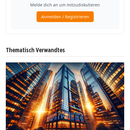
Thematisch Verwandtes