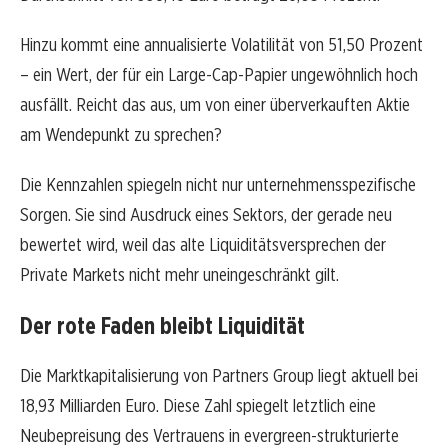
Hinzu kommt eine annualisierte Volatilität von 51,50 Prozent
– ein Wert, der für ein Large-Cap-Papier ungewöhnlich hoch
ausfällt. Reicht das aus, um von einer überverkauften Aktie
am Wendepunkt zu sprechen?
Die Kennzahlen spiegeln nicht nur unternehmensspezifische
Sorgen. Sie sind Ausdruck eines Sektors, der gerade neu
bewertet wird, weil das alte Liquiditätsversprechen der
Private Markets nicht mehr uneingeschränkt gilt.
Der rote Faden bleibt Liquidität
Die Marktkapitalisierung von Partners Group liegt aktuell bei
18,93 Milliarden Euro. Diese Zahl spiegelt letztlich eine
Neubepreisung des Vertrauens in evergreen-strukturierte