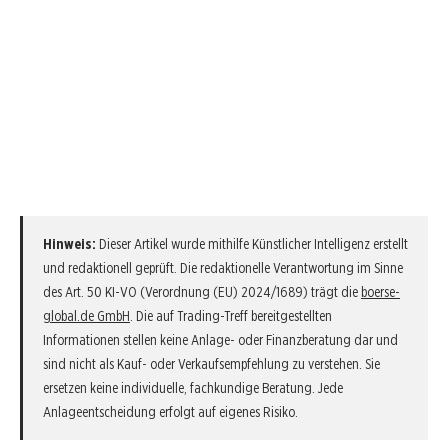
Hinweis:
Dieser Artikel wurde mithilfe Künstlicher Intelligenz erstellt
und redaktionell geprüft. Die redaktionelle Verantwortung im Sinne
des Art. 50 KI-VO (Verordnung (EU) 2024/1689) trägt die
boerse-
global.de GmbH
. Die auf Trading-Treff bereitgestellten
Informationen stellen keine Anlage- oder Finanzberatung dar und
sind nicht als Kauf- oder Verkaufsempfehlung zu verstehen. Sie
ersetzen keine individuelle, fachkundige Beratung. Jede
Anlageentscheidung erfolgt auf eigenes Risiko.