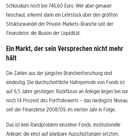
Schlusskurs noch bei 746,60 Euro. Wer aber genauer
hinschaut, erkennt darin ein Lehrstück über den größten
Strukturwandel der Private-Markets-Branche seit der
Finanzkrise: die Illusion der Liquidität.
Ein Markt, der sein Versprechen nicht mehr
hält
Die Zahlen aus der jüngsten Branchenforschung sind
eindeutig. Die durchschnittliche Halteperiode von Fonds ist
auf 6,5 Jahre gestiegen. Rückflüsse an Anleger liegen bei nur
noch 14 Prozent des Portfoliowerts – das niedrigste Niveau
seit der Finanzkrise 2008/09, im vierten Jahr in Folge.
Das ist kein Randproblem einzelner Fonds. Institutionelle
Anleger, die einst auf planbare Ausschüttungen setzten,