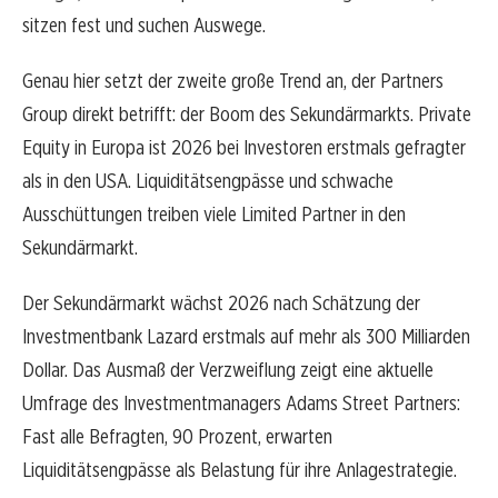
sitzen fest und suchen Auswege.
Genau hier setzt der zweite große Trend an, der Partners
Group direkt betrifft: der Boom des Sekundärmarkts. Private
Equity in Europa ist 2026 bei Investoren erstmals gefragter
als in den USA. Liquiditätsengpässe und schwache
Ausschüttungen treiben viele Limited Partner in den
Sekundärmarkt.
Der Sekundärmarkt wächst 2026 nach Schätzung der
Investmentbank Lazard erstmals auf mehr als 300 Milliarden
Dollar. Das Ausmaß der Verzweiflung zeigt eine aktuelle
Umfrage des Investmentmanagers Adams Street Partners:
Fast alle Befragten, 90 Prozent, erwarten
Liquiditätsengpässe als Belastung für ihre Anlagestrategie.