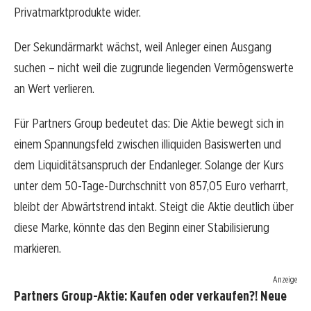
Privatmarktprodukte wider.
Der Sekundärmarkt wächst, weil Anleger einen Ausgang
suchen – nicht weil die zugrunde liegenden Vermögenswerte
an Wert verlieren.
Für Partners Group bedeutet das: Die Aktie bewegt sich in
einem Spannungsfeld zwischen illiquiden Basiswerten und
dem Liquiditätsanspruch der Endanleger. Solange der Kurs
unter dem 50-Tage-Durchschnitt von 857,05 Euro verharrt,
bleibt der Abwärtstrend intakt. Steigt die Aktie deutlich über
diese Marke, könnte das den Beginn einer Stabilisierung
markieren.
Anzeige
Partners Group-Aktie: Kaufen oder verkaufen?! Neue