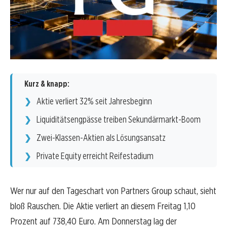
Kurz & knapp:
Aktie verliert 32% seit Jahresbeginn
Liquiditätsengpässe treiben Sekundärmarkt-Boom
Zwei-Klassen-Aktien als Lösungsansatz
Private Equity erreicht Reifestadium
Wer nur auf den Tageschart von Partners Group schaut, sieht
bloß Rauschen. Die Aktie verliert an diesem Freitag 1,10
Prozent auf 738,40 Euro. Am Donnerstag lag der