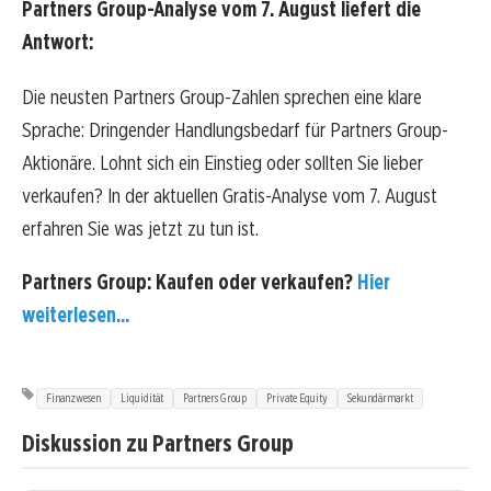
Partners Group-Analyse vom 7. August liefert die
Antwort:
Die neusten Partners Group-Zahlen sprechen eine klare
Sprache: Dringender Handlungsbedarf für Partners Group-
Aktionäre. Lohnt sich ein Einstieg oder sollten Sie lieber
verkaufen? In der aktuellen Gratis-Analyse vom 7. August
erfahren Sie was jetzt zu tun ist.
Partners Group: Kaufen oder verkaufen?
Hier
weiterlesen...
Finanzwesen
Liquidität
Partners Group
Private Equity
Sekundärmarkt
Diskussion zu Partners Group