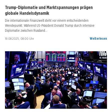
Trump-Diplomatie und Marktspannungen prägen
globale Handelsdynamik
Die internationale Finanzwelt steht vor einem entscheidenden
Wendepunkt. Während US-Präsident Donald Trump durch intensive
Diplomatie zwischen Russland…
19.08.2025, 08:00 Uhr
Weiterlesen