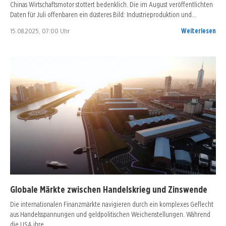
Chinas Wirtschaftsmotor stottert bedenklich. Die im August veröffentlichten
Daten für Juli offenbaren ein düsteres Bild: Industrieproduktion und…
15.08.2025, 07:00 Uhr
Weiterlesen
Globale Märkte zwischen Handelskrieg und Zinswende
Die internationalen Finanzmärkte navigieren durch ein komplexes Geflecht
aus Handelsspannungen und geldpolitischen Weichenstellungen. Während
die USA ihre…