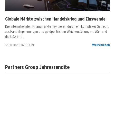
Globale Märkte zwischen Handelskrieg und Zinswende
Die internationalen Finanzmärkte navigieren durch ein komplexes Geflecht
aus Handelsspannungen und geldpolitischen Weichenstellungen. Während
die USA ihre…
12.08.2025, 16:00 Uhr
Weiterlesen
Partners Group Jahresrendite