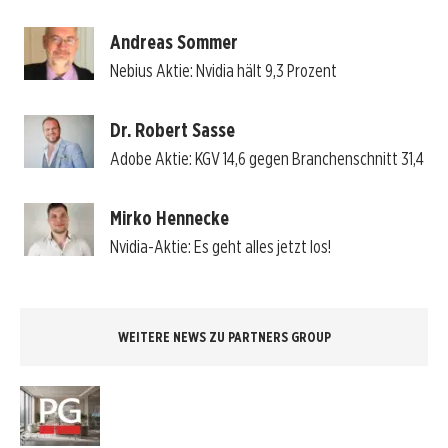
Andreas Sommer
Nebius Aktie: Nvidia hält 9,3 Prozent
Dr. Robert Sasse
Adobe Aktie: KGV 14,6 gegen Branchenschnitt 31,4
Mirko Hennecke
Nvidia-Aktie: Es geht alles jetzt los!
WEITERE NEWS ZU PARTNERS GROUP