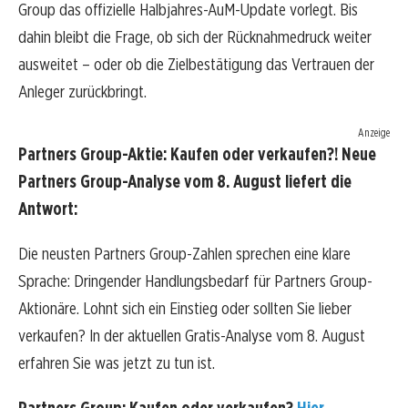
Group das offizielle Halbjahres-AuM-Update vorlegt. Bis
dahin bleibt die Frage, ob sich der Rücknahmedruck weiter
ausweitet – oder ob die Zielbestätigung das Vertrauen der
Anleger zurückbringt.
Anzeige
Partners Group-Aktie: Kaufen oder verkaufen?! Neue
Partners Group-Analyse vom 8. August liefert die
Antwort:
Die neusten Partners Group-Zahlen sprechen eine klare
Sprache: Dringender Handlungsbedarf für Partners Group-
Aktionäre. Lohnt sich ein Einstieg oder sollten Sie lieber
verkaufen? In der aktuellen Gratis-Analyse vom 8. August
erfahren Sie was jetzt zu tun ist.