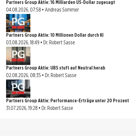
Partners Group Aktie: 16 Milliarden US-Dollar zugesagt
04.08.2026, 07:58 • Andreas Sommer
Partners Group Aktie: 10 Millionen Dollar durch KI
03.08.2026, 18:49 • Dr. Robert Sasse
Partners Group Aktie: UBS stuft auf Neutral herab
02.08.2026, 08:35 • Dr. Robert Sasse
Partners Group Aktie: Performance-Erträge unter 20 Prozent
31.07.2026, 19:28 • Dr. Robert Sasse