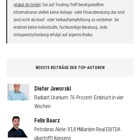
global.de GmbH
. Die auf Trading-Treff bereitgestellten
Informationen stellen keine Anlage- oder Finanzberatung dar und
sind nicht als Kauf- oder Verkaufsempfehlung zu verstehen. Sie
ersetzen keine individuelle, fachkundige Beratung. Jede
Anlageentscheidung erfolgt auf eigenes Risiko.
NEUSTE BEITRÄGE DER TOP-AUTOREN
Dieter Jaworski
Radiant Uranium: 76-Prozent-Einbruch in vier
Wochen
Felix Baarz
Petrobras Aktie: 93,8 Milliarden Real EBITDA
übertrifft Konsens