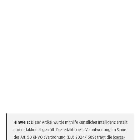
Hinweis:
Dieser Artikel wurde mithilfe Künstlicher Intelligenz erstellt
und redaktionell geprüft. Die redaktionelle Verantwortung im Sinne
des Art. 50 KI-VO (Verordnung (EU) 2024/1689) trägt die
boerse-