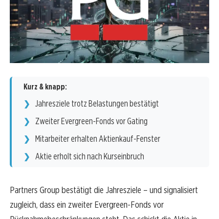
Kurz & knapp:
Jahresziele trotz Belastungen bestätigt
Zweiter Evergreen-Fonds vor Gating
Mitarbeiter erhalten Aktienkauf-Fenster
Aktie erholt sich nach Kurseinbruch
Partners Group bestätigt die Jahresziele – und signalisiert
zugleich, dass ein zweiter Evergreen-Fonds vor