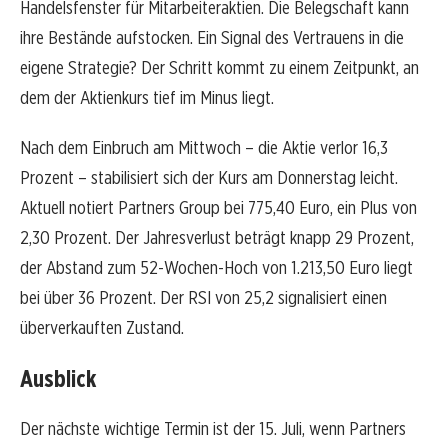
Handelsfenster für Mitarbeiteraktien. Die Belegschaft kann
ihre Bestände aufstocken. Ein Signal des Vertrauens in die
eigene Strategie? Der Schritt kommt zu einem Zeitpunkt, an
dem der Aktienkurs tief im Minus liegt.
Nach dem Einbruch am Mittwoch – die Aktie verlor 16,3
Prozent – stabilisiert sich der Kurs am Donnerstag leicht.
Aktuell notiert Partners Group bei 775,40 Euro, ein Plus von
2,30 Prozent. Der Jahresverlust beträgt knapp 29 Prozent,
der Abstand zum 52-Wochen-Hoch von 1.213,50 Euro liegt
bei über 36 Prozent. Der RSI von 25,2 signalisiert einen
überverkauften Zustand.
Ausblick
Der nächste wichtige Termin ist der 15. Juli, wenn Partners