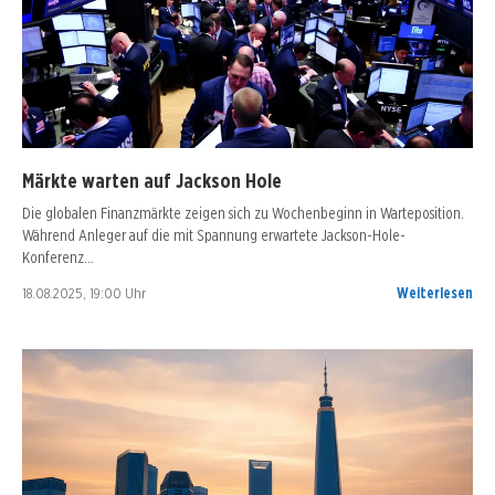
Märkte warten auf Jackson Hole
Die globalen Finanzmärkte zeigen sich zu Wochenbeginn in Warteposition.
Während Anleger auf die mit Spannung erwartete Jackson-Hole-
Konferenz…
18.08.2025, 19:00 Uhr
Weiterlesen