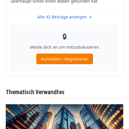
Thematisch Verwandtes