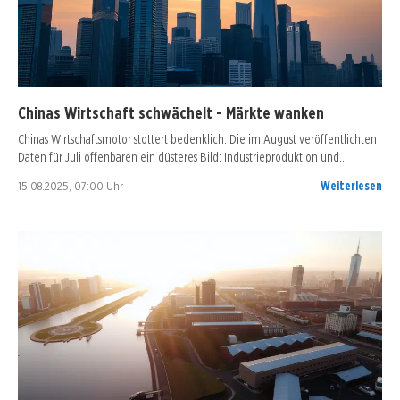
Chinas Wirtschaft schwächelt - Märkte wanken
Chinas Wirtschaftsmotor stottert bedenklich. Die im August veröffentlichten
Daten für Juli offenbaren ein düsteres Bild: Industrieproduktion und…
15.08.2025, 07:00 Uhr
Weiterlesen