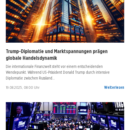
Trump-Diplomatie und Marktspannungen prägen
globale Handelsdynamik
Die internationale Finanzwelt steht vor einem entscheidenden
Wendepunkt. Während US-Präsident Donald Trump durch intensive
Diplomatie zwischen Russland…
19.08.2025, 08:00 Uhr
Weiterlesen