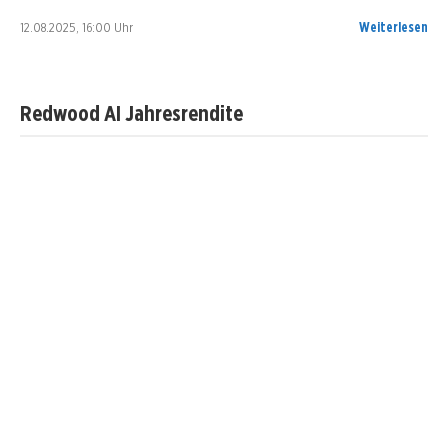
12.08.2025, 16:00 Uhr
Weiterlesen
Redwood AI Jahresrendite