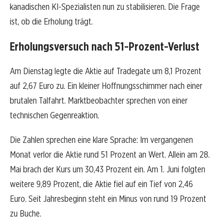
kanadischen KI-Spezialisten nun zu stabilisieren. Die Frage
ist, ob die Erholung trägt.
Erholungsversuch nach 51-Prozent-Verlust
Am Dienstag legte die Aktie auf Tradegate um 8,1 Prozent
auf 2,67 Euro zu. Ein kleiner Hoffnungsschimmer nach einer
brutalen Talfahrt. Marktbeobachter sprechen von einer
technischen Gegenreaktion.
Die Zahlen sprechen eine klare Sprache: Im vergangenen
Monat verlor die Aktie rund 51 Prozent an Wert. Allein am 28.
Mai brach der Kurs um 30,43 Prozent ein. Am 1. Juni folgten
weitere 9,89 Prozent, die Aktie fiel auf ein Tief von 2,46
Euro. Seit Jahresbeginn steht ein Minus von rund 19 Prozent
zu Buche.