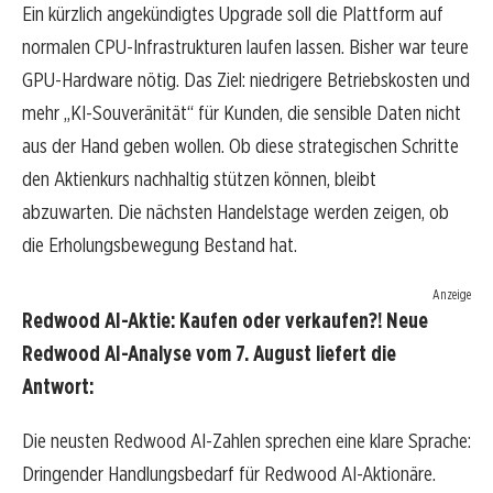
Ein kürzlich angekündigtes Upgrade soll die Plattform auf
normalen CPU-Infrastrukturen laufen lassen. Bisher war teure
GPU-Hardware nötig. Das Ziel: niedrigere Betriebskosten und
mehr „KI-Souveränität“ für Kunden, die sensible Daten nicht
aus der Hand geben wollen. Ob diese strategischen Schritte
den Aktienkurs nachhaltig stützen können, bleibt
abzuwarten. Die nächsten Handelstage werden zeigen, ob
die Erholungsbewegung Bestand hat.
Anzeige
Redwood AI-Aktie: Kaufen oder verkaufen?! Neue
Redwood AI-Analyse vom 7. August liefert die
Antwort:
Die neusten Redwood AI-Zahlen sprechen eine klare Sprache:
Dringender Handlungsbedarf für Redwood AI-Aktionäre.