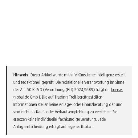
Hinweis:
Dieser Artikel wurde mithilfe Künstlicher Intelligenz erstellt
und redaktionell geprüft. Die redaktionelle Verantwortung im Sinne
des Art. 50 KI-VO (Verordnung (EU) 2024/1689) trägt die
boerse-
global.de GmbH
. Die auf Trading-Treff bereitgestellten
Informationen stellen keine Anlage- oder Finanzberatung dar und
sind nicht als Kauf- oder Verkaufsempfehlung zu verstehen. Sie
ersetzen keine individuelle, fachkundige Beratung. Jede
Anlageentscheidung erfolgt auf eigenes Risiko.