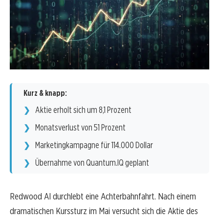
Kurz & knapp:
Aktie erholt sich um 8,1 Prozent
Monatsverlust von 51 Prozent
Marketingkampagne für 114.000 Dollar
Übernahme von Quantum.IQ geplant
Redwood AI durchlebt eine Achterbahnfahrt. Nach einem
dramatischen Kurssturz im Mai versucht sich die Aktie des