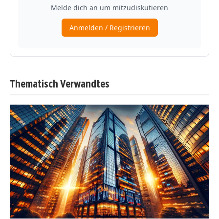
Thematisch Verwandtes