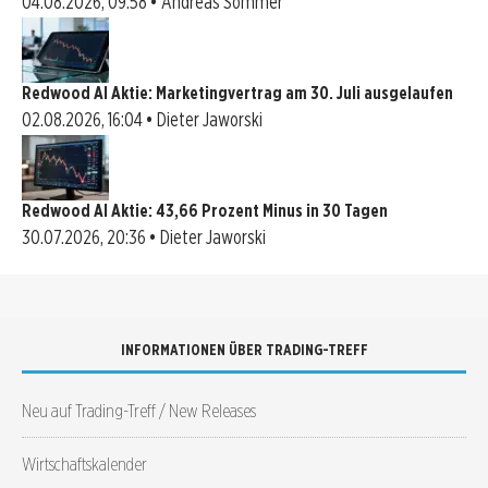
04.08.2026, 09:58 • Andreas Sommer
Redwood AI Aktie: Marketingvertrag am 30. Juli ausgelaufen
02.08.2026, 16:04 • Dieter Jaworski
Redwood AI Aktie: 43,66 Prozent Minus in 30 Tagen
30.07.2026, 20:36 • Dieter Jaworski
INFORMATIONEN ÜBER TRADING-TREFF
Neu auf Trading-Treff / New Releases
Wirtschaftskalender