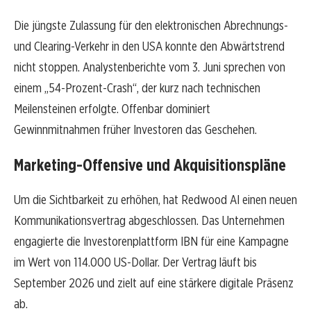
Die jüngste Zulassung für den elektronischen Abrechnungs-
und Clearing-Verkehr in den USA konnte den Abwärtstrend
nicht stoppen. Analystenberichte vom 3. Juni sprechen von
einem „54-Prozent-Crash“, der kurz nach technischen
Meilensteinen erfolgte. Offenbar dominiert
Gewinnmitnahmen früher Investoren das Geschehen.
Marketing-Offensive und Akquisitionspläne
Um die Sichtbarkeit zu erhöhen, hat Redwood AI einen neuen
Kommunikationsvertrag abgeschlossen. Das Unternehmen
engagierte die Investorenplattform IBN für eine Kampagne
im Wert von 114.000 US-Dollar. Der Vertrag läuft bis
September 2026 und zielt auf eine stärkere digitale Präsenz
ab.