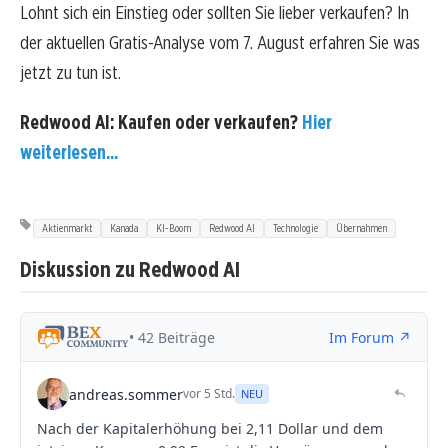
Lohnt sich ein Einstieg oder sollten Sie lieber verkaufen? In
der aktuellen Gratis-Analyse vom 7. August erfahren Sie was
jetzt zu tun ist.
Redwood AI: Kaufen oder verkaufen?
Hier
weiterlesen...
Aktienmarkt
Kanada
KI-Boom
Redwood AI
Technologie
Übernahmen
Diskussion zu Redwood AI