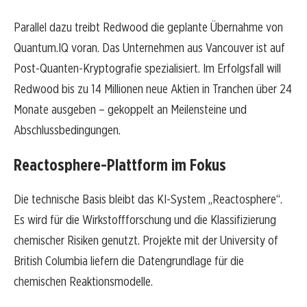
Parallel dazu treibt Redwood die geplante Übernahme von
Quantum.IQ voran. Das Unternehmen aus Vancouver ist auf
Post-Quanten-Kryptografie spezialisiert. Im Erfolgsfall will
Redwood bis zu 14 Millionen neue Aktien in Tranchen über 24
Monate ausgeben – gekoppelt an Meilensteine und
Abschlussbedingungen.
Reactosphere-Plattform im Fokus
Die technische Basis bleibt das KI-System „Reactosphere“.
Es wird für die Wirkstoffforschung und die Klassifizierung
chemischer Risiken genutzt. Projekte mit der University of
British Columbia liefern die Datengrundlage für die
chemischen Reaktionsmodelle.