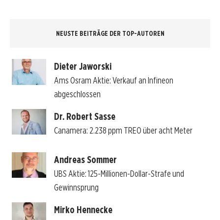
NEUSTE BEITRÄGE DER TOP-AUTOREN
Dieter Jaworski
Ams Osram Aktie: Verkauf an Infineon
abgeschlossen
Dr. Robert Sasse
Canamera: 2.238 ppm TREO über acht Meter
Andreas Sommer
UBS Aktie: 125-Millionen-Dollar-Strafe und
Gewinnsprung
Mirko Hennecke