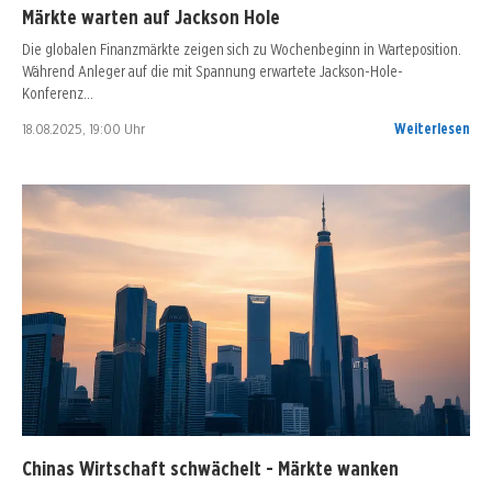
Märkte warten auf Jackson Hole
Die globalen Finanzmärkte zeigen sich zu Wochenbeginn in Warteposition.
Während Anleger auf die mit Spannung erwartete Jackson-Hole-
Konferenz…
18.08.2025, 19:00 Uhr
Weiterlesen
Chinas Wirtschaft schwächelt - Märkte wanken