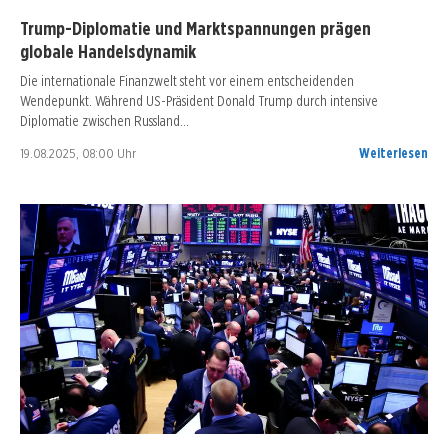
Trump-Diplomatie und Marktspannungen prägen
globale Handelsdynamik
Die internationale Finanzwelt steht vor einem entscheidenden
Wendepunkt. Während US-Präsident Donald Trump durch intensive
Diplomatie zwischen Russland…
19.08.2025, 08:00 Uhr
Weiterlesen