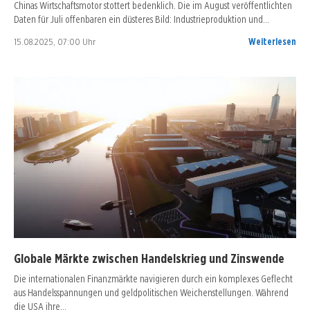
Chinas Wirtschaftsmotor stottert bedenklich. Die im August veröffentlichten
Daten für Juli offenbaren ein düsteres Bild: Industrieproduktion und…
15.08.2025, 07:00 Uhr
Weiterlesen
Globale Märkte zwischen Handelskrieg und Zinswende
Die internationalen Finanzmärkte navigieren durch ein komplexes Geflecht
aus Handelsspannungen und geldpolitischen Weichenstellungen. Während
die USA ihre…