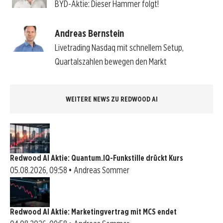
BYD-Aktie: Dieser Hammer folgt!
Andreas Bernstein
Livetrading Nasdaq mit schnellem Setup,
Quartalszahlen bewegen den Markt
WEITERE NEWS ZU REDWOOD AI
Redwood AI Aktie: Quantum.IQ-Funkstille drückt Kurs
05.08.2026, 09:58 • Andreas Sommer
Redwood AI Aktie: Marketingvertrag mit MCS endet