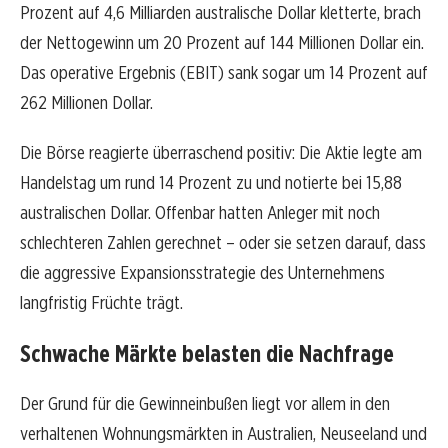
Prozent auf 4,6 Milliarden australische Dollar kletterte, brach
der Nettogewinn um 20 Prozent auf 144 Millionen Dollar ein.
Das operative Ergebnis (EBIT) sank sogar um 14 Prozent auf
262 Millionen Dollar.
Die Börse reagierte überraschend positiv: Die Aktie legte am
Handelstag um rund 14 Prozent zu und notierte bei 15,88
australischen Dollar. Offenbar hatten Anleger mit noch
schlechteren Zahlen gerechnet – oder sie setzen darauf, dass
die aggressive Expansionsstrategie des Unternehmens
langfristig Früchte trägt.
Schwache Märkte belasten die Nachfrage
Der Grund für die Gewinneinbußen liegt vor allem in den
verhaltenen Wohnungsmärkten in Australien, Neuseeland und