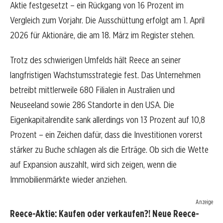
Aktie festgesetzt – ein Rückgang von 16 Prozent im
Vergleich zum Vorjahr. Die Ausschüttung erfolgt am 1. April
2026 für Aktionäre, die am 18. März im Register stehen.
Trotz des schwierigen Umfelds hält Reece an seiner
langfristigen Wachstumsstrategie fest. Das Unternehmen
betreibt mittlerweile 680 Filialen in Australien und
Neuseeland sowie 286 Standorte in den USA. Die
Eigenkapitalrendite sank allerdings von 13 Prozent auf 10,8
Prozent – ein Zeichen dafür, dass die Investitionen vorerst
stärker zu Buche schlagen als die Erträge. Ob sich die Wette
auf Expansion auszahlt, wird sich zeigen, wenn die
Immobilienmärkte wieder anziehen.
Anzeige
Reece-Aktie: Kaufen oder verkaufen?! Neue Reece-