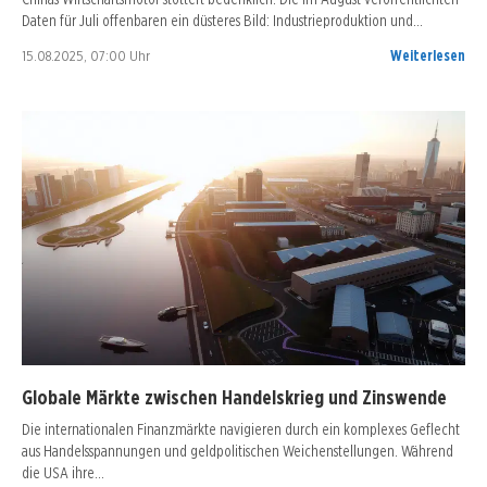
Daten für Juli offenbaren ein düsteres Bild: Industrieproduktion und…
15.08.2025, 07:00 Uhr
Weiterlesen
Globale Märkte zwischen Handelskrieg und Zinswende
Die internationalen Finanzmärkte navigieren durch ein komplexes Geflecht
aus Handelsspannungen und geldpolitischen Weichenstellungen. Während
die USA ihre…