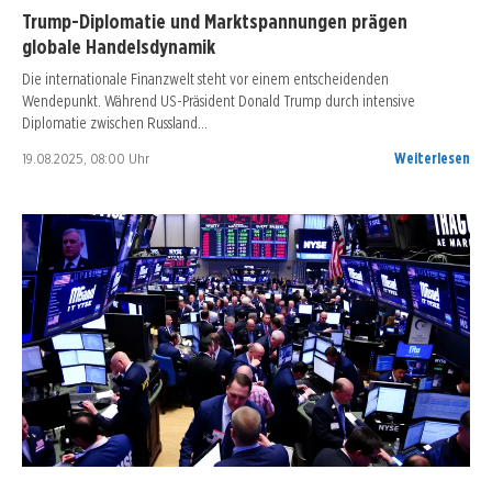
Trump-Diplomatie und Marktspannungen prägen
globale Handelsdynamik
Die internationale Finanzwelt steht vor einem entscheidenden
Wendepunkt. Während US-Präsident Donald Trump durch intensive
Diplomatie zwischen Russland…
19.08.2025, 08:00 Uhr
Weiterlesen