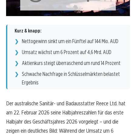
Kurz & knapp:
Nettogewinn sinkt um ein Fünftel auf 144 Mio. AUD
Umsatz wächst um 6 Prozent auf 4,6 Mrd. AUD
Aktienkurs steigt überraschend um rund 14 Prozent
Schwache Nachfrage in Schlüsselmärkten belastet
Ergebnis
Der australische Sanitär- und Badausstatter Reece Ltd. hat
am 22. Februar 2026 seine Halbjahreszahlen für das erste
Halbjahr des Geschäftsjahres 2026 vorgelegt – und die
zeigen ein deutliches Bild: Während der Umsatz um 6