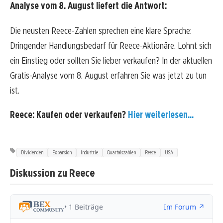
Analyse vom 8. August liefert die Antwort:
Die neusten Reece-Zahlen sprechen eine klare Sprache:
Dringender Handlungsbedarf für Reece-Aktionäre. Lohnt sich
ein Einstieg oder sollten Sie lieber verkaufen? In der aktuellen
Gratis-Analyse vom 8. August erfahren Sie was jetzt zu tun
ist.
Reece: Kaufen oder verkaufen?
Hier weiterlesen...
Dividenden
Expansion
Industrie
Quartalszahlen
Reece
USA
Diskussion zu Reece