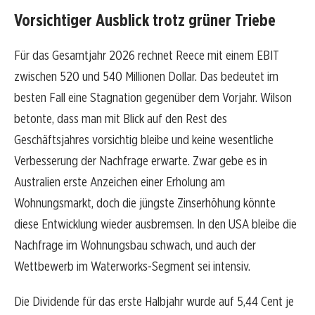
Vorsichtiger Ausblick trotz grüner Triebe
Für das Gesamtjahr 2026 rechnet Reece mit einem EBIT
zwischen 520 und 540 Millionen Dollar. Das bedeutet im
besten Fall eine Stagnation gegenüber dem Vorjahr. Wilson
betonte, dass man mit Blick auf den Rest des
Geschäftsjahres vorsichtig bleibe und keine wesentliche
Verbesserung der Nachfrage erwarte. Zwar gebe es in
Australien erste Anzeichen einer Erholung am
Wohnungsmarkt, doch die jüngste Zinserhöhung könnte
diese Entwicklung wieder ausbremsen. In den USA bleibe die
Nachfrage im Wohnungsbau schwach, und auch der
Wettbewerb im Waterworks-Segment sei intensiv.
Die Dividende für das erste Halbjahr wurde auf 5,44 Cent je