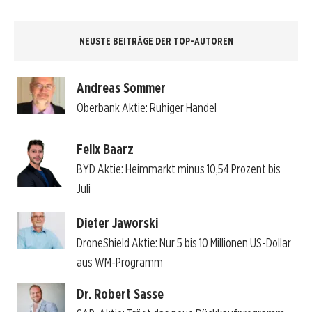
NEUSTE BEITRÄGE DER TOP-AUTOREN
Andreas Sommer
Oberbank Aktie: Ruhiger Handel
Felix Baarz
BYD Aktie: Heimmarkt minus 10,54 Prozent bis
Juli
Dieter Jaworski
DroneShield Aktie: Nur 5 bis 10 Millionen US-Dollar
aus WM-Programm
Dr. Robert Sasse