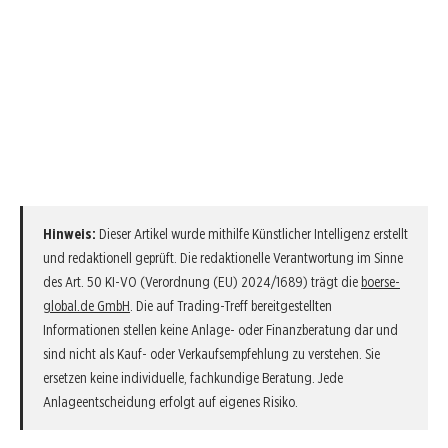
Hinweis:
Dieser Artikel wurde mithilfe Künstlicher Intelligenz erstellt
und redaktionell geprüft. Die redaktionelle Verantwortung im Sinne
des Art. 50 KI-VO (Verordnung (EU) 2024/1689) trägt die
boerse-
global.de GmbH
. Die auf Trading-Treff bereitgestellten
Informationen stellen keine Anlage- oder Finanzberatung dar und
sind nicht als Kauf- oder Verkaufsempfehlung zu verstehen. Sie
ersetzen keine individuelle, fachkundige Beratung. Jede
Anlageentscheidung erfolgt auf eigenes Risiko.