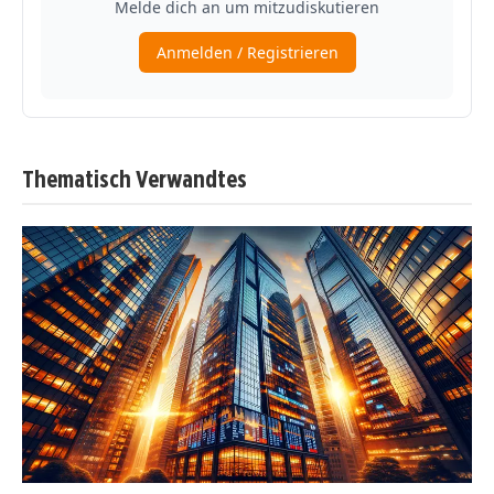
Thematisch Verwandtes