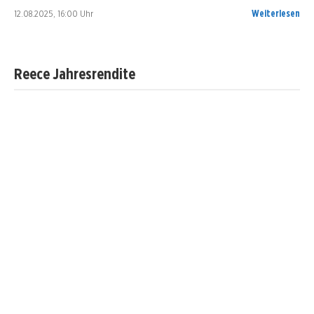
12.08.2025, 16:00 Uhr
Weiterlesen
Reece Jahresrendite