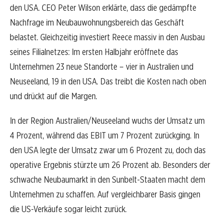
den USA. CEO Peter Wilson erklärte, dass die gedämpfte
Nachfrage im Neubauwohnungsbereich das Geschäft
belastet. Gleichzeitig investiert Reece massiv in den Ausbau
seines Filialnetzes: Im ersten Halbjahr eröffnete das
Unternehmen 23 neue Standorte – vier in Australien und
Neuseeland, 19 in den USA. Das treibt die Kosten nach oben
und drückt auf die Margen.
In der Region Australien/Neuseeland wuchs der Umsatz um
4 Prozent, während das EBIT um 7 Prozent zurückging. In
den USA legte der Umsatz zwar um 6 Prozent zu, doch das
operative Ergebnis stürzte um 26 Prozent ab. Besonders der
schwache Neubaumarkt in den Sunbelt-Staaten macht dem
Unternehmen zu schaffen. Auf vergleichbarer Basis gingen
die US-Verkäufe sogar leicht zurück.