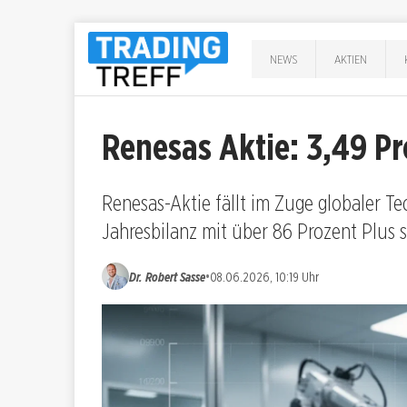
NEWS
AKTIEN
Renesas Aktie: 3,49 P
Renesas-Aktie fällt im Zuge globaler Te
Jahresbilanz mit über 86 Prozent Plus s
•
Dr. Robert Sasse
08.06.2026, 10:19 Uhr