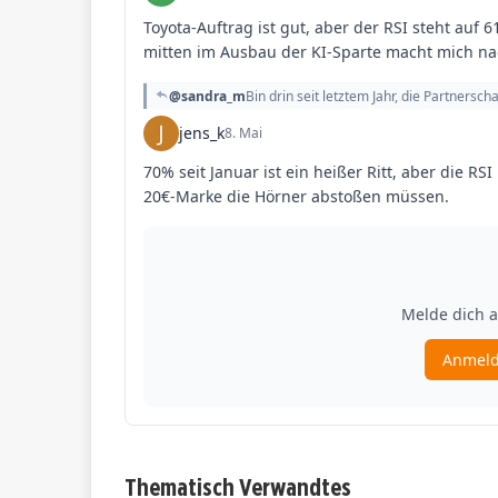
Thematisch Verwandtes