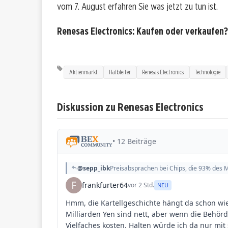
vom 7. August erfahren Sie was jetzt zu tun ist.
Renesas Electronics: Kaufen oder verkaufen
Aktienmarkt
Halbleiter
Renesas Electronics
Technologie
Diskussion zu Renesas Electronics