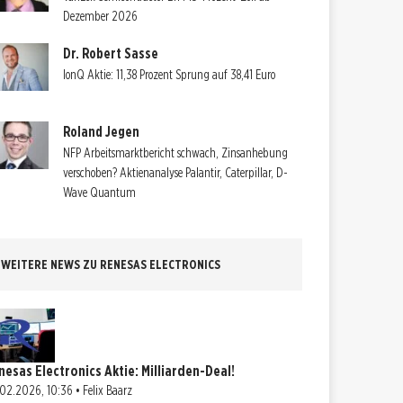
Dezember 2026
Dr. Robert Sasse
IonQ Aktie: 11,38 Prozent Sprung auf 38,41 Euro
Roland Jegen
NFP Arbeitsmarktbericht schwach, Zinsanhebung
verschoben? Aktienanalyse Palantir, Caterpillar, D-
Wave Quantum
WEITERE NEWS ZU RENESAS ELECTRONICS
nesas Electronics Aktie: Milliarden-Deal!
02.2026, 10:36 • Felix Baarz