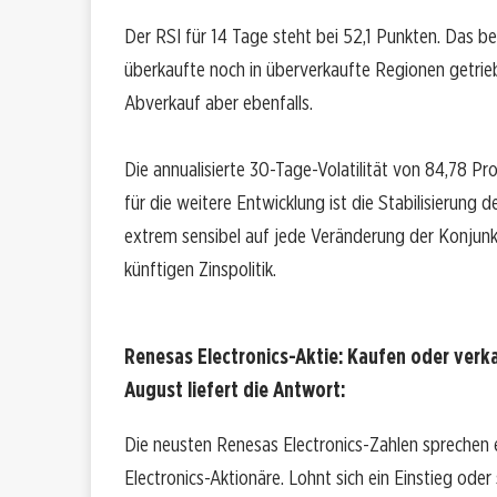
Der RSI für 14 Tage steht bei 52,1 Punkten. Das b
überkaufte noch in überverkaufte Regionen getriebe
Abverkauf aber ebenfalls.
Die annualisierte 30-Tage-Volatilität von 84,78 Pro
für die weitere Entwicklung ist die Stabilisierung 
extrem sensibel auf jede Veränderung der Konjun
künftigen Zinspolitik.
Renesas Electronics-Aktie: Kaufen oder verk
August liefert die Antwort:
Die neusten Renesas Electronics-Zahlen sprechen 
Electronics-Aktionäre. Lohnt sich ein Einstieg oder 