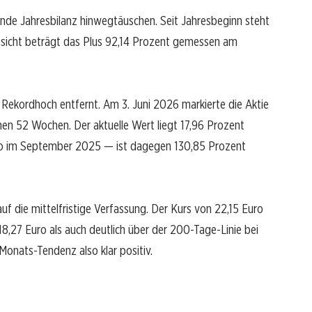
kende Jahresbilanz hinwegtäuschen. Seit Jahresbeginn steht
sicht beträgt das Plus 92,14 Prozent gemessen am
 Rekordhoch entfernt. Am 3. Juni 2026 markierte die Aktie
en 52 Wochen. Der aktuelle Wert liegt 17,96 Prozent
uro im September 2025 — ist dagegen 130,85 Prozent
uf die mittelfristige Verfassung. Der Kurs von 22,15 Euro
8,27 Euro als auch deutlich über der 200-Tage-Linie bei
Monats-Tendenz also klar positiv.