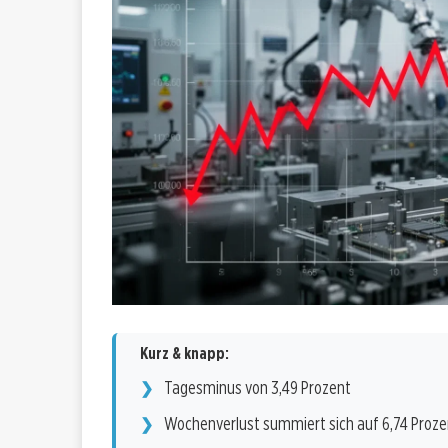
Kurz & knapp:
Tagesminus von 3,49 Prozent
Wochenverlust summiert sich auf 6,74 Proze