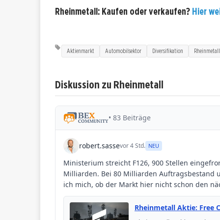
Rheinmetall: Kaufen oder verkaufen?
Hier wei
Aktienmarkt
Automobilsektor
Diversifikation
Rheinmetall
Diskussion zu Rheinmetall