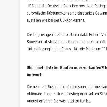
UBS und die Deutsche Bank ihre positiven Ratings
europäische Rüstungskonzerne ein starkes Gewinn
ausfallen wie bei der US-Konkurrenz.
Die langfristigen Treiber bleiben intakt. Höhere 
Souveränität stützen das fundamentale Geschäft. 
Unterstützung in den Fokus. Hält die Marke um 1.11
Rheinmetall-Aktie: Kaufen oder verkaufen?! N
Antwort:
Die neusten Rheinmetall-Zahlen sprechen eine kla
Aktionäre. Lohnt sich ein Einstieg oder sollten Sie
August erfahren Sie was jetzt zu tun ist.