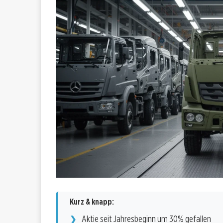
Kurz & knapp:
Aktie seit Jahresbeginn um 30% gefallen