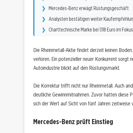
Mercedes-Benz erwägt Rüstungsgeschäft
Analysten bestätigen weiter Kaufempfehlu
Charttechnische Marke bei 1.118 Euro im Fokus
Die Rheinmetall-Aktie findet derzeit keinen Boden
verloren. Ein potenzieller neuer Konkurrent sorgt 
Autoindustrie blickt auf den Rüstungsmarkt.
Die Korrektur trifft nicht nur Rheinmetall. Auch a
deutliche Gewinnmitnahmen. Zuvor hatten diese Pa
sich der Wert auf Sicht von fünf Jahren zeitweise
Mercedes-Benz prüft Einstieg