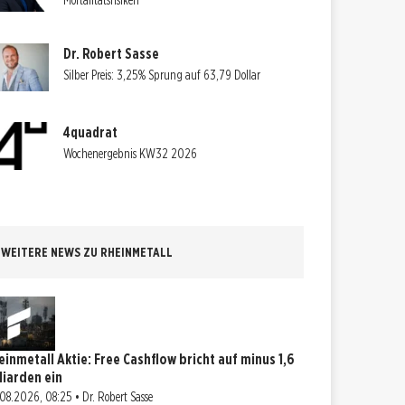
Mortalitätsrisiken
Dr. Robert Sasse
Silber Preis: 3,25% Sprung auf 63,79 Dollar
4quadrat
Wochenergebnis KW32 2026
WEITERE NEWS ZU RHEINMETALL
einmetall Aktie: Free Cashflow bricht auf minus 1,6
lliarden ein
08.2026, 08:25 • Dr. Robert Sasse