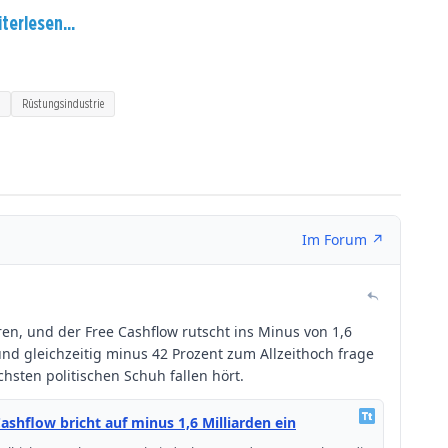
terlesen...
Rüstungsindustrie