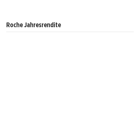
Roche Jahresrendite