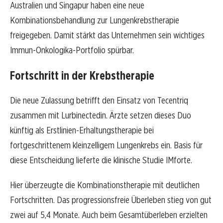
Australien und Singapur haben eine neue
Kombinationsbehandlung zur Lungenkrebstherapie
freigegeben. Damit stärkt das Unternehmen sein wichtiges
Immun-Onkologika-Portfolio spürbar.
Fortschritt in der Krebstherapie
Die neue Zulassung betrifft den Einsatz von Tecentriq
zusammen mit Lurbinectedin. Ärzte setzen dieses Duo
künftig als Erstlinien-Erhaltungstherapie bei
fortgeschrittenem kleinzelligem Lungenkrebs ein. Basis für
diese Entscheidung lieferte die klinische Studie IMforte.
Hier überzeugte die Kombinationstherapie mit deutlichen
Fortschritten. Das progressionsfreie Überleben stieg von gut
zwei auf 5,4 Monate. Auch beim Gesamtüberleben erzielten