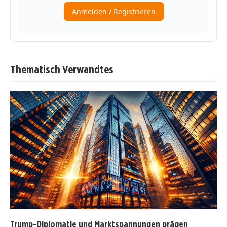
Thematisch Verwandtes
Trump-Diplomatie und Marktspannungen prägen