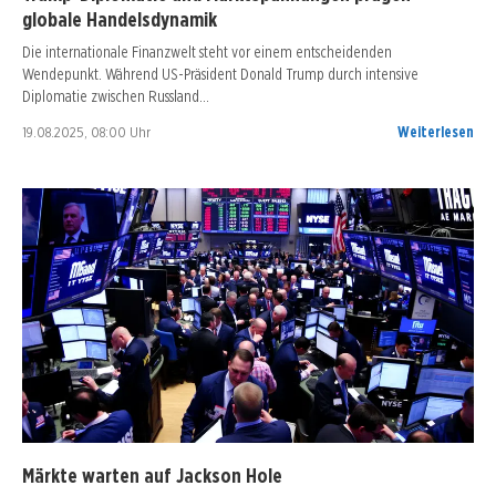
globale Handelsdynamik
Die internationale Finanzwelt steht vor einem entscheidenden
Wendepunkt. Während US-Präsident Donald Trump durch intensive
Diplomatie zwischen Russland…
19.08.2025, 08:00 Uhr
Weiterlesen
Märkte warten auf Jackson Hole