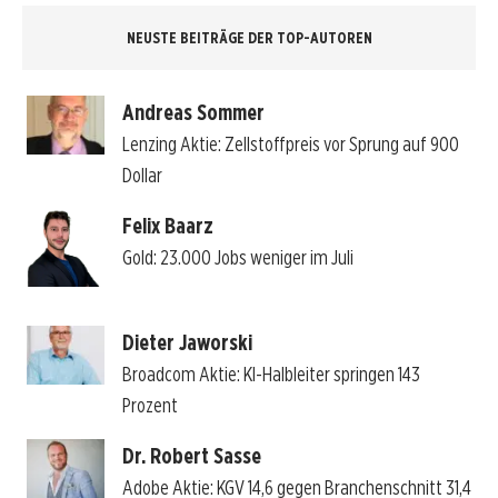
NEUSTE BEITRÄGE DER TOP-AUTOREN
Andreas Sommer
Lenzing Aktie: Zellstoffpreis vor Sprung auf 900
Dollar
Felix Baarz
Gold: 23.000 Jobs weniger im Juli
Dieter Jaworski
Broadcom Aktie: KI-Halbleiter springen 143
Prozent
Dr. Robert Sasse
Adobe Aktie: KGV 14,6 gegen Branchenschnitt 31,4