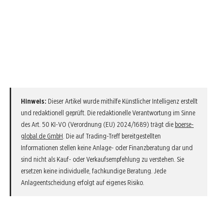
Hinweis:
Dieser Artikel wurde mithilfe Künstlicher Intelligenz erstellt
und redaktionell geprüft. Die redaktionelle Verantwortung im Sinne
des Art. 50 KI-VO (Verordnung (EU) 2024/1689) trägt die
boerse-
global.de GmbH
. Die auf Trading-Treff bereitgestellten
Informationen stellen keine Anlage- oder Finanzberatung dar und
sind nicht als Kauf- oder Verkaufsempfehlung zu verstehen. Sie
ersetzen keine individuelle, fachkundige Beratung. Jede
Anlageentscheidung erfolgt auf eigenes Risiko.