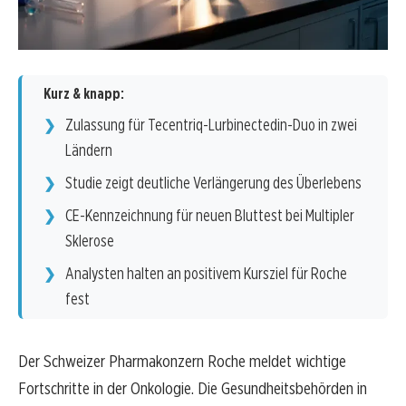
Kurz & knapp:
Zulassung für Tecentriq-Lurbinectedin-Duo in zwei
Ländern
Studie zeigt deutliche Verlängerung des Überlebens
CE-Kennzeichnung für neuen Bluttest bei Multipler
Sklerose
Analysten halten an positivem Kursziel für Roche
fest
Der Schweizer Pharmakonzern Roche meldet wichtige
Fortschritte in der Onkologie. Die Gesundheitsbehörden in