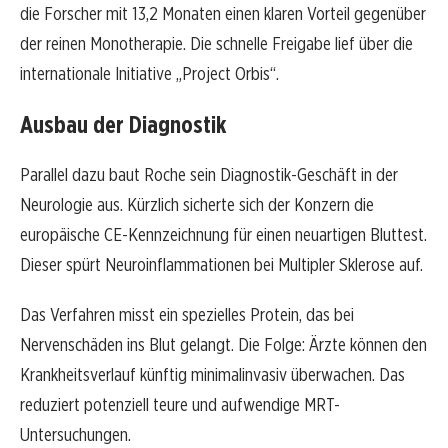
die Forscher mit 13,2 Monaten einen klaren Vorteil gegenüber
der reinen Monotherapie. Die schnelle Freigabe lief über die
internationale Initiative „Project Orbis“.
Ausbau der Diagnostik
Parallel dazu baut Roche sein Diagnostik-Geschäft in der
Neurologie aus. Kürzlich sicherte sich der Konzern die
europäische CE-Kennzeichnung für einen neuartigen Bluttest.
Dieser spürt Neuroinflammationen bei Multipler Sklerose auf.
Das Verfahren misst ein spezielles Protein, das bei
Nervenschäden ins Blut gelangt. Die Folge: Ärzte können den
Krankheitsverlauf künftig minimalinvasiv überwachen. Das
reduziert potenziell teure und aufwendige MRT-
Untersuchungen.