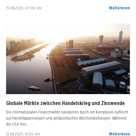
15.08.2025, 07:00 Uhr
Weiterlesen
Globale Märkte zwischen Handelskrieg und Zinswende
Die internationalen Finanzmärkte navigieren durch ein komplexes Geflecht
aus Handelsspannungen und geldpolitischen Weichenstellungen. Während
die USA ihre…
12.08.2025, 16:00 Uhr
Weiterlesen