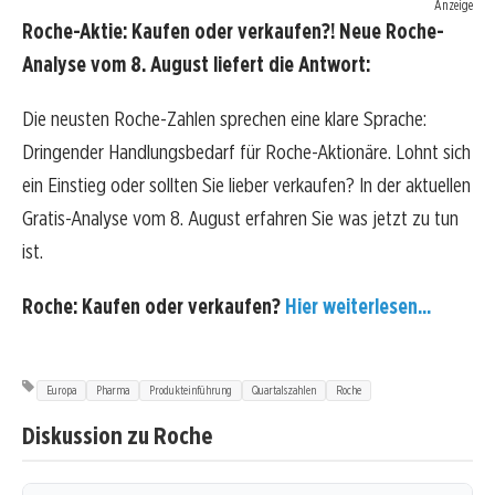
Anzeige
Roche-Aktie: Kaufen oder verkaufen?! Neue Roche-
Analyse vom 8. August liefert die Antwort:
Die neusten Roche-Zahlen sprechen eine klare Sprache:
Dringender Handlungsbedarf für Roche-Aktionäre. Lohnt sich
ein Einstieg oder sollten Sie lieber verkaufen? In der aktuellen
Gratis-Analyse vom 8. August erfahren Sie was jetzt zu tun
ist.
Roche: Kaufen oder verkaufen?
Hier weiterlesen...
Europa
Pharma
Produkteinführung
Quartalszahlen
Roche
Diskussion zu Roche