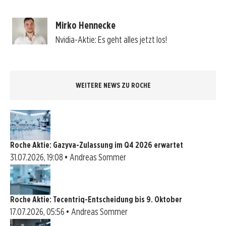
Mirko Hennecke
Nvidia-Aktie: Es geht alles jetzt los!
WEITERE NEWS ZU ROCHE
Roche Aktie: Gazyva-Zulassung im Q4 2026 erwartet
31.07.2026, 19:08 • Andreas Sommer
Roche Aktie: Tecentriq-Entscheidung bis 9. Oktober
17.07.2026, 05:56 • Andreas Sommer