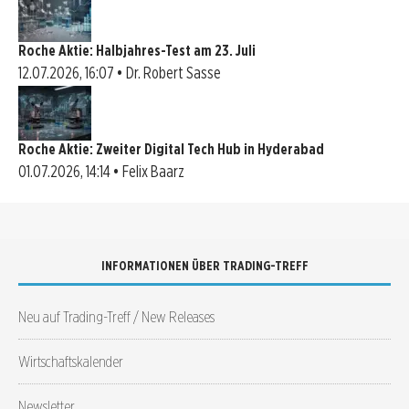
Roche Aktie: Halbjahres-Test am 23. Juli
12.07.2026, 16:07 • Dr. Robert Sasse
Roche Aktie: Zweiter Digital Tech Hub in Hyderabad
01.07.2026, 14:14 • Felix Baarz
INFORMATIONEN ÜBER TRADING-TREFF
Neu auf Trading-Treff / New Releases
Wirtschaftskalender
Newsletter