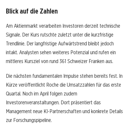
Blick auf die Zahlen
Am Aktienmarkt verarbeiten Investoren derzeit technische
Signale. Der Kurs rutschte zuletzt unter die kurzfristige
Trendlinie. Der langfristige Aufwärtstrend bleibt jedoch
intakt. Analysten sehen weiteres Potenzial und rufen ein
mittleres Kursziel von rund 361 Schweizer Franken aus.
Die nächsten fundamentalen Impulse stehen bereits fest. In
Kürze veröffentlicht Roche die Umsatzzahlen für das erste
Quartal. Noch im April folgen zudem
Investorenveranstaltungen. Dort präsentiert das
Management neue KI-Partnerschaften und konkrete Details
zur Forschungspipeline.