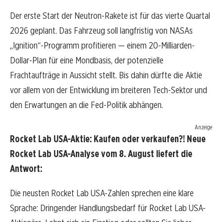
Der erste Start der Neutron-Rakete ist für das vierte Quartal
2026 geplant. Das Fahrzeug soll langfristig von NASAs
„Ignition“-Programm profitieren — einem 20-Milliarden-
Dollar-Plan für eine Mondbasis, der potenzielle
Frachtaufträge in Aussicht stellt. Bis dahin dürfte die Aktie
vor allem von der Entwicklung im breiteren Tech-Sektor und
den Erwartungen an die Fed-Politik abhängen.
Anzeige
Rocket Lab USA-Aktie: Kaufen oder verkaufen?! Neue
Rocket Lab USA-Analyse vom 8. August liefert die
Antwort:
Die neusten Rocket Lab USA-Zahlen sprechen eine klare
Sprache: Dringender Handlungsbedarf für Rocket Lab USA-