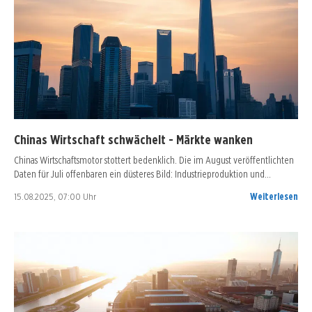
Chinas Wirtschaft schwächelt - Märkte wanken
Chinas Wirtschaftsmotor stottert bedenklich. Die im August veröffentlichten
Daten für Juli offenbaren ein düsteres Bild: Industrieproduktion und…
15.08.2025, 07:00 Uhr
Weiterlesen