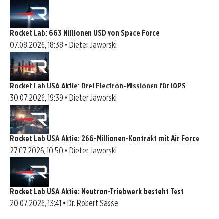
Rocket Lab: 663 Millionen USD von Space Force
07.08.2026, 18:38 • Dieter Jaworski
Rocket Lab USA Aktie: Drei Electron-Missionen für iQPS
30.07.2026, 19:39 • Dieter Jaworski
Rocket Lab USA Aktie: 266-Millionen-Kontrakt mit Air Force
27.07.2026, 10:50 • Dieter Jaworski
Rocket Lab USA Aktie: Neutron-Triebwerk besteht Test
20.07.2026, 13:41 • Dr. Robert Sasse