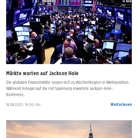
Märkte warten auf Jackson Hole
Die globalen Finanzmärkte zeigen sich zu Wochenbeginn in Warteposition.
Während Anleger auf die mit Spannung erwartete Jackson-Hole-
Konferenz…
18.08.2025, 19:00 Uhr
Weiterlesen