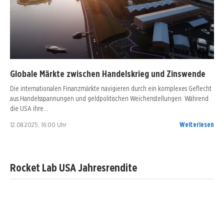
Globale Märkte zwischen Handelskrieg und Zinswende
Die internationalen Finanzmärkte navigieren durch ein komplexes Geflecht
aus Handelsspannungen und geldpolitischen Weichenstellungen. Während
die USA ihre…
12.08.2025, 16:00 Uhr
Weiterlesen
Rocket Lab USA Jahresrendite