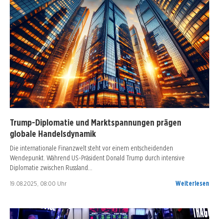
Trump-Diplomatie und Marktspannungen prägen
globale Handelsdynamik
Die internationale Finanzwelt steht vor einem entscheidenden
Wendepunkt. Während US-Präsident Donald Trump durch intensive
Diplomatie zwischen Russland…
19.08.2025, 08:00 Uhr
Weiterlesen