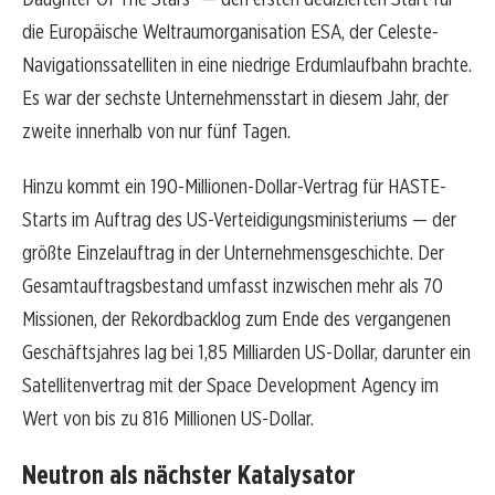
die Europäische Weltraumorganisation ESA, der Celeste-
Navigationssatelliten in eine niedrige Erdumlaufbahn brachte.
Es war der sechste Unternehmensstart in diesem Jahr, der
zweite innerhalb von nur fünf Tagen.
Hinzu kommt ein 190-Millionen-Dollar-Vertrag für HASTE-
Starts im Auftrag des US-Verteidigungsministeriums — der
größte Einzelauftrag in der Unternehmensgeschichte. Der
Gesamtauftragsbestand umfasst inzwischen mehr als 70
Missionen, der Rekordbacklog zum Ende des vergangenen
Geschäftsjahres lag bei 1,85 Milliarden US-Dollar, darunter ein
Satellitenvertrag mit der Space Development Agency im
Wert von bis zu 816 Millionen US-Dollar.
Neutron als nächster Katalysator