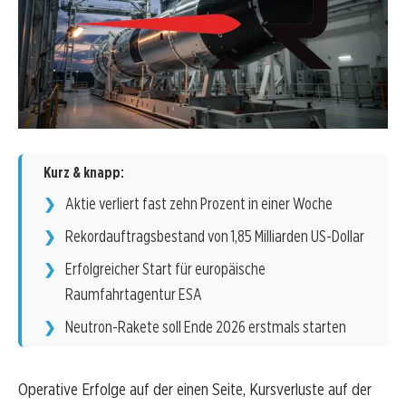
Kurz & knapp:
Aktie verliert fast zehn Prozent in einer Woche
Rekordauftragsbestand von 1,85 Milliarden US-Dollar
Erfolgreicher Start für europäische
Raumfahrtagentur ESA
Neutron-Rakete soll Ende 2026 erstmals starten
Operative Erfolge auf der einen Seite, Kursverluste auf der