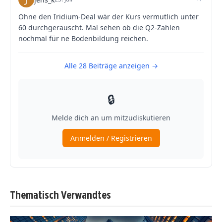
Thematisch Verwandtes