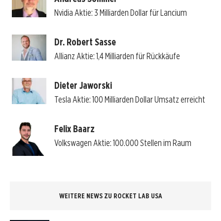
Nvidia Aktie: 3 Milliarden Dollar für Lancium
Dr. Robert Sasse
Allianz Aktie: 1,4 Milliarden für Rückkäufe
Dieter Jaworski
Tesla Aktie: 100 Milliarden Dollar Umsatz erreicht
Felix Baarz
Volkswagen Aktie: 100.000 Stellen im Raum
WEITERE NEWS ZU ROCKET LAB USA