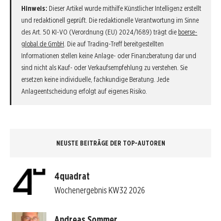
Hinweis:
Dieser Artikel wurde mithilfe Künstlicher Intelligenz erstellt
und redaktionell geprüft. Die redaktionelle Verantwortung im Sinne
des Art. 50 KI-VO (Verordnung (EU) 2024/1689) trägt die
boerse-
global.de GmbH
. Die auf Trading-Treff bereitgestellten
Informationen stellen keine Anlage- oder Finanzberatung dar und
sind nicht als Kauf- oder Verkaufsempfehlung zu verstehen. Sie
ersetzen keine individuelle, fachkundige Beratung. Jede
Anlageentscheidung erfolgt auf eigenes Risiko.
NEUSTE BEITRÄGE DER TOP-AUTOREN
4quadrat
Wochenergebnis KW32 2026
Andreas Sommer