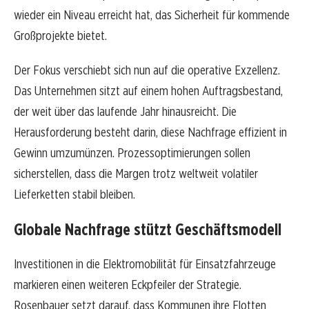
wieder ein Niveau erreicht hat, das Sicherheit für kommende
Großprojekte bietet.
Der Fokus verschiebt sich nun auf die operative Exzellenz.
Das Unternehmen sitzt auf einem hohen Auftragsbestand,
der weit über das laufende Jahr hinausreicht. Die
Herausforderung besteht darin, diese Nachfrage effizient in
Gewinn umzumünzen. Prozessoptimierungen sollen
sicherstellen, dass die Margen trotz weltweit volatiler
Lieferketten stabil bleiben.
Globale Nachfrage stützt Geschäftsmodell
Investitionen in die Elektromobilität für Einsatzfahrzeuge
markieren einen weiteren Eckpfeiler der Strategie.
Rosenbauer setzt darauf, dass Kommunen ihre Flotten