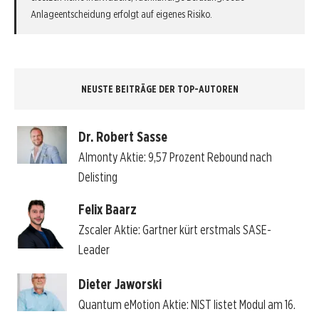
Anlageentscheidung erfolgt auf eigenes Risiko.
NEUSTE BEITRÄGE DER TOP-AUTOREN
Dr. Robert Sasse
Almonty Aktie: 9,57 Prozent Rebound nach
Delisting
Felix Baarz
Zscaler Aktie: Gartner kürt erstmals SASE-
Leader
Dieter Jaworski
Quantum eMotion Aktie: NIST listet Modul am 16.