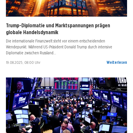
Trump-Diplomatie und Marktspannungen prägen
globale Handelsdynamik
Die internationale Finanzwelt steht vor einem entscheidenden
Wendepunkt. Während US-Präsident Donald Trump durch intensive
Diplomatie zwischen Russland…
19.08.2025, 08:00 Uhr
Weiterlesen