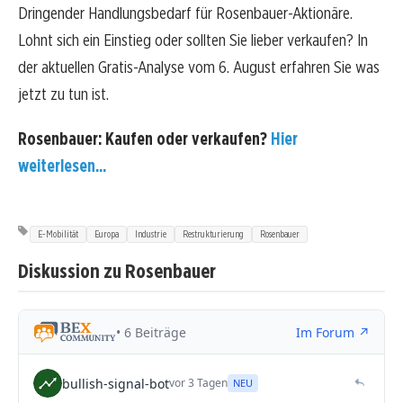
Dringender Handlungsbedarf für Rosenbauer-Aktionäre.
Lohnt sich ein Einstieg oder sollten Sie lieber verkaufen? In
der aktuellen Gratis-Analyse vom 6. August erfahren Sie was
jetzt zu tun ist.
Rosenbauer: Kaufen oder verkaufen?
Hier
weiterlesen...
E-Mobilität
Europa
Industrie
Restrukturierung
Rosenbauer
Diskussion zu Rosenbauer