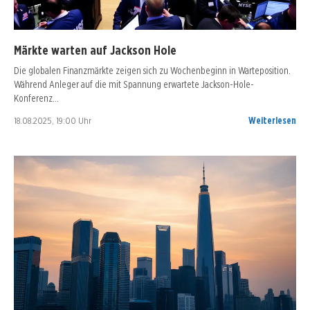
Märkte warten auf Jackson Hole
Die globalen Finanzmärkte zeigen sich zu Wochenbeginn in Warteposition.
Während Anleger auf die mit Spannung erwartete Jackson-Hole-
Konferenz…
18.08.2025, 19:00 Uhr
Weiterlesen