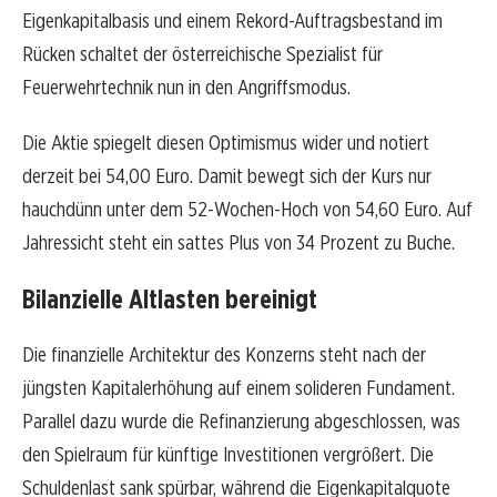
Eigenkapitalbasis und einem Rekord-Auftragsbestand im
Rücken schaltet der österreichische Spezialist für
Feuerwehrtechnik nun in den Angriffsmodus.
Die Aktie spiegelt diesen Optimismus wider und notiert
derzeit bei 54,00 Euro. Damit bewegt sich der Kurs nur
hauchdünn unter dem 52-Wochen-Hoch von 54,60 Euro. Auf
Jahressicht steht ein sattes Plus von 34 Prozent zu Buche.
Bilanzielle Altlasten bereinigt
Die finanzielle Architektur des Konzerns steht nach der
jüngsten Kapitalerhöhung auf einem solideren Fundament.
Parallel dazu wurde die Refinanzierung abgeschlossen, was
den Spielraum für künftige Investitionen vergrößert. Die
Schuldenlast sank spürbar, während die Eigenkapitalquote