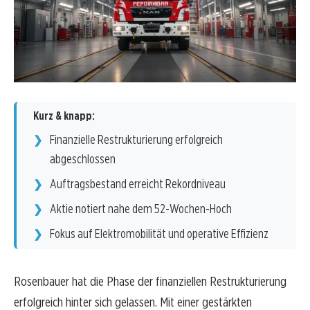
Kurz & knapp:
Finanzielle Restrukturierung erfolgreich
abgeschlossen
Auftragsbestand erreicht Rekordniveau
Aktie notiert nahe dem 52-Wochen-Hoch
Fokus auf Elektromobilität und operative Effizienz
Rosenbauer hat die Phase der finanziellen Restrukturierung
erfolgreich hinter sich gelassen. Mit einer gestärkten