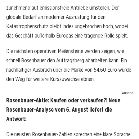
zunehmend auf emissionsfreie Antriebe umstellen. Der
globale Bedarf an moderner Ausrüstung für den
Katastrophenschutz bleibt indes ungebrochen hoch, wobei
das Geschäft außerhalb Europas eine tragende Rolle spielt.
Die nächsten operativen Meilensteine werden zeigen, wie
schnell Rosenbauer den Auftragsberg abarbeiten kann. Ein
nachhaltiger Ausbruch über die Marke von 54,60 Euro würde
den Weg für weitere Kurszuwächse ebnen.
Anzeige
Rosenbauer-Aktie: Kaufen oder verkaufen?! Neue
Rosenbauer-Analyse vom 6. August liefert die
Antwort:
Die neusten Rosenbauer-Zahlen sprechen eine klare Sprache: