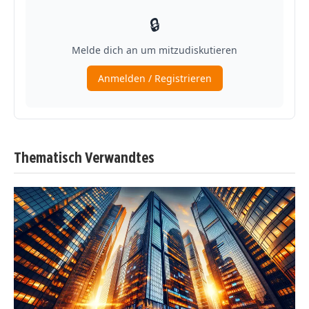
Thematisch Verwandtes