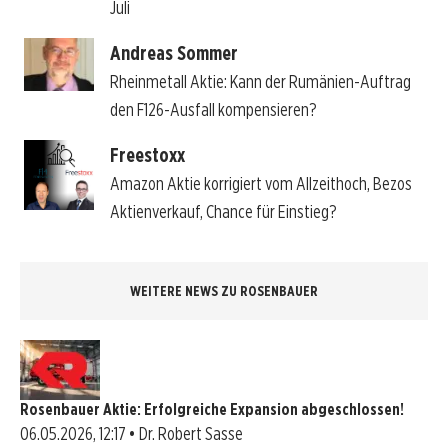
Juli
Andreas Sommer
Rheinmetall Aktie: Kann der Rumänien-Auftrag
den F126-Ausfall kompensieren?
Freestoxx
Amazon Aktie korrigiert vom Allzeithoch, Bezos
Aktienverkauf, Chance für Einstieg?
WEITERE NEWS ZU ROSENBAUER
Rosenbauer Aktie: Erfolgreiche Expansion abgeschlossen!
06.05.2026, 12:17 • Dr. Robert Sasse