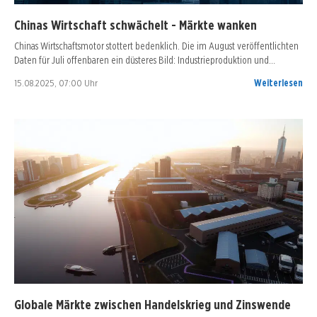
Chinas Wirtschaft schwächelt - Märkte wanken
Chinas Wirtschaftsmotor stottert bedenklich. Die im August veröffentlichten
Daten für Juli offenbaren ein düsteres Bild: Industrieproduktion und…
15.08.2025, 07:00 Uhr
Weiterlesen
Globale Märkte zwischen Handelskrieg und Zinswende