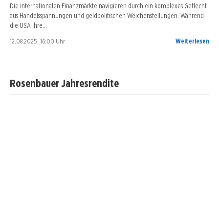
Die internationalen Finanzmärkte navigieren durch ein komplexes Geflecht
aus Handelsspannungen und geldpolitischen Weichenstellungen. Während
die USA ihre…
12.08.2025, 16:00 Uhr
Weiterlesen
Rosenbauer Jahresrendite